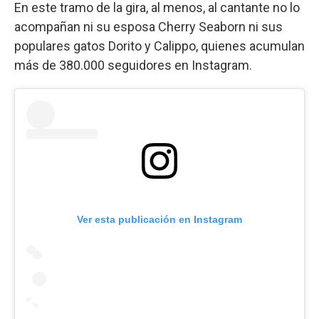
En este tramo de la gira, al menos, al cantante no lo
acompañan ni su esposa Cherry Seaborn ni sus
populares gatos Dorito y Calippo, quienes acumulan
más de 380.000 seguidores en Instagram.
Ver esta publicación en Instagram