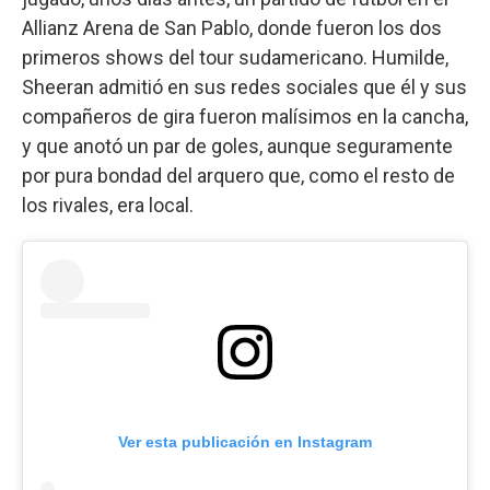
Allianz Arena de San Pablo, donde fueron los dos
primeros shows del tour sudamericano. Humilde,
Sheeran admitió en sus redes sociales que él y sus
compañeros de gira fueron malísimos en la cancha,
y que anotó un par de goles, aunque seguramente
por pura bondad del arquero que, como el resto de
los rivales, era local.
Ver esta publicación en Instagram