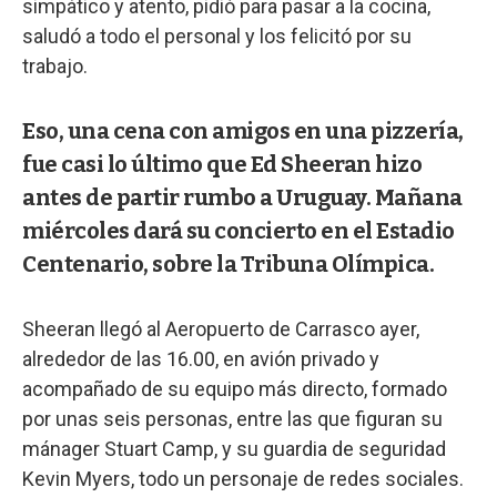
simpático y atento, pidió para pasar a la cocina,
saludó a todo el personal y los felicitó por su
trabajo.
Eso, una cena con amigos en una pizzería,
fue casi lo último que Ed Sheeran hizo
antes de partir rumbo a Uruguay. Mañana
miércoles dará su concierto en el Estadio
Centenario, sobre la Tribuna Olímpica.
Sheeran llegó al Aeropuerto de Carrasco ayer,
alrededor de las 16.00, en avión privado y
acompañado de su equipo más directo, formado
por unas seis personas, entre las que figuran su
mánager Stuart Camp, y su guardia de seguridad
Kevin Myers, todo un personaje de redes sociales.