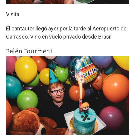
Visita
El cantautor llegó ayer por la tarde al Aeropuerto de
Carrasco. Vino en vuelo privado desde Brasil
Belén Fourment