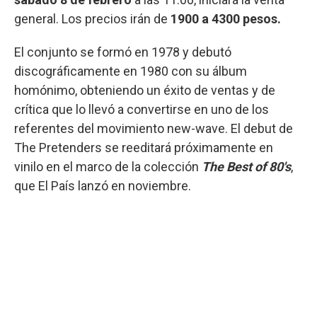
general. Los precios irán de
1900 a 4300 pesos.
El conjunto se formó en 1978 y debutó
discográficamente en 1980 con su álbum
homónimo, obteniendo un éxito de ventas y de
crítica que lo llevó a convertirse en uno de los
referentes del movimiento new-wave. El debut de
The Pretenders se reeditará próximamente en
vinilo en el marco de la colección
The Best of 80's
,
que El País lanzó en noviembre.