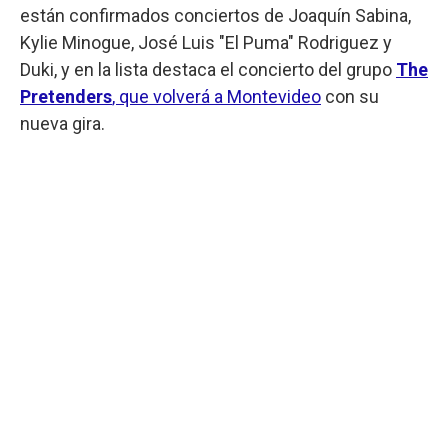
están confirmados conciertos de Joaquín Sabina,
Kylie Minogue, José Luis "El Puma" Rodriguez y
Duki, y en la lista destaca el concierto del grupo
The
Pretenders
, que volverá a Montevideo
con su
nueva gira.