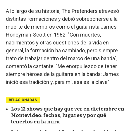
A lo largo de su historia, The Pretenders atravesó
distintas formaciones y debió sobreponerse a la
muerte de miembros como el guitarrista James
Honeyman-Scott en 1982. "Con muertes,
nacimientos y otras cuestiones de la vida en
general, la formación ha cambiado, pero siempre
trato de trabajar dentro del marco de una banda",
comentó la cantante. "Me enorgullezco de tener
siempre héroes de la guitarra en la banda: James
inició esa tradición y, para mí, esa es la clave".
RELACIONADAS
Los 12 shows que hay que ver en diciembre en
Montevideo: fechas, lugares y por qué
tenerlos en la mira