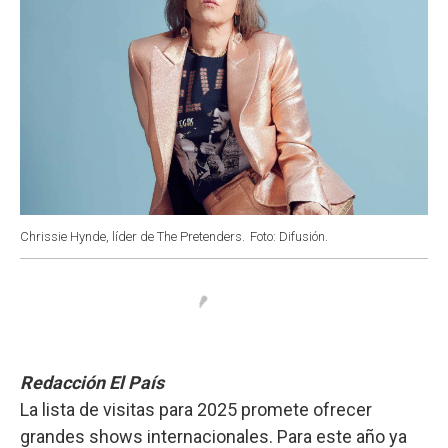
Chrissie Hynde, líder de The Pretenders.
Foto: Difusión.
Redacción El País
La lista de visitas para 2025 promete ofrecer
grandes shows internacionales. Para este año ya