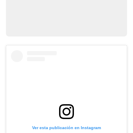
Ver esta publicación en Instagram