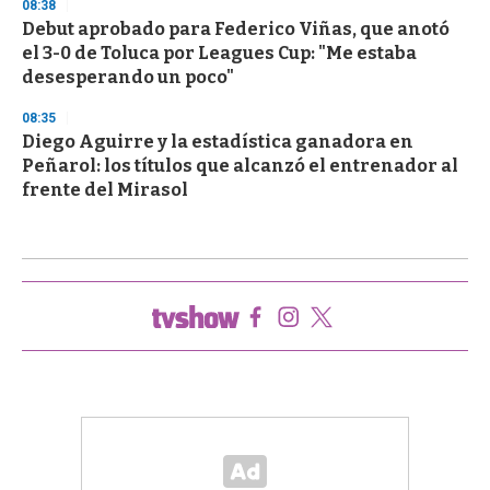
08:38
Debut aprobado para Federico Viñas, que anotó
el 3-0 de Toluca por Leagues Cup: "Me estaba
desesperando un poco"
08:35
Diego Aguirre y la estadística ganadora en
Peñarol: los títulos que alcanzó el entrenador al
frente del Mirasol