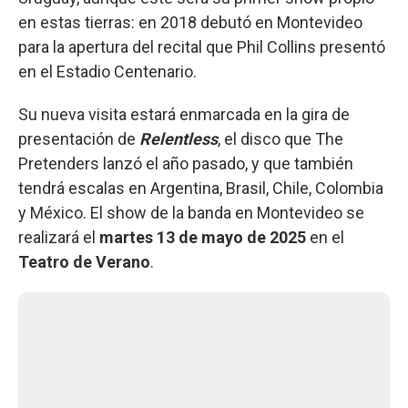
en estas tierras: en 2018 debutó en Montevideo
para la apertura del recital que Phil Collins presentó
en el Estadio Centenario.
Su nueva visita estará enmarcada en la gira de
presentación de
Relentless
, el disco que The
Pretenders lanzó el año pasado, y que también
tendrá escalas en Argentina, Brasil, Chile, Colombia
y México. El show de la banda en Montevideo se
realizará el
martes 13 de mayo de 2025
en el
Teatro de Verano
.