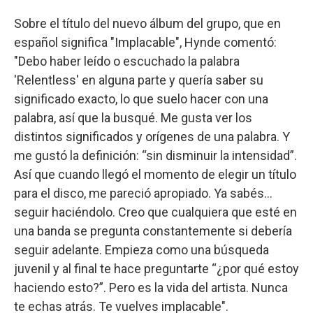
Sobre el título del nuevo álbum del grupo, que en
español significa "Implacable", Hynde comentó:
"Debo haber leído o escuchado la palabra
'Relentless' en alguna parte y quería saber su
significado exacto, lo que suelo hacer con una
palabra, así que la busqué. Me gusta ver los
distintos significados y orígenes de una palabra. Y
me gustó la definición: “sin disminuir la intensidad”.
Así que cuando llegó el momento de elegir un título
para el disco, me pareció apropiado. Ya sabés…
seguir haciéndolo. Creo que cualquiera que esté en
una banda se pregunta constantemente si debería
seguir adelante. Empieza como una búsqueda
juvenil y al final te hace preguntarte “¿por qué estoy
haciendo esto?”. Pero es la vida del artista. Nunca
te echas atrás. Te vuelves implacable".