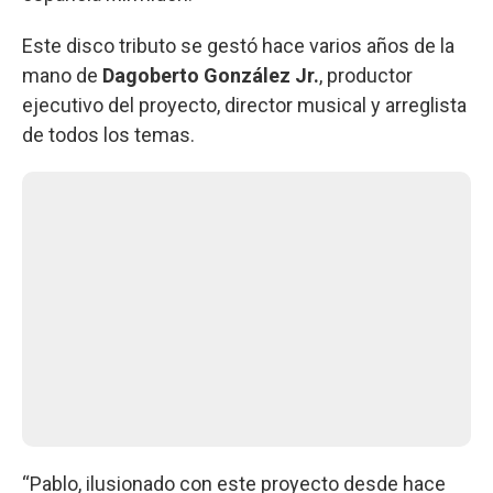
Este disco tributo se gestó hace varios años de la
mano de
Dagoberto González Jr.
, productor
ejecutivo del proyecto, director musical y arreglista
de todos los temas.
“Pablo, ilusionado con este proyecto desde hace