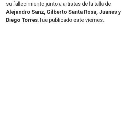
su fallecimiento junto a artistas de la talla de
Alejandro Sanz, Gilberto Santa Rosa, Juanes y
Diego Torres
, fue publicado este viernes.