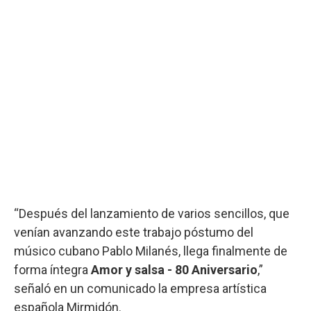
“Después del lanzamiento de varios sencillos, que
venían avanzando este trabajo póstumo del
músico cubano Pablo Milanés, llega finalmente de
forma íntegra
Amor y salsa - 80 Aniversario
,”
señaló en un comunicado la empresa artística
española Mirmidón.