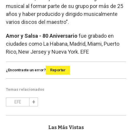
musical al formar parte de su grupo por más de 25
años y haber producido y dirigido musicalmente
varios discos del maestro”.
Amor y Salsa - 80 Aniversario
fue grabado en
ciudades como La Habana, Madrid, Miami, Puerto
Rico, New Jersey y Nueva York. EFE
¿Encontraste un error?
Reportar
Temas relacionados
EFE
Las Más Vistas