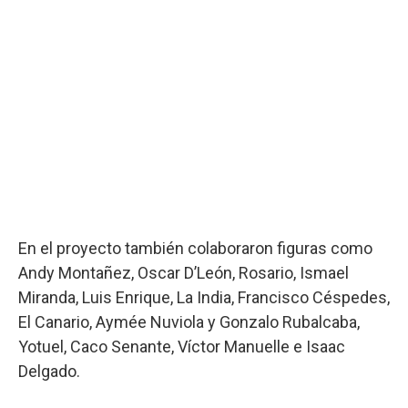
En el proyecto también colaboraron figuras como
Andy Montañez, Oscar D’León, Rosario, Ismael
Miranda, Luis Enrique, La India, Francisco Céspedes,
El Canario, Aymée Nuviola y Gonzalo Rubalcaba,
Yotuel, Caco Senante, Víctor Manuelle e Isaac
Delgado.