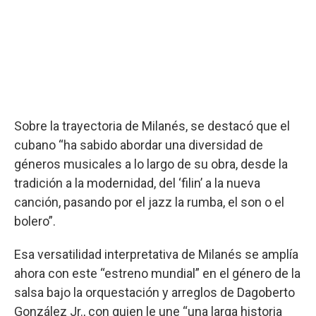
Sobre la trayectoria de Milanés, se destacó que el
cubano “ha sabido abordar una diversidad de
géneros musicales a lo largo de su obra, desde la
tradición a la modernidad, del ‘filin’ a la nueva
canción, pasando por el jazz la rumba, el son o el
bolero”.
Esa versatilidad interpretativa de Milanés se amplía
ahora con este “estreno mundial” en el género de la
salsa bajo la orquestación y arreglos de Dagoberto
González Jr., con quien le une “una larga historia