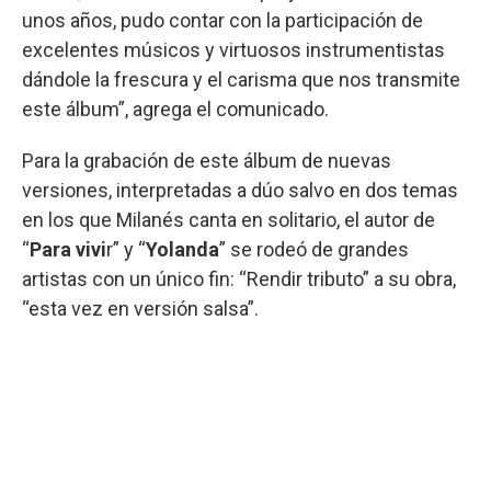
unos años, pudo contar con la participación de
excelentes músicos y virtuosos instrumentistas
dándole la frescura y el carisma que nos transmite
este álbum”, agrega el comunicado.
Para la grabación de este álbum de nuevas
versiones, interpretadas a dúo salvo en dos temas
en los que Milanés canta en solitario, el autor de
“
Para vivi
r” y “
Yolanda
” se rodeó de grandes
artistas con un único fin: “Rendir tributo” a su obra,
“esta vez en versión salsa”.