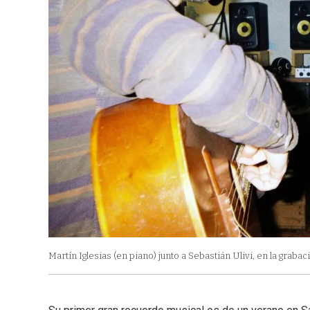
Martín Iglesias (en piano) junto a Sebastián Ulivi, en la graba