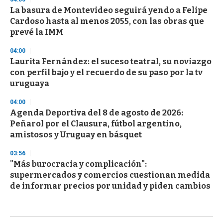
La basura de Montevideo seguirá yendo a Felipe
Cardoso hasta al menos 2055, con las obras que
prevé la IMM
04:00
Laurita Fernández: el suceso teatral, su noviazgo
con perfil bajo y el recuerdo de su paso por la tv
uruguaya
04:00
Agenda Deportiva del 8 de agosto de 2026:
Peñarol por el Clausura, fútbol argentino,
amistosos y Uruguay en básquet
03:56
"Más burocracia y complicación":
supermercados y comercios cuestionan medida
de informar precios por unidad y piden cambios