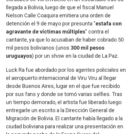
llegada a Bolivia, luego de que el fiscal Manuel
Nelson Calle Coaquira emitiera una orden de
detención el 9 de mayo por presunta "
estafa con
agravante de víctimas múltiples
" contra el
cantante, ya que lo acusaban de haber cobrado 50
mil pesos bolivianos (unos
300 mil pesos
uruguayos
) por un show en la ciudad de La Paz.
Luck Ra fue abordado por los agentes policiales en
el aeropuerto internacional de Viru Viru al llegar
desde Buenos Aires, lugar en el que fue recibido
por sus fans y donde se tomó varias selfies. Tras
un tiempo demorado, el artista fue liberado luego
entregarle un escrito a la Dirección General de
Migración de Bolivia. El cantante había llegado a la
ciudad boliviana para realizar una presentación en