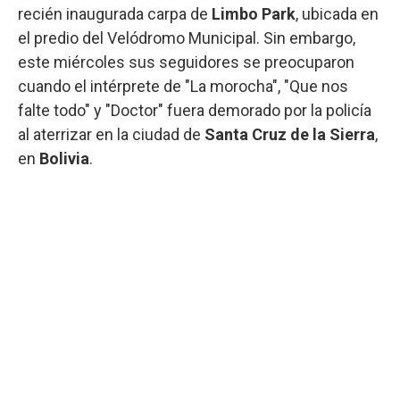
recién inaugurada carpa de
Limbo Park
, ubicada en
el predio del Velódromo Municipal. Sin embargo,
este miércoles sus seguidores se preocuparon
cuando el intérprete de "La morocha", "Que nos
falte todo" y
"Doctor" fuera demorado por la policía
al aterrizar en la ciudad de
Santa Cruz de la Sierra
,
en
Bolivia
.