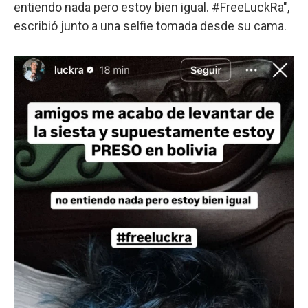
entiendo nada pero estoy bien igual. #FreeLuckRa",
escribió junto a una selfie tomada desde su cama.