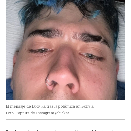
El mensaje de Luck Ra tras la polémica en Bolivia.
Foto: Captura de Instagram @luckra.