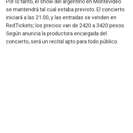
Por lo tanto, el show del argentino en Montevideo
se mantendrá tal cual estaba previsto. El concierto
iniciará a las 21.00, y las entradas se venden en
RedTickets; los precios van de 2420 a 3420 pesos.
Según anuncia la productora encargada del
concierto, será un recital apto para todo público.