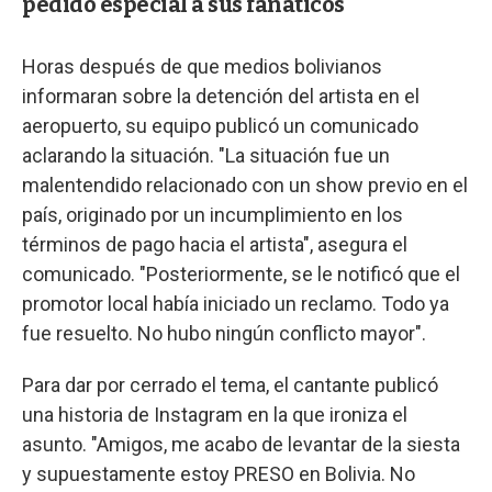
pedido especial a sus fanáticos
Horas después de que medios bolivianos
informaran sobre la detención del artista en el
aeropuerto, su equipo publicó un comunicado
aclarando la situación. "La situación fue un
malentendido relacionado con un show previo en el
país, originado por un incumplimiento en los
términos de pago hacia el artista", asegura el
comunicado. "Posteriormente, se le notificó que el
promotor local había iniciado un reclamo. Todo ya
fue resuelto. No hubo ningún conflicto mayor".
Para dar por cerrado el tema, el cantante publicó
una historia de Instagram en la que ironiza el
asunto. "Amigos, me acabo de levantar de la siesta
y supuestamente estoy PRESO en Bolivia. No