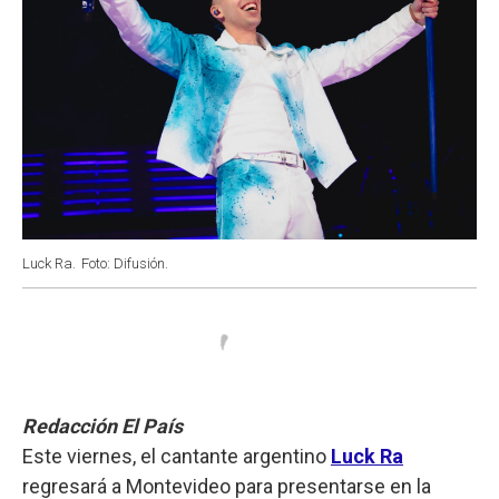
Luck Ra.
Foto: Difusión.
Redacción El País
Este viernes, el cantante argentino
Luck Ra
regresará a Montevideo para presentarse en la