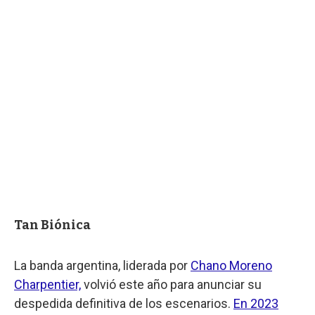
Tan Biónica
La banda argentina, liderada por
Chano Moreno
Charpentier,
volvió este año para anunciar su
despedida definitiva de los escenarios.
En 2023