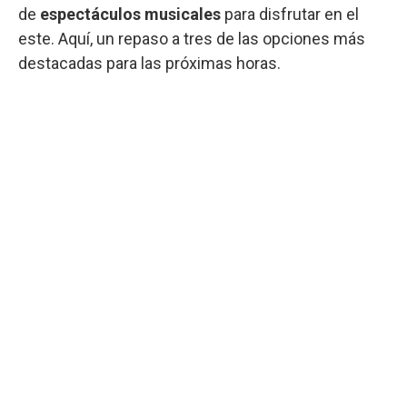
de
espectáculos musicales
para disfrutar en el
este. Aquí, un repaso a tres de las opciones más
destacadas para las próximas horas.