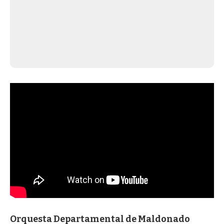
Orquesta Departamental de Maldonado