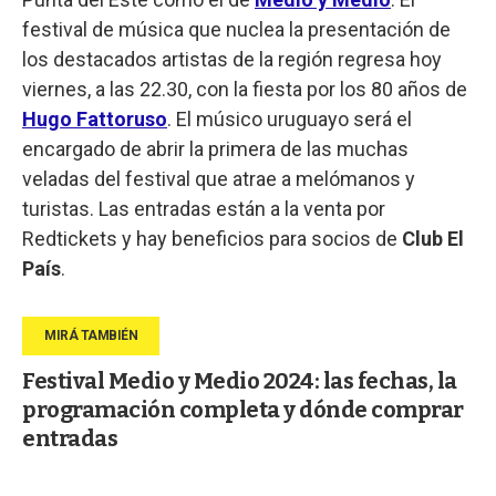
festival de música que nuclea la presentación de
los destacados artistas de la región regresa hoy
viernes, a las 22.30, con la fiesta por los 80 años de
Hugo Fattoruso
. El músico uruguayo será el
encargado de abrir la primera de las muchas
veladas del festival que atrae a melómanos y
turistas. Las entradas están a la venta por
Redtickets y hay beneficios para socios de
Club El
País
.
Festival Medio y Medio 2024: las fechas, la
programación completa y dónde comprar
entradas