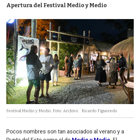
Apertura del Festival Medio y Medio
Festival Medio y Medio. Foto: Archivo.
Ricardo Figueredo
Pocos nombres son tan asociados al verano y a
Punta del Este como el de
Medio y Medio
. El