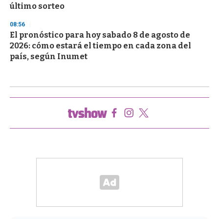
último sorteo
08:56
El pronóstico para hoy sabado 8 de agosto de
2026: cómo estará el tiempo en cada zona del
país, según Inumet