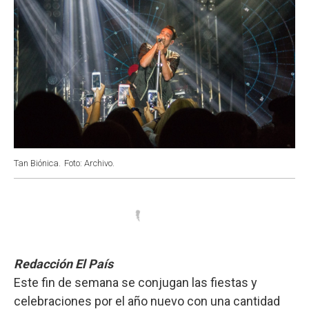
Tan Biónica.
Foto: Archivo.
Redacción El País
Este fin de semana se conjugan las fiestas y
celebraciones por el año nuevo con una cantidad