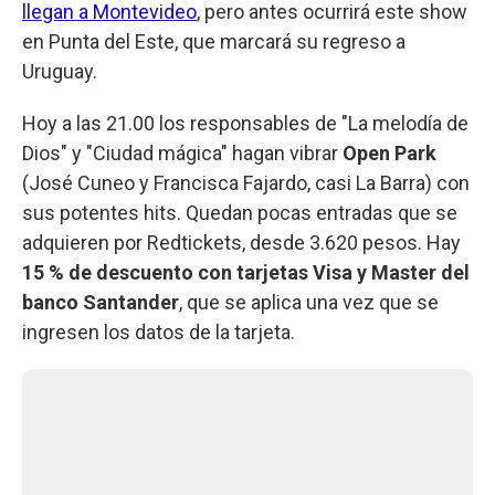
llegan a Montevideo
, pero antes ocurrirá este show
en Punta del Este, que marcará su regreso a
Uruguay.
Hoy a las 21.00 los responsables de "La melodía de
Dios" y "Ciudad mágica" hagan vibrar
Open Park
(José Cuneo y Francisca Fajardo, casi La Barra) con
sus potentes hits. Quedan pocas entradas que se
adquieren por Redtickets, desde 3.620 pesos. Hay
15 % de descuento con tarjetas Visa y Master del
banco Santander
, que se aplica una vez que se
ingresen los datos de la tarjeta.