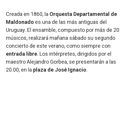
Creada en 1860, la
Orquesta Departamental de
Maldonado
es una de las más antiguas del
Uruguay. El ensamble, compuesto por más de 20
músicos, realizará mañana sábado su segundo
concierto de este verano, como siempre con
entrada libre
. Los intérpretes, dirigidos por el
maestro Alejandro Gorbea, se presentarán a las
20.00, en la
plaza de José Ignacio
.