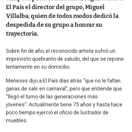
El País el director del grupo, Miguel
Villalba, quien de todos modos dedicó la
despedida de su grupo a honrar su
trayectoria.
Sobre fin de año, el reconocido artista sufrió un
imprevisto quebranto de saludo, del que se repone
lentamente en su domicilio.
Meneses dijo a El País días atrás “que no le faltan
ganas de salir en carnaval”, pero que entiende que
“llegó el turno de las generaciones más
jóvenes”. Actualmente tiene 75 años y hasta hace
poco tiempo ejerció el oficio de lustrador de
muebles.