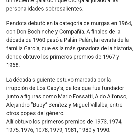
un reciente galardón que otorga al jurado a las
personalidades sobresalientes.
Pendota debutó en la categoría de murgas en 1964,
con Don Bochinche y Compañía. A finales de la
década de 1960 pasó a Palán Palán, la revista de la
familia García, que es la más ganadora de la historia,
donde obtuvo los primeros premios de 1967 y
1968.
La década siguiente estuvo marcada por la
irrupción de Los Gaby's, de los que fue fundador
junto a figuras como Mario Fossatti, Aldo Alfonso,
Alejandro “Buby” Benítez y Miguel Villalba, entre
otros popes del género.
Allí obtuvo los primeros premios de 1973, 1974,
1975, 1976, 1978, 1979, 1981, 1989 y 1990.