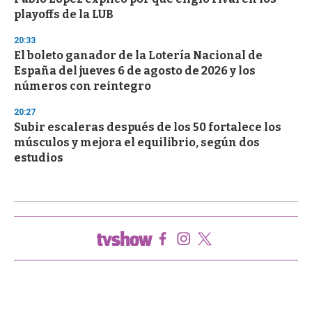
playoffs de la LUB
20:33
El boleto ganador de la Lotería Nacional de
España del jueves 6 de agosto de 2026 y los
números con reintegro
20:27
Subir escaleras después de los 50 fortalece los
músculos y mejora el equilibrio, según dos
estudios