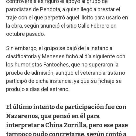
controversiales figuró el apoyo al grupo de
parodistas de Pendota, a quien llegó a prestar el
traje con el que perpetró aquel ilícito para usarlo en
la obra, según anunció el sitio Calle Febrero en
octubre pasado.
Sin embargo, el grupo se bajó de la instancia
clasificatoria y Meneses fichó al día siguiente con
los humoristas Fantoches, que no superaron la
prueba de admisión, aunque el veterano artista no
participó de dicha instancia, ya que su fichaje se
produjo a días del estreno.
El último intento de participación fue con
Nazarenos, que pensó en él para
interpretar a China Zorrilla, pero ese pase
tampoco pudo concretarse, según contó a