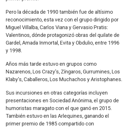
Pero la década de 1990 también fue de altísimo
reconocimiento, esta vez con el grupo dirigido por
Miguel Villalba, Carlos Viana y Gervasio Pratis:
Valentinos, dónde protagonizó obras del quilate de
Gardel, Amada Inmortal, Evita y Obdulio, entre 1996
y 1998.
Años más tarde estuvo en grupos como
Nazarenos, Los Crazy's, Zíngaros, Gurrumines, Los
Klaby's, Caballeros, Los Muchachos y Aristophanes.
Sus incursiones en otras categorías incluyen
presentaciones en Sociedad Anónima, el grupo de
humoristas maragato con el que ganó en 2015.
También estuvo en las Arlequines, ganando el
primer premio de 1985 compartido con