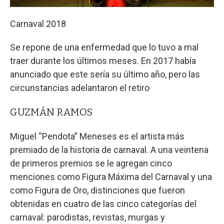
Carnaval 2018
Se repone de una enfermedad que lo tuvo a mal
traer durante los últimos meses. En 2017 había
anunciado que este sería su último año, pero las
circunstancias adelantaron el retiro
GUZMÁN RAMOS
Miguel “Pendota” Meneses es el artista más
premiado de la historia de carnaval. A una veintena
de primeros premios se le agregan cinco
menciones como Figura Máxima del Carnaval y una
como Figura de Oro, distinciones que fueron
obtenidas en cuatro de las cinco categorías del
carnaval: parodistas, revistas, murgas y