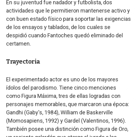
En su juventud fue nadador y futbolista, dos
actividades que le permitieron mantenerse activo y
con buen estado físico para soportar las exigencias
de los ensayos y tablados, de los cuales se
despidió cuando Fantoches quedó eliminado del
certamen.
Trayectoria
El experimentado actor es uno de los mayores
ídolos del parodismo. Tiene cinco menciones
como Figura Máxima, tres de ellas logradas con
personajes memorables, que marcaron una época:
Gandhi (Gaby's, 1984), William de Baskerville
(Momosapiens, 1992) y Gardel (Valentinos, 1996).
También posee una distinción como Figura de Oro,