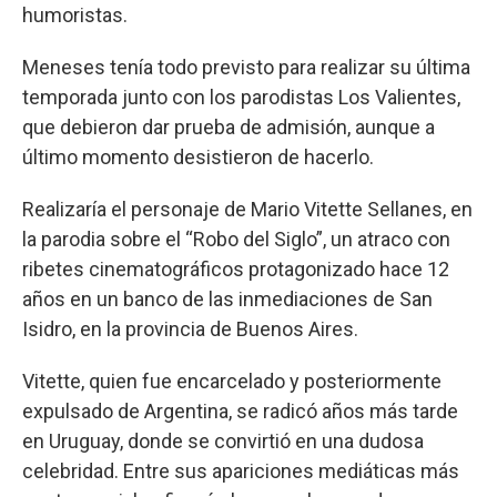
humoristas.
Meneses tenía todo previsto para realizar su última
temporada junto con los parodistas Los Valientes,
que debieron dar prueba de admisión, aunque a
último momento desistieron de hacerlo.
Realizaría el personaje de Mario Vitette Sellanes, en
la parodia sobre el “Robo del Siglo”, un atraco con
ribetes cinematográficos protagonizado hace 12
años en un banco de las inmediaciones de San
Isidro, en la provincia de Buenos Aires.
Vitette, quien fue encarcelado y posteriormente
expulsado de Argentina, se radicó años más tarde
en Uruguay, donde se convirtió en una dudosa
celebridad. Entre sus apariciones mediáticas más