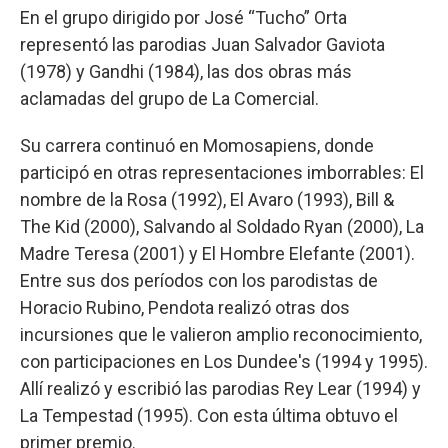
En el grupo dirigido por José “Tucho” Orta
representó las parodias Juan Salvador Gaviota
(1978) y Gandhi (1984), las dos obras más
aclamadas del grupo de La Comercial.
Su carrera continuó en Momosapiens, donde
participó en otras representaciones imborrables: El
nombre de la Rosa (1992), El Avaro (1993), Bill &
The Kid (2000), Salvando al Soldado Ryan (2000), La
Madre Teresa (2001) y El Hombre Elefante (2001).
Entre sus dos períodos con los parodistas de
Horacio Rubino, Pendota realizó otras dos
incursiones que le valieron amplio reconocimiento,
con participaciones en Los Dundee's (1994 y 1995).
Allí realizó y escribió las parodias Rey Lear (1994) y
La Tempestad (1995). Con esta última obtuvo el
primer premio.