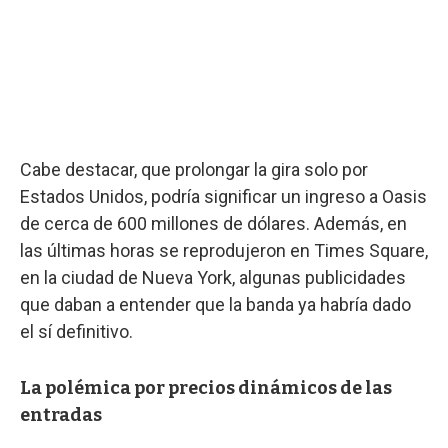
Cabe destacar, que prolongar la gira solo por
Estados Unidos, podría significar un ingreso a Oasis
de cerca de 600 millones de dólares. Además, en
las últimas horas se reprodujeron en Times Square,
en la ciudad de Nueva York, algunas publicidades
que daban a entender que la banda ya habría dado
el sí definitivo.
La polémica por precios dinámicos de las
entradas