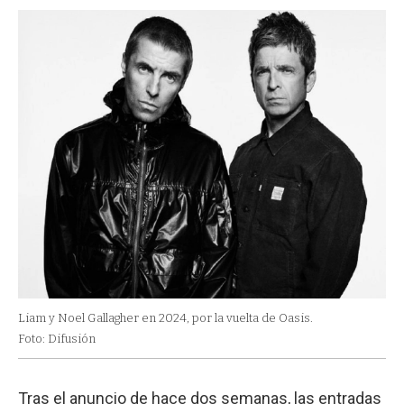
Liam y Noel Gallagher en 2024, por la vuelta de Oasis.
Foto: Difusión
Tras el anuncio de hace dos semanas, las entradas