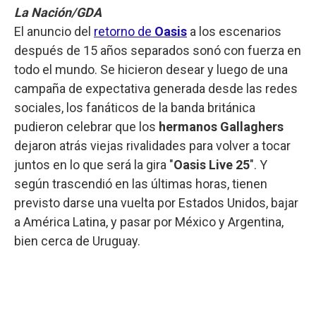
La Nación/GDA
El anuncio del
retorno de
Oasis
a los escenarios
después de 15 años separados sonó con fuerza en
todo el mundo. Se hicieron desear y luego de una
campaña de expectativa generada desde las redes
sociales, los fanáticos de la banda británica
pudieron celebrar que los
hermanos Gallaghers
dejaron atrás viejas rivalidades para volver a tocar
juntos en lo que será la gira "
Oasis Live 25
". Y
según trascendió en las últimas horas, tienen
previsto darse una vuelta por Estados Unidos, bajar
a América Latina, y pasar por México y Argentina,
bien cerca de Uruguay.