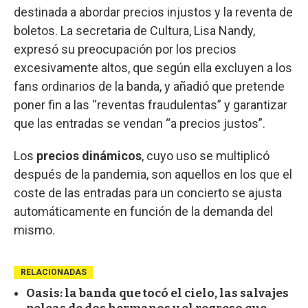
destinada a abordar precios injustos y la reventa de
boletos. La secretaria de Cultura, Lisa Nandy,
expresó su preocupación por los precios
excesivamente altos, que según ella excluyen a los
fans ordinarios de la banda, y añadió que pretende
poner fin a las “reventas fraudulentas” y garantizar
que las entradas se vendan “a precios justos”.
Los
precios dinámicos
, cuyo uso se multiplicó
después de la pandemia, son aquellos en los que el
coste de las entradas para un concierto se ajusta
automáticamente en función de la demanda del
mismo.
RELACIONADAS
Oasis: la banda que tocó el cielo, las salvajes