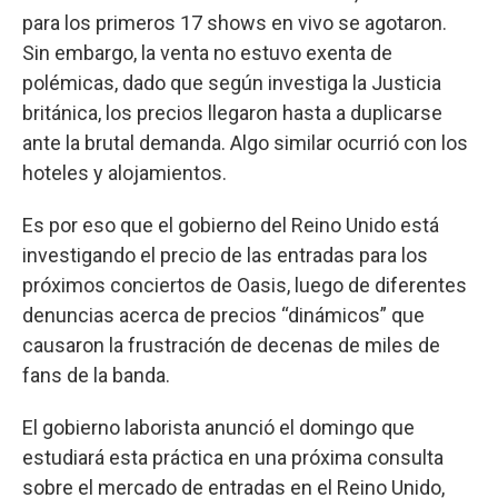
para los primeros 17 shows en vivo se agotaron.
Sin embargo, la venta no estuvo exenta de
polémicas, dado que según investiga la Justicia
británica, los precios llegaron hasta a duplicarse
ante la brutal demanda. Algo similar ocurrió con los
hoteles y alojamientos.
Es por eso que el gobierno del Reino Unido está
investigando el precio de las entradas para los
próximos conciertos de Oasis, luego de diferentes
denuncias acerca de precios “dinámicos” que
causaron la frustración de decenas de miles de
fans de la banda.
El gobierno laborista anunció el domingo que
estudiará esta práctica en una próxima consulta
sobre el mercado de entradas en el Reino Unido,