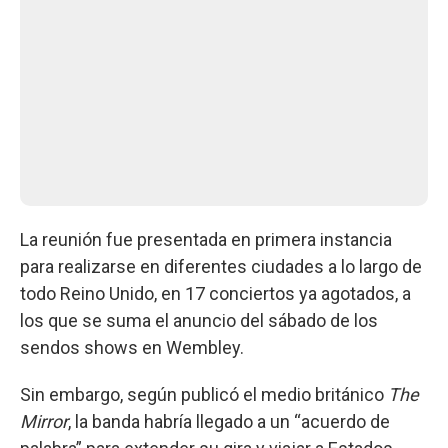
La reunión fue presentada en primera instancia
para realizarse en diferentes ciudades a lo largo de
todo Reino Unido, en 17 conciertos ya agotados, a
los que se suma el anuncio del sábado de los
sendos shows en Wembley.
Sin embargo, según publicó el medio británico
The
Mirror
, la banda habría llegado a un “acuerdo de