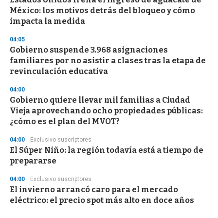
México: los motivos detrás del bloqueo y cómo
impacta la medida
04:05
Gobierno suspende 3.968 asignaciones
familiares por no asistir a clases tras la etapa de
revinculación educativa
04:00
Gobierno quiere llevar mil familias a Ciudad
Vieja aprovechando ocho propiedades públicas:
¿cómo es el plan del MVOT?
04:00
Exclusivo suscriptores
El Súper Niño: la región todavía está a tiempo de
prepararse
04:00
Exclusivo suscriptores
El invierno arrancó caro para el mercado
eléctrico: el precio spot más alto en doce años