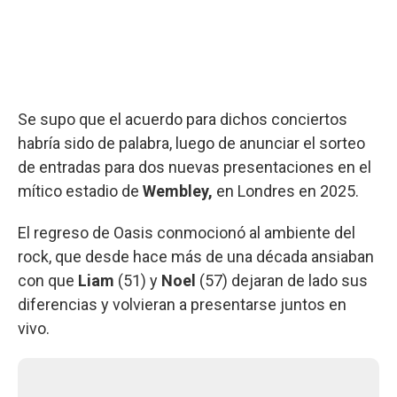
Se supo que el acuerdo para dichos conciertos
habría sido de palabra, luego de anunciar el sorteo
de entradas para dos nuevas presentaciones en el
mítico estadio de
Wembley,
en Londres en 2025.
El regreso de Oasis conmocionó al ambiente del
rock, que desde hace más de una década ansiaban
con que
Liam
(51) y
Noel
(57) dejaran de lado sus
diferencias y volvieran a presentarse juntos en
vivo.