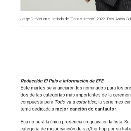
Jorge Drexler en el período de "Tinta y tiempo", 2022.
Foto: Antón Goi
Redacción El País e información de EFE
Este martes se anunciaron los nominados para los p
dos de las categorías más importantes de la ceremon
compuesta para
Todo va a estar bien
, la serie mexica
terna dedicada a
mejor canción de cantautor
.
Esa no será la única presencia uruguaya en la lista. Su
categoría de mejor canción de rap/hip-hop por su tra