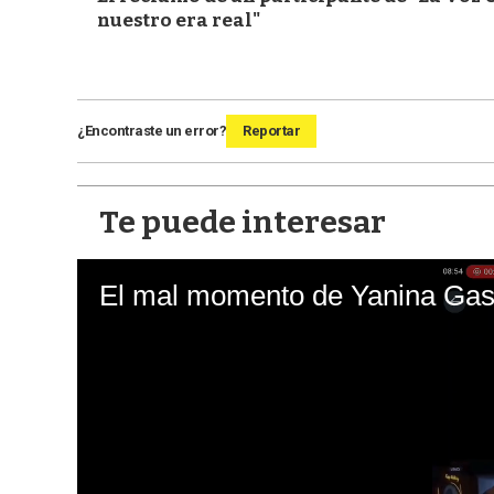
nuestro era real"
¿Encontraste un error?
Reportar
Te puede interesar