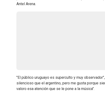
Antel Arena.
"El público uruguayo es superculto y muy observador", 
silencioso que el argentino, pero me gusta porque sie
valoro esa atención que se le pone a la música".