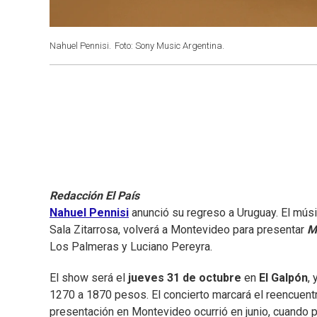
Nahuel Pennisi.
Foto: Sony Music Argentina.
Redacción El País
Nahuel Pennisi
anunció su regreso a Uruguay. El músi
Sala Zitarrosa, volverá a Montevideo para presentar
M
Los Palmeras y Luciano Pereyra.
El show será el
jueves 31 de octubre
en
El Galpón
,
1270 a 1870 pesos. El concierto marcará el reencuentro
presentación en Montevideo ocurrió en junio, cuando 