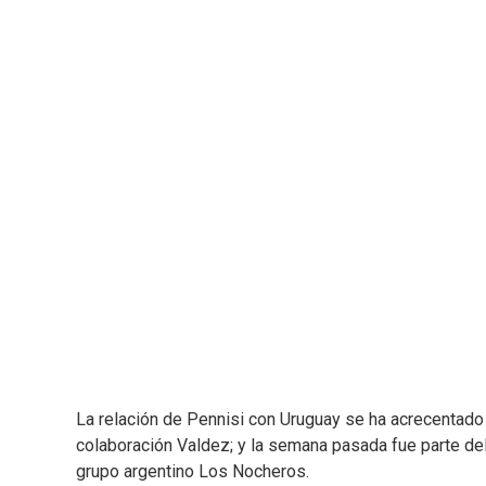
La relación de Pennisi con Uruguay se ha acrecentado c
colaboración Valdez; y la semana pasada fue parte del
grupo argentino Los Nocheros.