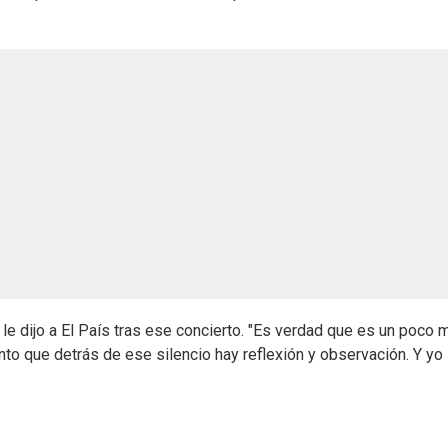
le dijo a El País tras ese concierto. "Es verdad que es un poco 
nto que detrás de ese silencio hay reflexión y observación. Y yo