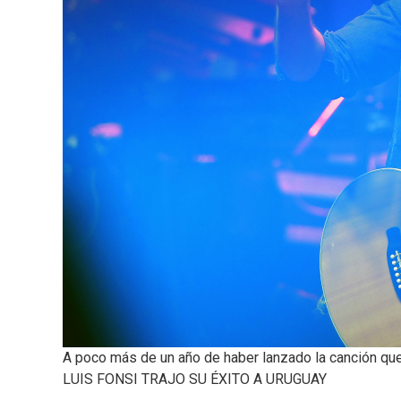
A poco más de un año de haber lanzado la canción que 
LUIS FONSI TRAJO SU ÉXITO A URUGUAY