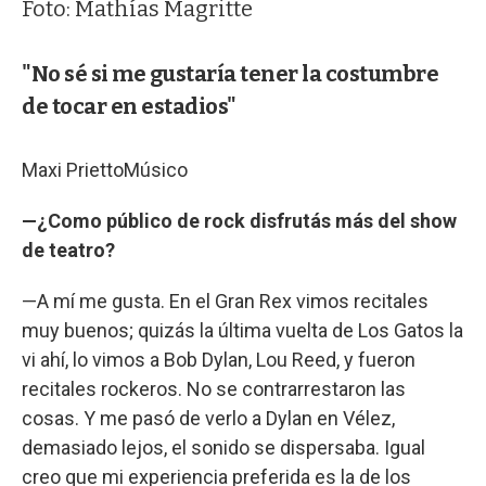
Foto: Mathías Magritte
"No sé si me gustaría tener la costumbre
de tocar en estadios"
Maxi Prietto
Músico
—¿Como público de rock disfrutás más del show
de teatro?
—A mí me gusta. En el Gran Rex vimos recitales
muy buenos; quizás la última vuelta de Los Gatos la
vi ahí, lo vimos a Bob Dylan, Lou Reed, y fueron
recitales rockeros. No se contrarrestaron las
cosas. Y me pasó de verlo a Dylan en Vélez,
demasiado lejos, el sonido se dispersaba. Igual
creo que mi experiencia preferida es la de los