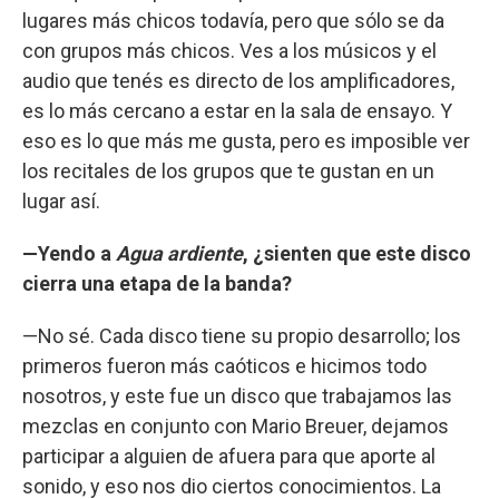
lugares más chicos todavía, pero que sólo se da
con grupos más chicos. Ves a los músicos y el
audio que tenés es directo de los amplificadores,
es lo más cercano a estar en la sala de ensayo. Y
eso es lo que más me gusta, pero es imposible ver
los recitales de los grupos que te gustan en un
lugar así.
—Yendo a
Agua ardiente
, ¿sienten que este disco
cierra una etapa de la banda?
—No sé. Cada disco tiene su propio desarrollo; los
primeros fueron más caóticos e hicimos todo
nosotros, y este fue un disco que trabajamos las
mezclas en conjunto con Mario Breuer, dejamos
participar a alguien de afuera para que aporte al
sonido, y eso nos dio ciertos conocimientos. La