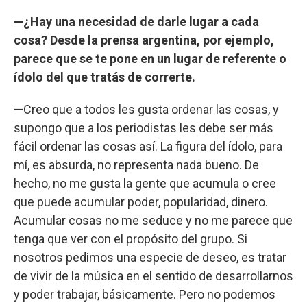
—¿Hay una necesidad de darle lugar a cada
cosa? Desde la prensa argentina, por ejemplo,
parece que se te pone en un lugar de referente o
ídolo del que tratás de correrte.
—Creo que a todos les gusta ordenar las cosas, y
supongo que a los periodistas les debe ser más
fácil ordenar las cosas así. La figura del ídolo, para
mí, es absurda, no representa nada bueno. De
hecho, no me gusta la gente que acumula o cree
que puede acumular poder, popularidad, dinero.
Acumular cosas no me seduce y no me parece que
tenga que ver con el propósito del grupo. Si
nosotros pedimos una especie de deseo, es tratar
de vivir de la música en el sentido de desarrollarnos
y poder trabajar, básicamente. Pero no podemos