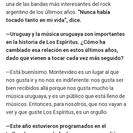
una de las bandas más interesantes del rock
argentino de los últimos años.
“Nunca había
tocado tanto en mi vida”, dice.
—Uruguay y la música uruguaya son importantes
en la historia de Los Espíritus. ¿Cómo ha
cambiado esa relación en estos últimos años,
dado que vienen a tocar cada vez más seguido?
—Está buenísimo. Montevideo es un lugar al que
nos gusta ir y no nos es indiferente: nos gusta ser
bien recibidos allá porque nos gusta mucho la
música uruguaya, y es un público que está lleno de
músicos. Entonces, para nosotros, que nos vayan a
ver y que guste Los Espíritus, es un orgullo.
—Este año estuvieron programados en el