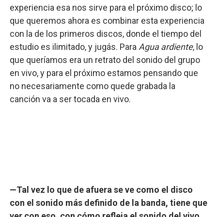
experiencia esa nos sirve para el próximo disco; lo
que queremos ahora es combinar esta experiencia
con la de los primeros discos, donde el tiempo del
estudio es ilimitado, y jugás. Para
Agua ardiente
, lo
que queríamos era un retrato del sonido del grupo
en vivo, y para el próximo estamos pensando que
no necesariamente como quede grabada la
canción va a ser tocada en vivo.
—Tal vez lo que de afuera se ve como el disco
con el sonido más definido de la banda, tiene que
ver con eso, con cómo refleja el sonido del vivo.