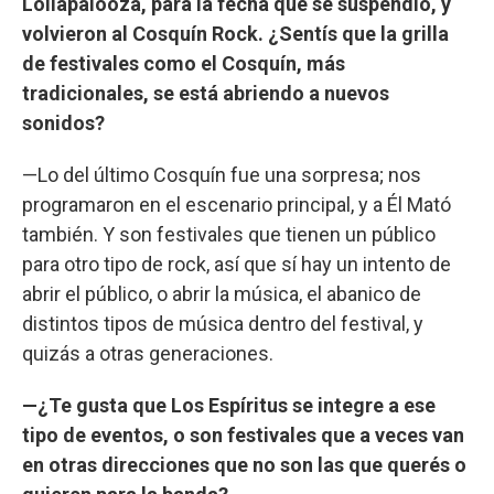
Lollapalooza, para la fecha que se suspendió, y
volvieron al Cosquín Rock. ¿Sentís que la grilla
de festivales como el Cosquín, más
tradicionales, se está abriendo a nuevos
sonidos?
—Lo del último Cosquín fue una sorpresa; nos
programaron en el escenario principal, y a Él Mató
también. Y son festivales que tienen un público
para otro tipo de rock, así que sí hay un intento de
abrir el público, o abrir la música, el abanico de
distintos tipos de música dentro del festival, y
quizás a otras generaciones.
—¿Te gusta que Los Espíritus se integre a ese
tipo de eventos, o son festivales que a veces van
en otras direcciones que no son las que querés o