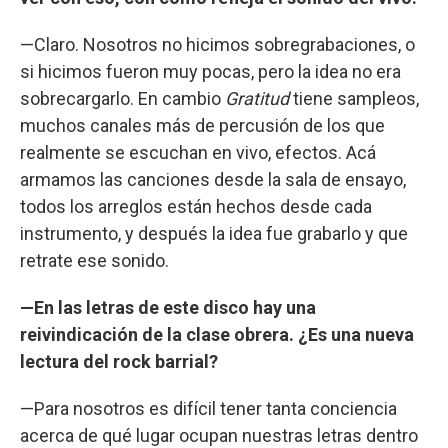
—Claro. Nosotros no hicimos sobregrabaciones, o
si hicimos fueron muy pocas, pero la idea no era
sobrecargarlo. En cambio
Gratitud
tiene sampleos,
muchos canales más de percusión de los que
realmente se escuchan en vivo, efectos. Acá
armamos las canciones desde la sala de ensayo,
todos los arreglos están hechos desde cada
instrumento, y después la idea fue grabarlo y que
retrate ese sonido.
—En las letras de este disco hay una
reivindicación de la clase obrera. ¿Es una nueva
lectura del rock barrial?
—Para nosotros es difícil tener tanta conciencia
acerca de qué lugar ocupan nuestras letras dentro