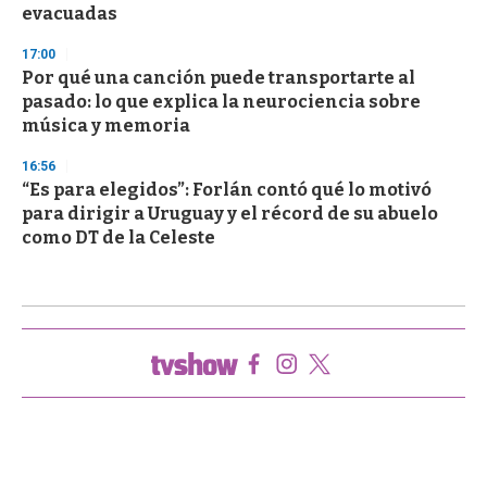
evacuadas
17:00
Por qué una canción puede transportarte al
pasado: lo que explica la neurociencia sobre
música y memoria
16:56
“Es para elegidos”: Forlán contó qué lo motivó
para dirigir a Uruguay y el récord de su abuelo
como DT de la Celeste