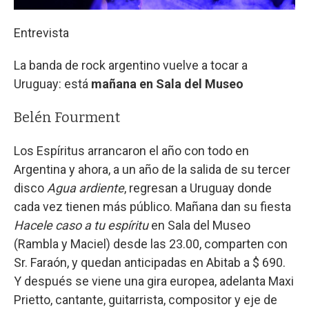
Entrevista
La banda de rock argentino vuelve a tocar a
Uruguay: está
mañana en Sala del Museo
Belén Fourment
Los Espíritus arrancaron el año con todo en
Argentina y ahora, a un año de la salida de su tercer
disco
Agua ardiente
, regresan a Uruguay donde
cada vez tienen más público. Mañana dan su fiesta
Hacele caso a tu espíritu
en Sala del Museo
(Rambla y Maciel) desde las 23.00, comparten con
Sr. Faraón, y quedan anticipadas en Abitab a $ 690.
Y después se viene una gira europea, adelanta Maxi
Prietto, cantante, guitarrista, compositor y eje de