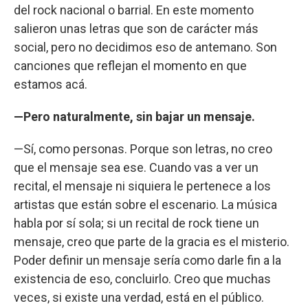
del rock nacional o barrial. En este momento
salieron unas letras que son de carácter más
social, pero no decidimos eso de antemano. Son
canciones que reflejan el momento en que
estamos acá.
—Pero naturalmente, sin bajar un mensaje.
—Sí, como personas. Porque son letras, no creo
que el mensaje sea ese. Cuando vas a ver un
recital, el mensaje ni siquiera le pertenece a los
artistas que están sobre el escenario. La música
habla por sí sola; si un recital de rock tiene un
mensaje, creo que parte de la gracia es el misterio.
Poder definir un mensaje sería como darle fin a la
existencia de eso, concluirlo. Creo que muchas
veces, si existe una verdad, está en el público.