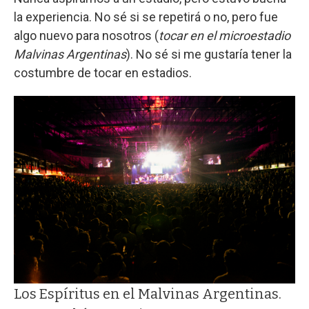
la experiencia. No sé si se repetirá o no, pero fue
algo nuevo para nosotros (
tocar en el microestadio
Malvinas Argentinas
). No sé si me gustaría tener la
costumbre de tocar en estadios.
Los Espíritus en el Malvinas Argentinas.