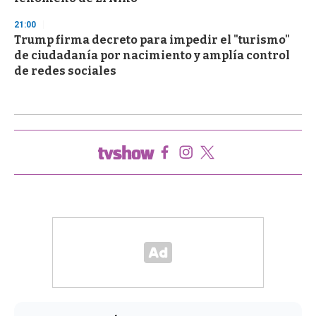
21:00
Trump firma decreto para impedir el "turismo"
de ciudadanía por nacimiento y amplía control
de redes sociales