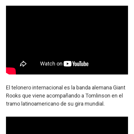
El telonero internacional es la banda alemana Giant
Rooks que viene acompañando a Tomlinson en el
tramo latinoamericano de su gira mundial.