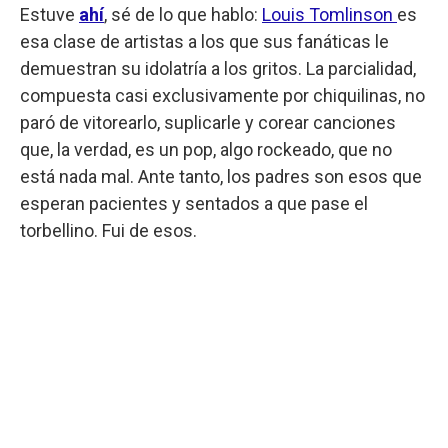
Estuve
ahí
, sé de lo que hablo:
Louis Tomlinson
es
esa clase de artistas a los que sus fanáticas le
demuestran su idolatría a los gritos. La parcialidad,
compuesta casi exclusivamente por chiquilinas, no
paró de vitorearlo, suplicarle y corear canciones
que, la verdad, es un pop, algo rockeado, que no
está nada mal. Ante tanto, los padres son esos que
esperan pacientes y sentados a que pase el
torbellino. Fui de esos.