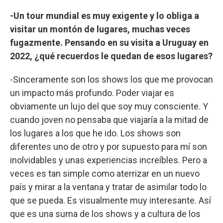
-Un tour mundial es muy exigente y lo obliga a
visitar un montón de lugares, muchas veces
fugazmente. Pensando en su visita a Uruguay en
2022, ¿qué recuerdos le quedan de esos lugares?
-Sinceramente son los shows los que me provocan
un impacto más profundo. Poder viajar es
obviamente un lujo del que soy muy consciente. Y
cuando joven no pensaba que viajaría a la mitad de
los lugares a los que he ido. Los shows son
diferentes uno de otro y por supuesto para mí son
inolvidables y unas experiencias increíbles. Pero a
veces es tan simple como aterrizar en un nuevo
país y mirar a la ventana y tratar de asimilar todo lo
que se pueda. Es visualmente muy interesante. Así
que es una suma de los shows y a cultura de los