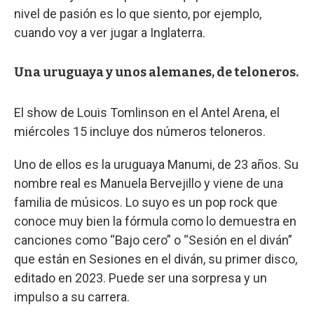
nivel de pasión es lo que siento, por ejemplo,
cuando voy a ver jugar a Inglaterra.
Una uruguaya y unos alemanes, de teloneros.
El show de Louis Tomlinson en el Antel Arena, el
miércoles 15 incluye dos números teloneros.
Uno de ellos es la uruguaya Manumi, de 23 años. Su
nombre real es Manuela Bervejillo y viene de una
familia de músicos. Lo suyo es un pop rock que
conoce muy bien la fórmula como lo demuestra en
canciones como “Bajo cero” o “Sesión en el diván”
que están en Sesiones en el diván, su primer disco,
editado en 2023. Puede ser una sorpresa y un
impulso a su carrera.