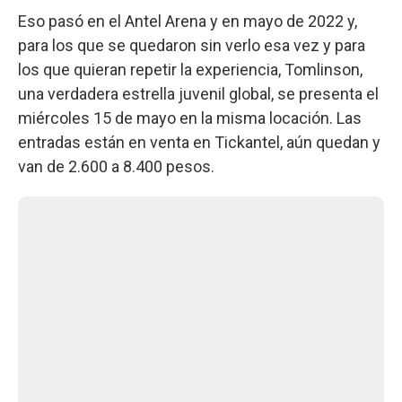
Eso pasó en el Antel Arena y en mayo de 2022 y,
para los que se quedaron sin verlo esa vez y para
los que quieran repetir la experiencia, Tomlinson,
una verdadera estrella juvenil global, se presenta el
miércoles 15 de mayo en la misma locación. Las
entradas están en venta en Tickantel, aún quedan y
van de 2.600 a 8.400 pesos.