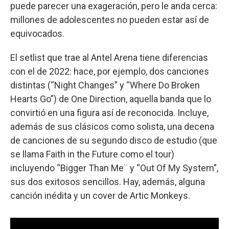
puede parecer una exageración, pero le anda cerca:
millones de adolescentes no pueden estar así de
equivocados.
El setlist que trae al Antel Arena tiene diferencias
con el de 2022: hace, por ejemplo, dos canciones
distintas (“Night Changes” y “Where Do Broken
Hearts Go”) de One Direction, aquella banda que lo
convirtió en una figura así de reconocida. Incluye,
además de sus clásicos como solista, una decena
de canciones de su segundo disco de estudio (que
se llama Faith in the Future como el tour)
incluyendo “Bigger Than Me¨ y “Out Of My System”,
sus dos exitosos sencillos. Hay, además, alguna
canción inédita y un cover de Artic Monkeys.