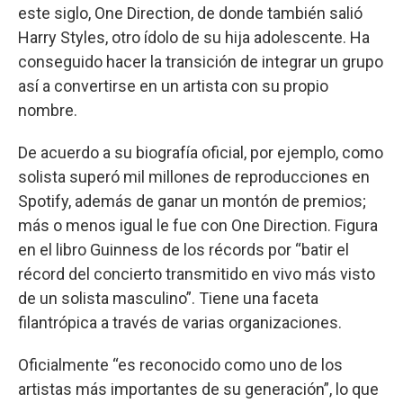
este siglo, One Direction, de donde también salió
Harry Styles, otro ídolo de su hija adolescente. Ha
conseguido hacer la transición de integrar un grupo
así a convertirse en un artista con su propio
nombre.
De acuerdo a su biografía oficial, por ejemplo, como
solista superó mil millones de reproducciones en
Spotify, además de ganar un montón de premios;
más o menos igual le fue con One Direction. Figura
en el libro Guinness de los récords por “batir el
récord del concierto transmitido en vivo más visto
de un solista masculino”. Tiene una faceta
filantrópica a través de varias organizaciones.
Oficialmente “es reconocido como uno de los
artistas más importantes de su generación”, lo que