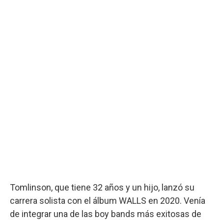
Tomlinson, que tiene 32 años y un hijo, lanzó su
carrera solista con el álbum WALLS en 2020. Venía
de integrar una de las boy bands más exitosas de