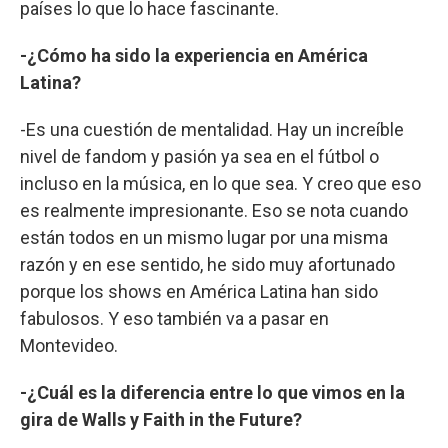
países lo que lo hace fascinante.
-¿Cómo ha sido la experiencia en América
Latina?
-Es una cuestión de mentalidad. Hay un increíble
nivel de fandom y pasión ya sea en el fútbol o
incluso en la música, en lo que sea. Y creo que eso
es realmente impresionante. Eso se nota cuando
están todos en un mismo lugar por una misma
razón y en ese sentido, he sido muy afortunado
porque los shows en América Latina han sido
fabulosos. Y eso también va a pasar en
Montevideo.
-¿Cuál es la diferencia entre lo que vimos en la
gira de Walls y Faith in the Future?