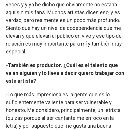
veces y y ya he dicho que obviamente no estaría
aquí sin mis fans. Muchos artistas dicen eso, y es
verdad, pero realmente es un poco más profundo.
Siento que hay un nivel de codependencia que me
elevan y que elevan al público en vivo y ese tipo de
relación es muy importante para mí y también muy
especial.
-También es productor. ¿Cuál es el talento que
ve en alguien y lo lleva a decir quiero trabajar con
este artista?
-Lo que más impresiona es la gente que es lo
suficientemente valiente para ser vulnerable y
honesto. Me considero, principalmente, un letrista
(quizás porque al ser cantante me enfoco en la
letra) y por supuesto que me gusta una buena