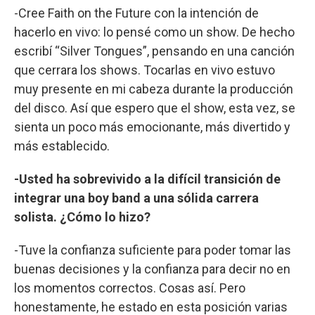
-Cree Faith on the Future con la intención de
hacerlo en vivo: lo pensé como un show. De hecho
escribí “Silver Tongues”, pensando en una canción
que cerrara los shows. Tocarlas en vivo estuvo
muy presente en mi cabeza durante la producción
del disco. Así que espero que el show, esta vez, se
sienta un poco más emocionante, más divertido y
más establecido.
-Usted ha sobrevivido a la difícil transición de
integrar una boy band a una sólida carrera
solista. ¿Cómo lo hizo?
-Tuve la confianza suficiente para poder tomar las
buenas decisiones y la confianza para decir no en
los momentos correctos. Cosas así. Pero
honestamente, he estado en esta posición varias