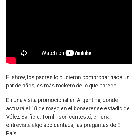
El show, los padres lo pudieron comprobar hace un
par de años, es más rockero de lo que parece.
En una visita promocional en Argentina, donde
actuará el 18 de mayo en el bonaerense estadio de
Vélez Sarfield, Tomlinson contestó, en una
entrevista algo accidentada, las preguntas de El
País.