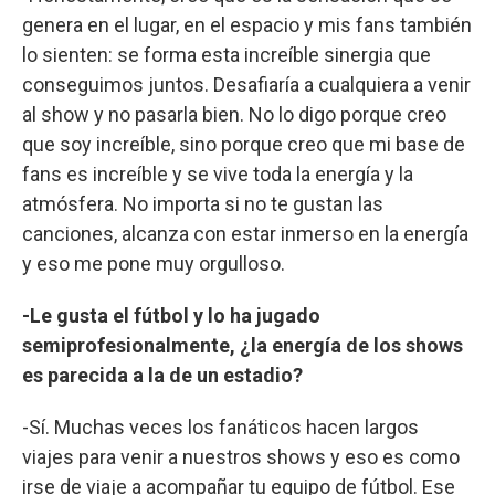
genera en el lugar, en el espacio y mis fans también
lo sienten: se forma esta increíble sinergia que
conseguimos juntos. Desafiaría a cualquiera a venir
al show y no pasarla bien. No lo digo porque creo
que soy increíble, sino porque creo que mi base de
fans es increíble y se vive toda la energía y la
atmósfera. No importa si no te gustan las
canciones, alcanza con estar inmerso en la energía
y eso me pone muy orgulloso.
-Le gusta el fútbol y lo ha jugado
semiprofesionalmente, ¿la energía de los shows
es parecida a la de un estadio?
-Sí. Muchas veces los fanáticos hacen largos
viajes para venir a nuestros shows y eso es como
irse de viaje a acompañar tu equipo de fútbol. Ese