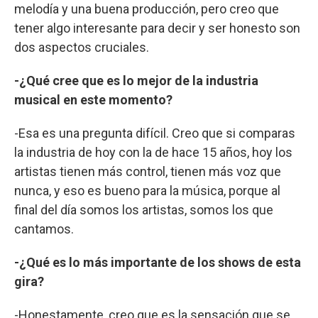
melodía y una buena producción, pero creo que
tener algo interesante para decir y ser honesto son
dos aspectos cruciales.
-¿Qué cree que es lo mejor de la industria
musical en este momento?
-Esa es una pregunta difícil. Creo que si comparas
la industria de hoy con la de hace 15 años, hoy los
artistas tienen más control, tienen más voz que
nunca, y eso es bueno para la música, porque al
final del día somos los artistas, somos los que
cantamos.
-¿Qué es lo más importante de los shows de esta
gira?
-Honestamente, creo que es la sensación que se