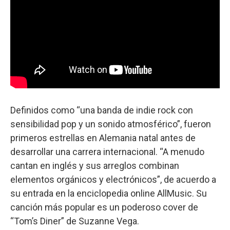
Definidos como “una banda de indie rock con
sensibilidad pop y un sonido atmosférico”, fueron
primeros estrellas en Alemania natal antes de
desarrollar una carrera internacional. “A menudo
cantan en inglés y sus arreglos combinan
elementos orgánicos y electrónicos”, de acuerdo a
su entrada en la enciclopedia online AllMusic. Su
canción más popular es un poderoso cover de
“Tom’s Diner” de Suzanne Vega.