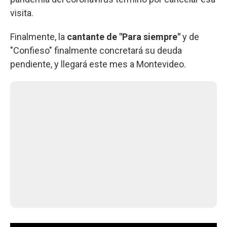
visita.
Finalmente, la
cantante de "Para siempre"
y de
"Confieso" finalmente concretará su deuda
pendiente, y llegará este mes a Montevideo.