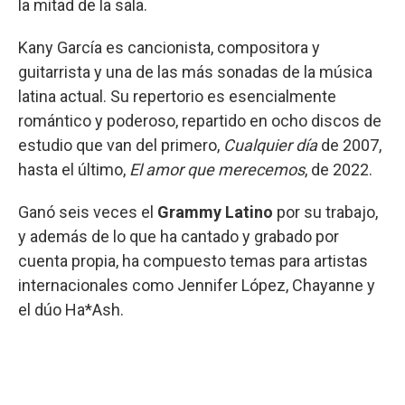
la mitad de la sala.
Kany García es cancionista, compositora y
guitarrista y una de las más sonadas de la música
latina actual. Su repertorio es esencialmente
romántico y poderoso, repartido en ocho discos de
estudio que van del primero,
Cualquier día
de 2007,
hasta el último,
El amor que merecemos
, de 2022.
Ganó seis veces el
Grammy Latino
por su trabajo,
y además de lo que ha cantado y grabado por
cuenta propia, ha compuesto temas para artistas
internacionales como Jennifer López, Chayanne y
el dúo Ha*Ash.