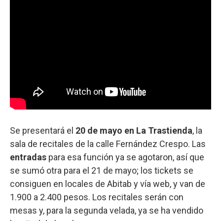
Se presentará el
20 de mayo en La Trastienda
, la
sala de recitales de la calle Fernández Crespo. Las
entradas
para esa función ya se agotaron, así que
se sumó otra para el 21 de mayo; los tickets se
consiguen en locales de Abitab y vía web, y van de
1.900 a 2.400 pesos. Los recitales serán con
mesas y, para la segunda velada, ya se ha vendido