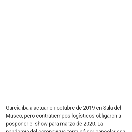
García iba a actuar en octubre de 2019 en Sala del
Museo, pero contratiempos logísticos obligaron a
posponer el show para marzo de 2020. La
pandemia del coronavirus terminó por cancelar esa