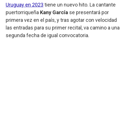
Uruguay en 2023
tiene un nuevo hito. La cantante
puertorriqueña
Kany García
se presentará por
primera vez en el país, y tras agotar con velocidad
las entradas para su primer recital, va camino a una
segunda fecha de igual convocatoria.