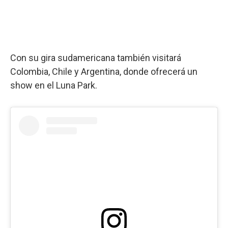
Con su gira sudamericana también visitará
Colombia, Chile y Argentina, donde ofrecerá un
show en el Luna Park.