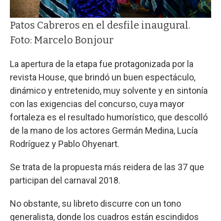
Patos Cabreros en el desfile inaugural.
Foto: Marcelo Bonjour
La apertura de la etapa fue protagonizada por la
revista House, que brindó un buen espectáculo,
dinámico y entretenido, muy solvente y en sintonía
con las exigencias del concurso, cuya mayor
fortaleza es el resultado humorístico, que descolló
de la mano de los actores Germán Medina, Lucía
Rodríguez y Pablo Ohyenart.
Se trata de la propuesta más reidera de las 37 que
participan del carnaval 2018.
No obstante, su libreto discurre con un tono
generalista, donde los cuadros están escindidos