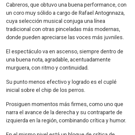
Cabreros, que obtuvo una buena performance, con
un coro muy sólido a cargo de Rafael Antognnaza,
cuya selección musical conjuga una línea
tradicional con otras pinceladas más modernas,
donde pueden apreciarse las voces más juvniles.
El espectáculo va en ascenso, siempre dentro de
una buena nota, agradable, acentuadamente
murguera, con ritmo y continuidad.
Su punto menos efectivo y logrado es el cuplé
inicial sobre el chip de los perros.
Prosiguen momentos más firmes, como uno que
narra el avance de la derecha y su contraparte de
izquierda en la región, combinando crítica y humor.
En el mismo nivel está un bloque de crítica de