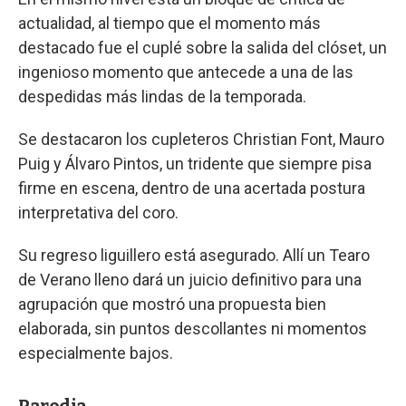
actualidad, al tiempo que el momento más
destacado fue el cuplé sobre la salida del clóset, un
ingenioso momento que antecede a una de las
despedidas más lindas de la temporada.
Se destacaron los cupleteros Christian Font, Mauro
Puig y Álvaro Pintos, un tridente que siempre pisa
firme en escena, dentro de una acertada postura
interpretativa del coro.
Su regreso liguillero está asegurado. Allí un Tearo
de Verano lleno dará un juicio definitivo para una
agrupación que mostró una propuesta bien
elaborada, sin puntos descollantes ni momentos
especialmente bajos.