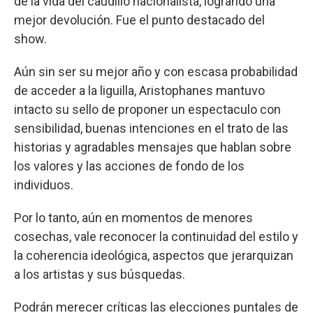
de la vida del caudillo nacionalista, logrando una
mejor devolución. Fue el punto destacado del
show.
Aún sin ser su mejor año y con escasa probabilidad
de acceder a la liguilla, Aristophanes mantuvo
intacto su sello de proponer un espectaculo con
sensibilidad, buenas intenciones en el trato de las
historias y agradables mensajes que hablan sobre
los valores y las acciones de fondo de los
individuos.
Por lo tanto, aún en momentos de menores
cosechas, vale reconocer la continuidad del estilo y
la coherencia ideológica, aspectos que jerarquizan
a los artistas y sus búsquedas.
Podrán merecer críticas las elecciones puntales de