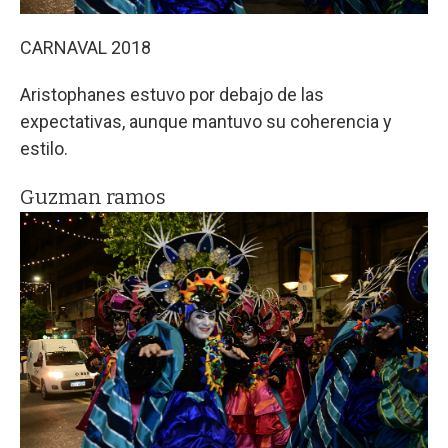
CARNAVAL 2018
Aristophanes estuvo por debajo de las
expectativas, aunque mantuvo su coherencia y
estilo.
Guzman ramos