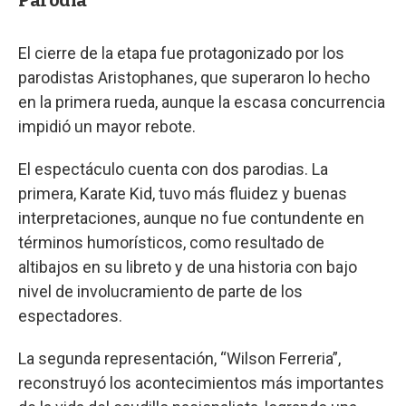
Parodia
El cierre de la etapa fue protagonizado por los
parodistas Aristophanes, que superaron lo hecho
en la primera rueda, aunque la escasa concurrencia
impidió un mayor rebote.
El espectáculo cuenta con dos parodias. La
primera, Karate Kid, tuvo más fluidez y buenas
interpretaciones, aunque no fue contundente en
términos humorísticos, como resultado de
altibajos en su libreto y de una historia con bajo
nivel de involucramiento de parte de los
espectadores.
La segunda representación, “Wilson Ferreria”,
reconstruyó los acontecimientos más importantes