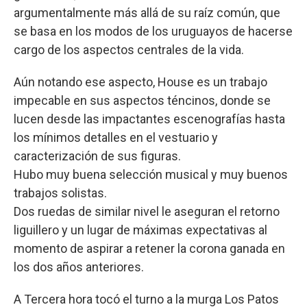
argumentalmente más allá de su raíz común, que
se basa en los modos de los uruguayos de hacerse
cargo de los aspectos centrales de la vida.
Aún notando ese aspecto, House es un trabajo
impecable en sus aspectos téncinos, donde se
lucen desde las impactantes escenografías hasta
los mínimos detalles en el vestuario y
caracterización de sus figuras.
Hubo muy buena selección musical y muy buenos
trabajos solistas.
Dos ruedas de similar nivel le aseguran el retorno
liguillero y un lugar de máximas expectativas al
momento de aspirar a retener la corona ganada en
los dos años anteriores.
A Tercera hora tocó el turno a la murga Los Patos