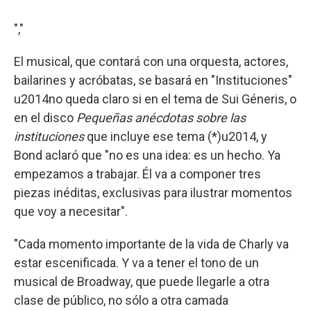
","
El musical, que contará con una orquesta, actores,
bailarines y acróbatas, se basará en "Instituciones"
u2014no queda claro si en el tema de Sui Géneris, o
en el disco
Pequeñas anécdotas sobre las
instituciones
que incluye ese tema (*)u2014, y
Bond aclaró que "no es una idea: es un hecho. Ya
empezamos a trabajar. Él va a componer tres
piezas inéditas, exclusivas para ilustrar momentos
que voy a necesitar".
"Cada momento importante de la vida de Charly va
estar escenificada. Y va a tener el tono de un
musical de Broadway, que puede llegarle a otra
clase de público, no sólo a otra camada