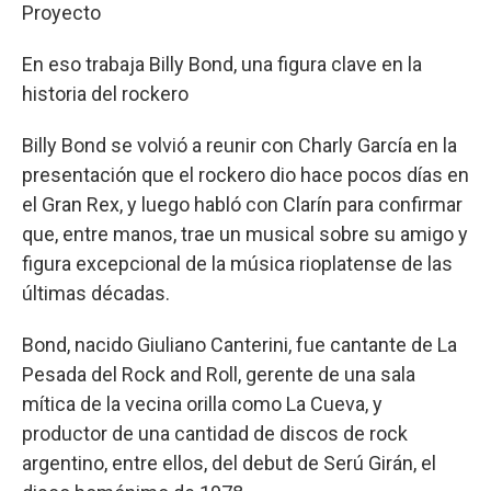
Proyecto
En eso trabaja Billy Bond, una figura clave en la
historia del rockero
Billy Bond se volvió a reunir con Charly García en la
presentación que el rockero dio hace pocos días en
el Gran Rex, y luego habló con Clarín para confirmar
que, entre manos, trae un musical sobre su amigo y
figura excepcional de la música rioplatense de las
últimas décadas.
Bond, nacido Giuliano Canterini, fue cantante de La
Pesada del Rock and Roll, gerente de una sala
mítica de la vecina orilla como La Cueva, y
productor de una cantidad de discos de rock
argentino, entre ellos, del debut de Serú Girán, el