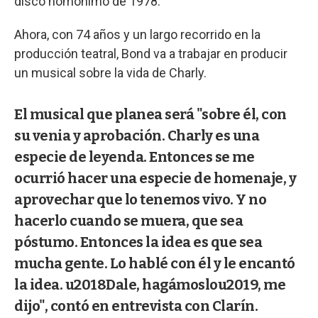
disco homónimo de 1978.
Ahora, con 74 años y un largo recorrido en la
producción teatral, Bond va a trabajar en producir
un musical sobre la vida de Charly.
El musical que planea será "sobre él, con
su venia y aprobación. Charly es una
especie de leyenda. Entonces se me
ocurrió hacer una especie de homenaje, y
aprovechar que lo tenemos vivo. Y no
hacerlo cuando se muera, que sea
póstumo. Entonces la idea es que sea
mucha gente. Lo hablé con él y le encantó
la idea. u2018Dale, hagámoslou2019, me
dijo", contó en entrevista con Clarín.