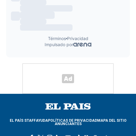
EL PAÍS STAFF
AYUDA
POLÍTICAS DE PRIVACIDAD
MAPA DEL SITIO
ANUNCIANTES