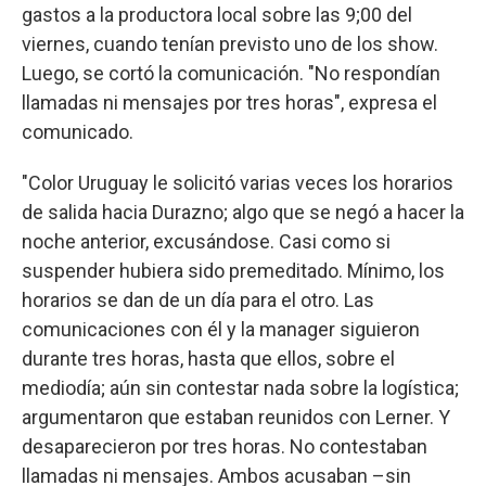
gastos a la productora local sobre las 9;00 del
viernes, cuando tenían previsto uno de los show.
Luego, se cortó la comunicación. "No respondían
llamadas ni mensajes por tres horas", expresa el
comunicado.
"Color Uruguay le solicitó varias veces los horarios
de salida hacia Durazno; algo que se negó a hacer la
noche anterior, excusándose. Casi como si
suspender hubiera sido premeditado. Mínimo, los
horarios se dan de un día para el otro. Las
comunicaciones con él y la manager siguieron
durante tres horas, hasta que ellos, sobre el
mediodía; aún sin contestar nada sobre la logística;
argumentaron que estaban reunidos con Lerner. Y
desaparecieron por tres horas. No contestaban
llamadas ni mensajes. Ambos acusaban –sin