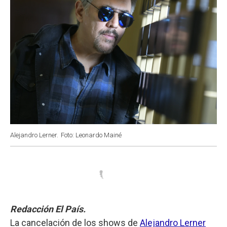
Alejandro Lerner.
Foto: Leonardo Mainé
Redacción El País.
La cancelación de los shows de
Alejandro Lerner