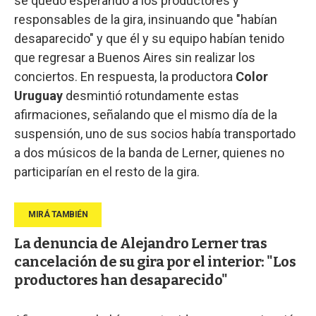
se quedó esperando a los productores y
responsables de la gira, insinuando que "habían
desaparecido" y que él y su equipo habían tenido
que regresar a Buenos Aires sin realizar los
conciertos. En respuesta, la productora
Color
Uruguay
desmintió rotundamente estas
afirmaciones, señalando que el mismo día de la
suspensión, uno de sus socios había transportado
a dos músicos de la banda de Lerner, quienes no
participarían en el resto de la gira.
La denuncia de Alejandro Lerner tras
cancelación de su gira por el interior: "Los
productores han desaparecido"