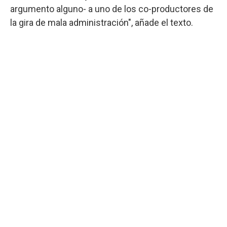
argumento alguno- a uno de los co-productores de
la gira de mala administración", añade el texto.