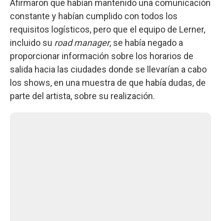
Afirmaron que habían mantenido una comunicación
constante y habían cumplido con todos los
requisitos logísticos, pero que el equipo de Lerner,
incluido su
road manager
, se había negado a
proporcionar información sobre los horarios de
salida hacia las ciudades donde se llevarían a cabo
los shows, en una muestra de que había dudas, de
parte del artista, sobre su realización.