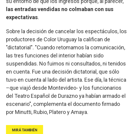
su entorno de que los ingresos porque, al parecer,
las entradas vendidas no colmaban con sus
expectativas
.
Sobre la decisión de cancelar los espectáculos, los
productores de Color Uruguay la califican de
"dictatorial". "Cuando retomamos la comunicación,
las tres funciones del interior habían sido
suspendidas. No fuimos ni consultados, ni tenidos
en cuenta. Fue una decisión dictatorial, que sólo
tuvo en cuenta al lado del artista. Ese día, la técnica
–que viajó desde Montevideo- y los funcionarios
del Teatro Español de Durazno ya habían armado el
escenario", complementa el documento firmado
por Minutti, Rubio, Platero y Amaya.