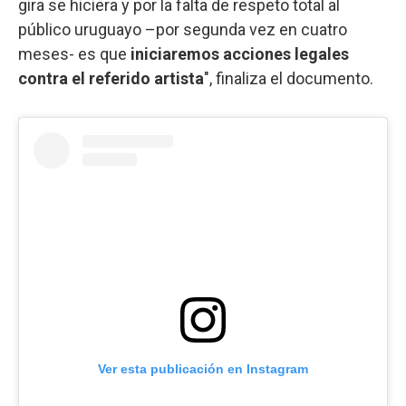
gira se hiciera y por la falta de respeto total al
público uruguayo –por segunda vez en cuatro
meses- es que
iniciaremos acciones legales
contra el referido artista
", finaliza el documento.
Ver esta publicación en Instagram