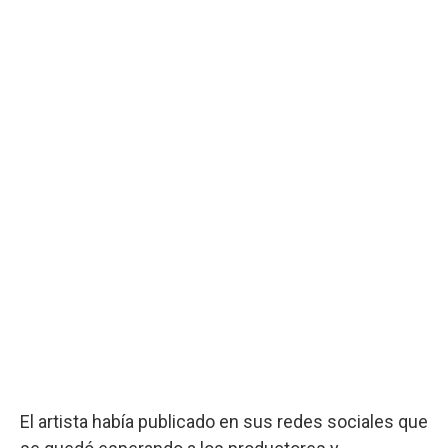
El artista había publicado en sus redes sociales que