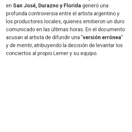
en
San José, Durazno y Florida
generó una
profunda controversia entre el artista argentino y
los productores locales, quienes emitieron un duro
comunicado en las últimas horas. En el documento
acusan al artista de difundir una "
versión errónea
"
y de mentir, atribuyendo la decisión de levantar los
conciertos al propio Lerner y su equipo.