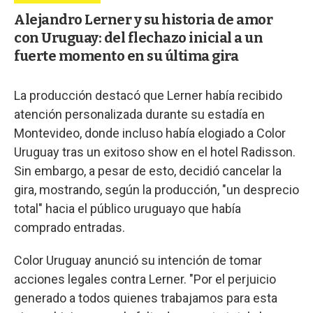
Alejandro Lerner y su historia de amor
con Uruguay: del flechazo inicial a un
fuerte momento en su última gira
La producción destacó que Lerner había recibido
atención personalizada durante su estadía en
Montevideo, donde incluso había elogiado a Color
Uruguay tras un exitoso show en el hotel Radisson.
Sin embargo, a pesar de esto, decidió cancelar la
gira, mostrando, según la producción, "un desprecio
total" hacia el público uruguayo que había
comprado entradas.
Color Uruguay anunció su intención de tomar
acciones legales contra Lerner. "Por el perjuicio
generado a todos quienes trabajamos para esta