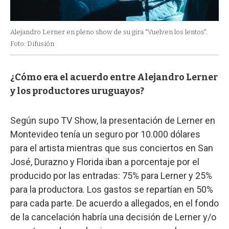
Alejandro Lerner en pleno show de su gira "Vuelven los lentos".
Foto: Difusión
¿Cómo era el acuerdo entre Alejandro Lerner
y los productores uruguayos?
Según supo TV Show, la presentación de Lerner en
Montevideo tenía un seguro por 10.000 dólares
para el artista mientras que sus conciertos en San
José, Durazno y Florida iban a porcentaje por el
producido por las entradas: 75% para Lerner y 25%
para la productora. Los gastos se repartían en 50%
para cada parte. De acuerdo a allegados, en el fondo
de la cancelación habría una decisión de Lerner y/o