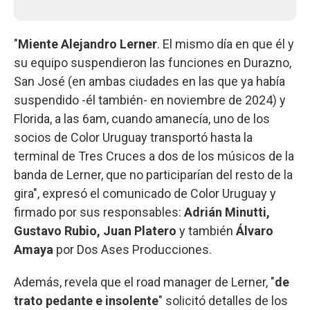
"
Miente Alejandro Lerner
. El mismo día en que él y
su equipo suspendieron las funciones en Durazno,
San José (en ambas ciudades en las que ya había
suspendido -él también- en noviembre de 2024) y
Florida, a las 6am, cuando amanecía, uno de los
socios de Color Uruguay transportó hasta la
terminal de Tres Cruces a dos de los músicos de la
banda de Lerner, que no participarían del resto de la
gira", expresó el comunicado de Color Uruguay y
firmado por sus responsables:
Adrián Minutti,
Gustavo Rubio, Juan Platero
y también
Álvaro
Amaya
por Dos Ases Producciones.
Además, revela que el road manager de Lerner, "
de
trato pedante e insolente
" solicitó detalles de los