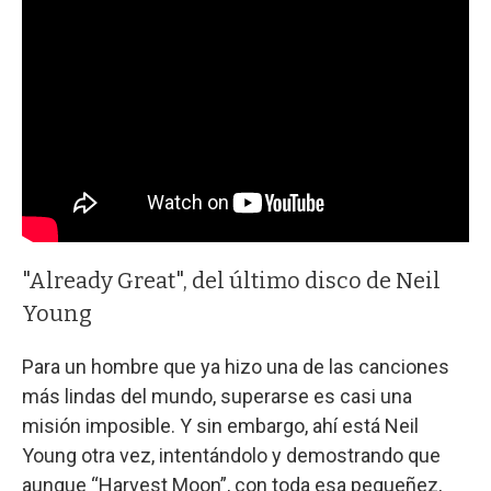
"Already Great", del último disco de Neil
Young
Para un hombre que ya hizo una de las canciones
más lindas del mundo, superarse es casi una
misión imposible. Y sin embargo, ahí está Neil
Young otra vez, intentándolo y demostrando que
aunque “Harvest Moon”, con toda esa pequeñez,