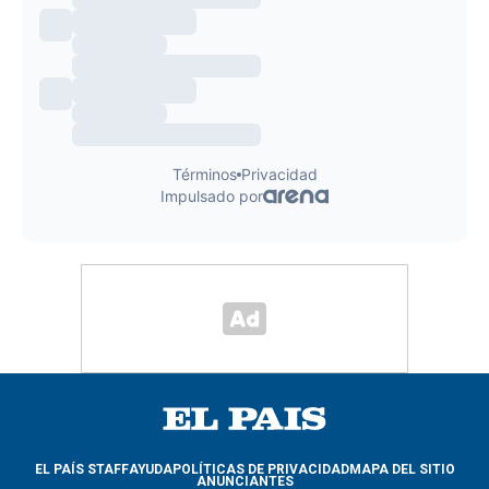
EL PAÍS STAFF
AYUDA
POLÍTICAS DE PRIVACIDAD
MAPA DEL SITIO
ANUNCIANTES