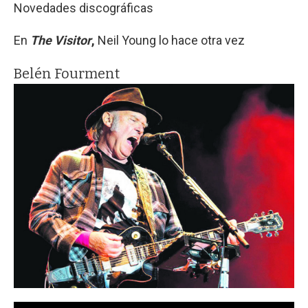
Novedades discográficas
En
The Visitor
,
Neil Young lo hace otra vez
Belén Fourment