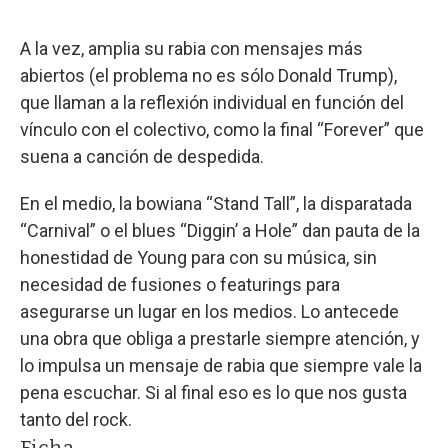
A la vez, amplia su rabia con mensajes más
abiertos (el problema no es sólo Donald Trump),
que llaman a la reflexión individual en función del
vínculo con el colectivo, como la final “Forever” que
suena a canción de despedida.
En el medio, la bowiana “Stand Tall”, la disparatada
“Carnival” o el blues “Diggin’ a Hole” dan pauta de la
honestidad de Young para con su música, sin
necesidad de fusiones o featurings para
asegurarse un lugar en los medios. Lo antecede
una obra que obliga a prestarle siempre atención, y
lo impulsa un mensaje de rabia que siempre vale la
pena escuchar. Si al final eso es lo que nos gusta
tanto del rock.
Ficha