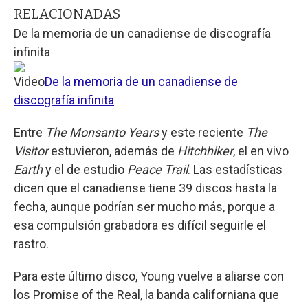
RELACIONADAS
De la memoria de un canadiense de discografía
infinita
Video
De la memoria de un canadiense de
discografía infinita
Entre
The Monsanto Years
y este reciente
The
Visitor
estuvieron, además de
Hitchhiker
, el en vivo
Earth
y el de estudio
Peace Trail
. Las estadísticas
dicen que el canadiense tiene 39 discos hasta la
fecha, aunque podrían ser mucho más, porque a
esa compulsión grabadora es difícil seguirle el
rastro.
Para este último disco, Young vuelve a aliarse con
los Promise of the Real, la banda californiana que