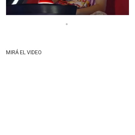
MIRÁ EL VIDEO