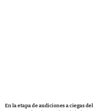
En la etapa de audiciones a ciegas del