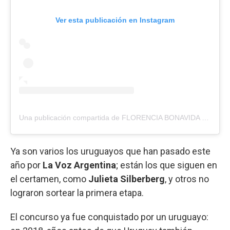
Ver esta publicación en Instagram
Una publicación compartida de FLORENCIA BONAVIDA (@boni.uy)
Ya son varios los uruguayos que han pasado este
año por
La Voz Argentina
; están los que siguen en
el certamen, como
Julieta Silberberg
, y otros no
lograron sortear la primera etapa.
El concurso ya fue conquistado por un uruguayo: