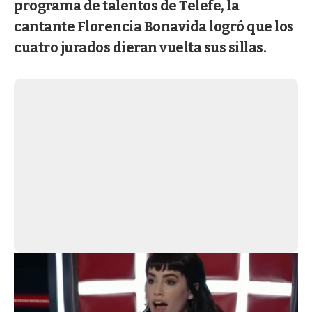
programa de talentos de Telefe, la
cantante Florencia Bonavida logró que los
cuatro jurados dieran vuelta sus sillas.