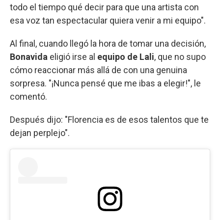
todo el tiempo qué decir para que una artista con
esa voz tan espectacular quiera venir a mi equipo".
Al final, cuando llegó la hora de tomar una decisión,
Bonavida
eligió irse al
equipo de Lali
, que no supo
cómo reaccionar más allá de con una genuina
sorpresa. "¡Nunca pensé que me ibas a elegir!", le
comentó.
Después dijo: "Florencia es de esos talentos que te
dejan perplejo".