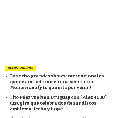
RELACIONADAS
Los ocho grandes shows internacionales
que se anunciaron en una semana en
Montevideo (y lo que está por venir)
Fito Páez vuelve a Uruguay con "Páez 4030",
una gira que celebra dos de sus discos
emblema: fecha y lugar