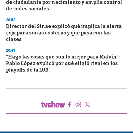
de ciudadanía por nacimiento y amplía control
de redes sociales
20:52
Director del Sinae explicó qué implica la alerta
roja para zonas costeras y qué pasa con las
clases
20:43
"Hago las cosas que son lo mejor para Malvín":
Pablo López explicó por qué eligió rival en los
playoffs de la LUB