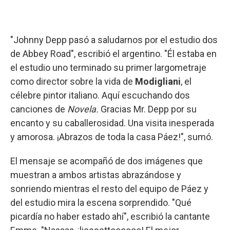
"Johnny Depp pasó a saludarnos por el estudio dos
de Abbey Road", escribió el argentino. "Él estaba en
el estudio uno terminado su primer largometraje
como director sobre la vida de
Modigliani
, el
célebre pintor italiano. Aquí escuchando dos
canciones de
Novela.
Gracias Mr. Depp por su
encanto y su caballerosidad. Una visita inesperada
y amorosa. ¡Abrazos de toda la casa Páez!", sumó.
El mensaje se acompañó de dos imágenes que
muestran a ambos artistas abrazándose y
sonriendo mientras el resto del equipo de Páez y
del estudio mira la escena sorprendido. "Qué
picardía no haber estado ahí", escribió la cantante