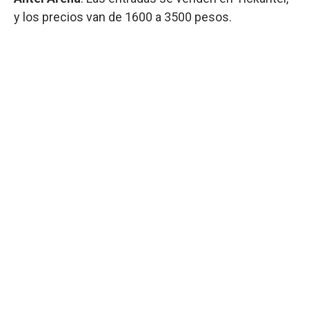
y los precios van de 1600 a 3500 pesos.