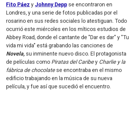
Fito Páez
y
Johnny Depp
se encontraron en
Londres, y una serie de fotos publicadas por el
rosarino en sus redes sociales lo atestiguan. Todo
ocurrió este miércoles en los míticos estudios de
Abbey Road, donde el cantante de "Dar es dar" y "Tu
vida mi vida" está grabando las canciones de
Novela,
su inminente nuevo disco. El protagonista
de películas como
Piratas del Caribe
y
Charlie y la
fábrica de chocolate
se encontraba en el mismo
edificio trabajando en la música de su nueva
película, y fue así que sucedió el encuentro.