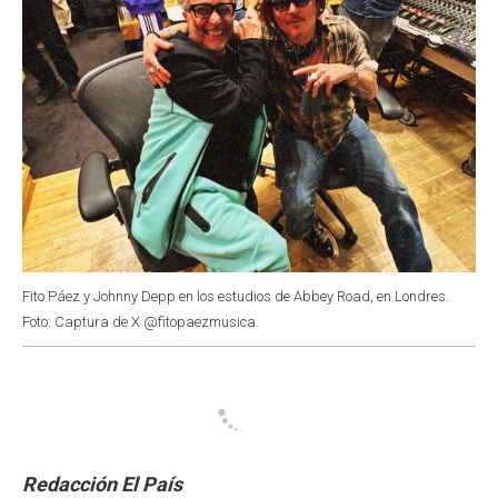
Fito Páez y Johnny Depp en los estudios de Abbey Road, en Londres.
Foto: Captura de X @fitopaezmusica.
Redacción El País