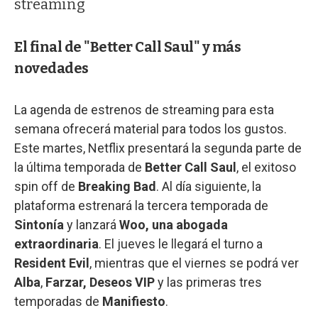
streaming
El final de "Better Call Saul" y más
novedades
La agenda de estrenos de streaming para esta
semana ofrecerá material para todos los gustos.
Este martes, Netflix presentará la segunda parte de
la última temporada de
Better Call Saul
, el exitoso
spin off de
Breaking Bad
. Al día siguiente, la
plataforma estrenará la tercera temporada de
Sintonía
y lanzará
Woo, una abogada
extraordinaria
. El jueves le llegará el turno a
Resident Evil
, mientras que el viernes se podrá ver
Alba
,
Farzar, Deseos VIP
y las primeras tres
temporadas de
Manifiesto
.