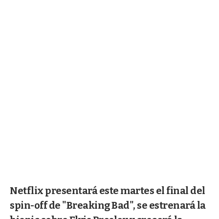
Netflix presentará este martes el final del
spin-off de "Breaking Bad", se estrenará la