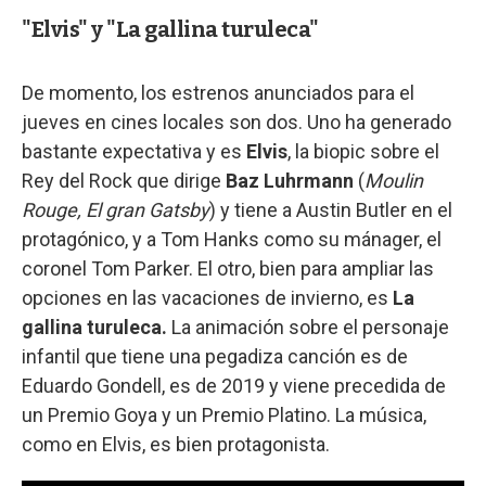
"Elvis" y "La gallina turuleca"
De momento, los estrenos anunciados para el
jueves en cines locales son dos. Uno ha generado
bastante expectativa y es
Elvis
, la biopic sobre el
Rey del Rock que dirige
Baz Luhrmann
(
Moulin
Rouge, El gran Gatsby
) y tiene a Austin Butler en el
protagónico, y a Tom Hanks como su mánager, el
coronel Tom Parker. El otro, bien para ampliar las
opciones en las vacaciones de invierno, es
La
gallina turuleca.
La animación sobre el personaje
infantil que tiene una pegadiza canción es de
Eduardo Gondell, es de 2019 y viene precedida de
un Premio Goya y un Premio Platino. La música,
como en Elvis, es bien protagonista.