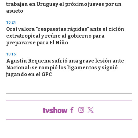
trabajan en Uruguay el próximo jueves por un
asueto
10:24
Orsi valora “respuestas rápidas” ante el ciclón
extratropical y reúne al gobierno para
prepararse para El Niño
10:15
Agustín Requena sufrió una grave lesión ante
Nacional: se rompió los ligamentos y siguió
jugando en el GPC