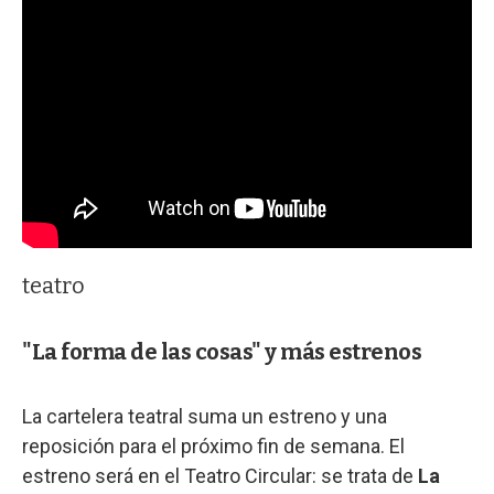
teatro
"La forma de las cosas" y más estrenos
La cartelera teatral suma un estreno y una
reposición para el próximo fin de semana. El
estreno será en el Teatro Circular: se trata de
La