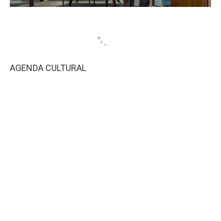
AGENDA CULTURAL