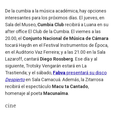
De la cumbia a la música académica, hay opciones
interesantes para los próximos días. El jueves, en
Sala del Museo,
Cumbia Club
recibirá a Luana en su
after office El Club de la Cumbia. El viernes a las
20.00, el
Conjunto Nacional de Música de Cámara
tocará Haydn en el Festival Instrumentos de Época,
en el Auditorio Vaz Ferreira; y a las 21.00 en la Sala
Lazaroff, cantará
Diego Rossberg
. Ese día y al
siguiente, Trotsky Vengarán estará en La
Trastienda; y el sábado,
Fabva
presentará su disco
Despierto
en Sala Camacuá. Además, la Zitarrosa
recibirá el espectáculo
Macu ta Cantado
,
homenaje al poeta
Macunaíma
.
cine