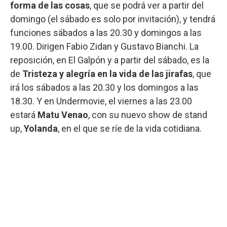
forma de las cosas
, que se podrá ver a partir del
domingo (el sábado es solo por invitación), y tendrá
funciones sábados a las 20.30 y domingos a las
19.00. Dirigen Fabio Zidan y Gustavo Bianchi. La
reposición, en El Galpón y a partir del sábado, es la
de
Tristeza y alegría en la vida de las jirafas
, que
irá los sábados a las 20.30 y los domingos a las
18.30. Y en Undermovie, el viernes a las 23.00
estará
Matu Venao
, con su nuevo show de stand
up,
Yolanda
, en el que se ríe de la vida cotidiana.