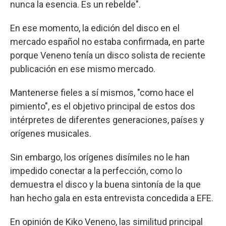
nunca la esencia. Es un rebelde".
En ese momento, la edición del disco en el
mercado español no estaba confirmada, en parte
porque Veneno tenía un disco solista de reciente
publicación en ese mismo mercado.
Mantenerse fieles a sí mismos, "como hace el
pimiento", es el objetivo principal de estos dos
intérpretes de diferentes generaciones, países y
orígenes musicales.
Sin embargo, los orígenes disímiles no le han
impedido conectar a la perfección, como lo
demuestra el disco y la buena sintonía de la que
han hecho gala en esta entrevista concedida a EFE.
En opinión de Kiko Veneno, las similitud principal