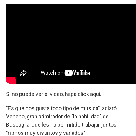
Si no puede ver el video, haga click aquí.
"Es que nos gusta todo tipo de música", aclaró
Veneno, gran admirador de "la habilidad" de
Buscaglia, que les ha permitido trabajar juntos
"ritmos muy distintos y variados".