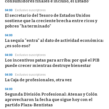
consumidores finales e incluso, el Estado"
04:00
Exclusivo suscriptores
El secretario del Tesoro de Estados Unidos
sostiene que la creciente brecha entre ricos y
pobres "ha terminado"
04:00
La sequía "entra" al dato de actividad económica:
¿es solo eso?
04:00
Exclusivo suscriptores
Los incentivos patas para arriba: por qué el PIB
puede crecer mientras destruye bienestar
04:00
Exclusivo suscriptores
La Caja de profesionales, otra vez
04:00
Segunda División Profesional: Atenas y Colón
aprovecharon la fecha que sigue hoy con el
partido Plaza-Rentistas