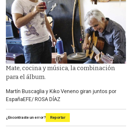
Mate, cocina y música, la combinación
para el álbum.
Martín Buscaglia y Kiko Veneno giran juntos por
España
EFE/ ROSA DÍAZ
¿Encontraste un error?
Reportar