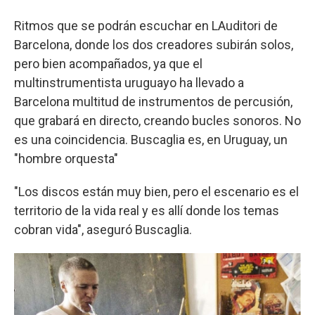
Ritmos que se podrán escuchar en LAuditori de
Barcelona, donde los dos creadores subirán solos,
pero bien acompañados, ya que el
multinstrumentista uruguayo ha llevado a
Barcelona multitud de instrumentos de percusión,
que grabará en directo, creando bucles sonoros. No
es una coincidencia. Buscaglia es, en Uruguay, un
"hombre orquesta"
"Los discos están muy bien, pero el escenario es el
territorio de la vida real y es allí donde los temas
cobran vida", aseguró Buscaglia.