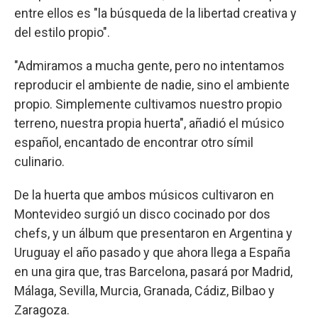
entre ellos es "la búsqueda de la libertad creativa y
del estilo propio".
"Admiramos a mucha gente, pero no intentamos
reproducir el ambiente de nadie, sino el ambiente
propio. Simplemente cultivamos nuestro propio
terreno, nuestra propia huerta", añadió el músico
español, encantado de encontrar otro símil
culinario.
De la huerta que ambos músicos cultivaron en
Montevideo surgió un disco cocinado por dos
chefs, y un álbum que presentaron en Argentina y
Uruguay el año pasado y que ahora llega a España
en una gira que, tras Barcelona, pasará por Madrid,
Málaga, Sevilla, Murcia, Granada, Cádiz, Bilbao y
Zaragoza.