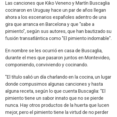
Las canciones que Kiko Veneno y Martín Buscaglia
cocinaron en Uruguay hace un par de años llegan
ahora a los escenarios españoles adentro de una
gira que arranca en Barcelona y que "sabe a
pimiento", según sus autores, que han bautizado su
fusión transatlántica como "El pimiento indomable".
En nombre se les ocurrió en casa de Buscaglia,
durante el mes que pasaron juntos en Montevideo,
componiendo, conviviendo y cocinando.
"El título salió un día charlando en la cocina, un lugar
donde compusimos algunas canciones y hasta
alguna receta, según lo que cuenta Buscaglia: "El
pimiento tiene un sabor innato que no se pierde
nunca. Hay otros productos de la huerta que lucen
mejor, pero el pimiento tiene la virtud de no perder