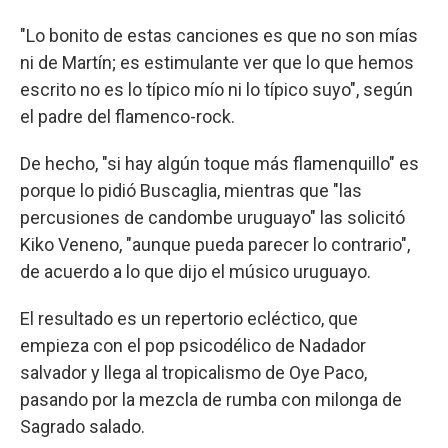
"Lo bonito de estas canciones es que no son mías
ni de Martín; es estimulante ver que lo que hemos
escrito no es lo típico mío ni lo típico suyo", según
el padre del flamenco-rock.
De hecho, "si hay algún toque más flamenquillo" es
porque lo pidió Buscaglia, mientras que "las
percusiones de candombe uruguayo" las solicitó
Kiko Veneno, "aunque pueda parecer lo contrario",
de acuerdo a lo que dijo el músico uruguayo.
El resultado es un repertorio ecléctico, que
empieza con el pop psicodélico de Nadador
salvador y llega al tropicalismo de Oye Paco,
pasando por la mezcla de rumba con milonga de
Sagrado salado.