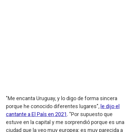
"Me encanta Uruguay, y lo digo de forma sincera
porque he conocido diferentes lugares",
le dijo el
cantante a El País en 2021
. "Por supuesto que
estuve en la capital y me sorprendió porque es una
ciudad que la veo muy europea; es muy parecida a