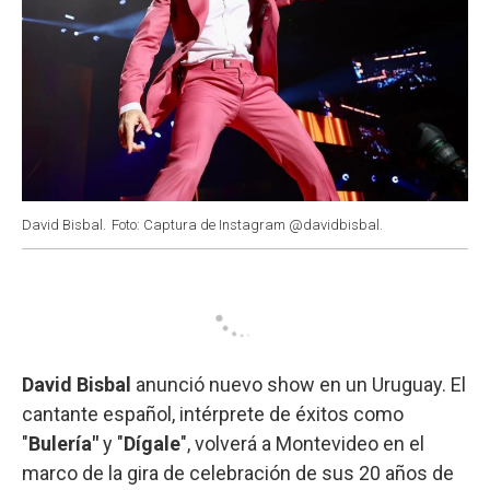
David Bisbal.
Foto: Captura de Instagram @davidbisbal.
David Bisbal
anunció nuevo show en un Uruguay. El
cantante español, intérprete de éxitos como
"
Bulería"
y "
Dígale
", volverá a Montevideo en el
marco de la gira de celebración de sus 20 años de