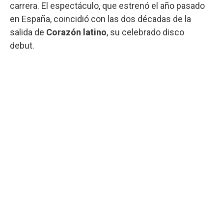
carrera. El espectáculo, que estrenó el año pasado
en España, coincidió con las dos décadas de la
salida de
Corazón latino
, su celebrado disco
debut.