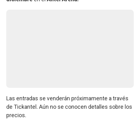
Las entradas se venderán próximamente a través
de Tickantel. Aún no se conocen detalles sobre los
precios.