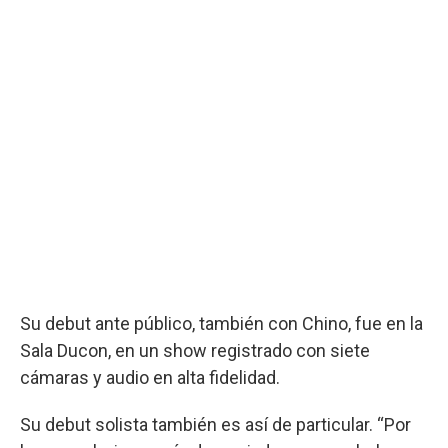
Su debut ante público, también con Chino, fue en la
Sala Ducon, en un show registrado con siete
cámaras y audio en alta fidelidad.
Su debut solista también es así de particular. “Por