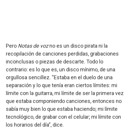
Pero
Notas de voz
no es un disco pirata ni la
recopilación de canciones perdidas, grabaciones
inconclusas o piezas de descarte. Todo lo
contrario: es lo que es, un disco mínimo, de una
orgullosa sencillez. “Estaba en el duelo de una
separación y lo que tenía eran ciertos límites: mi
límite con la guitarra, mi límite de ser la primera vez
que estaba componiendo canciones, entonces no
sabía muy bien lo que estaba haciendo; mi límite
tecnológico, de grabar con el celular; mi límite con
los horarios del día”, dice.