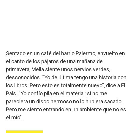
Sentado en un café del barrio Palermo, envuelto en
el canto de los pájaros de una mañana de
primavera, Mella siente unos nervios verdes,
desconocidos. “Yo de última tengo una historia con
los libros. Pero esto es totalmente nuevo”, dice a El
País. “Yo confío pila en el material: si no me
pareciera un disco hermoso no lo hubiera sacado.
Pero me siento entrando en un ambiente que no es
el mío”.