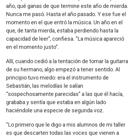
año, qué ganas de que termine este año de mierda.
Nunca me pasó. Hasta el año pasado. Y ese fue el
momento en el que entró la música. Un año en el
que, de tanta mierda, estaba perdiendo hasta la
capacidad de leer”, confiesa. “La música apareció
en el momento justo”.
Allí, cuando cedió a la tentación de tomar la guitarra
de su hermano, algo empezó a tener sentido. Al
principio tuvo miedo: era el instrumento de
Sebastián, las melodías le salían
“sospechosamente parecidas” a las que él hacía,
grababa y sentía que estaba en algún lado
haciéndole una especie de segunda voz.
“Lo primero que le digo a mis alumnos de mi taller
es que descarten todas las voces que vienen a