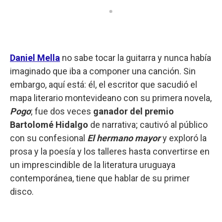
Daniel Mella
no sabe tocar la guitarra y nunca había
imaginado que iba a componer una canción. Sin
embargo, aquí está: él, el escritor que sacudió el
mapa literario montevideano con su primera novela,
Pogo
; fue dos veces
ganador del premio
Bartolomé Hidalgo
de narrativa; cautivó al público
con su confesional
El hermano mayor
y exploró la
prosa y la poesía y los talleres hasta convertirse en
un imprescindible de la literatura uruguaya
contemporánea, tiene que hablar de su primer
disco.