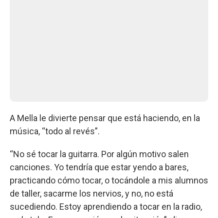
A Mella le divierte pensar que está haciendo, en la
música, “todo al revés”.
“No sé tocar la guitarra. Por algún motivo salen
canciones. Yo tendría que estar yendo a bares,
practicando cómo tocar, o tocándole a mis alumnos
de taller, sacarme los nervios, y no, no está
sucediendo. Estoy aprendiendo a tocar en la radio,