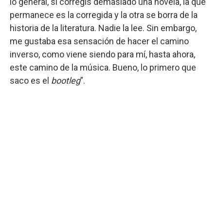
lo general, si corregís demasiado una novela, la que
permanece es la corregida y la otra se borra de la
historia de la literatura. Nadie la lee. Sin embargo,
me gustaba esa sensación de hacer el camino
inverso, como viene siendo para mí, hasta ahora,
este camino de la música. Bueno, lo primero que
saco es el
bootleg
”.