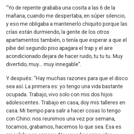
“Yo de repente grababa una cosita a las 6 de la
mañana, cuando me despertaba, en súper silencio,
y eso me obligaba a mantenerlo chiquito porque las
crías están durmiendo, la gente de los otros
apartamentos también, o tenía que esperar a que el
pibe del segundo piso apagara el trap y el aire
acondicionado dejara de hacer ruido, tu tu tu. Muy
divertido, muy... muy innegable”.
Y después: “Hay muchas razones para que el disco
sea así. La primera es: yo tengo una vida bastante
ocupada. Trabajo, vivo solo con mis dos hijos
adolescentes. Trabajo en casa, doy mis talleres en
casa. Mi tiempo para salir a hacer cosas lo tengo
con Chino: nos reunimos una vez por semana,
tocamos, grabamos, hacemos lo que sea. Esa es