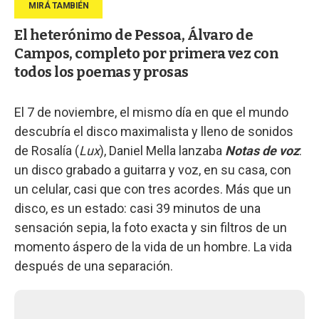
El heterónimo de Pessoa, Álvaro de
Campos, completo por primera vez con
todos los poemas y prosas
El 7 de noviembre, el mismo día en que el mundo
descubría el disco maximalista y lleno de sonidos
de Rosalía (
Lux
), Daniel Mella lanzaba
Notas de voz
:
un disco grabado a guitarra y voz, en su casa, con
un celular, casi que con tres acordes. Más que un
disco, es un estado: casi 39 minutos de una
sensación sepia, la foto exacta y sin filtros de un
momento áspero de la vida de un hombre. La vida
después de una separación.