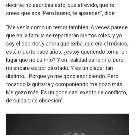
decirte: no escribas esto, qué atrevido, qué te
crees que sos. Pero bueno, te aparecen”, dice.
“Me venía como un temor también. A veces parece
que en la familia se repartieran ciertos roles, y yo
soy el escritor, y ahora que Seba, que era el músico,
está muerto hace años, ¿estoy queriendo tomar un
lugar que no es mío? Y en realidad es re mío, pero
mi encare es por otro lado. Y es un placer tan
distinto… Porque yo me gozo escribiendo. Pero
tocando la guitarra y componiendo me gozo más.
Me gozo más. Es un goce casi exento de conflicto,
de culpa o de obsesión”.