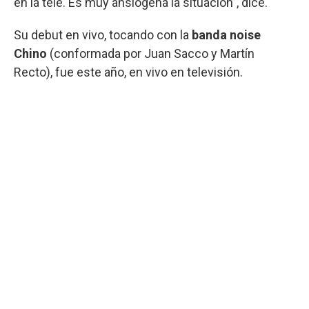
en la tele. Es muy ansiógena la situación”, dice.
Su debut en vivo, tocando con la
banda noise
Chino
(conformada por Juan Sacco y Martín
Recto), fue este año, en vivo en televisión.