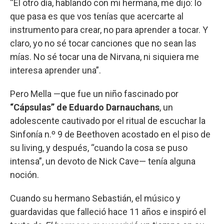
“El otro día, hablando con mi hermana, me dijo: lo
que pasa es que vos tenías que acercarte al
instrumento para crear, no para aprender a tocar. Y
claro, yo no sé tocar canciones que no sean las
mías. No sé tocar una de Nirvana, ni siquiera me
interesa aprender una”.
Pero Mella —que fue un niño fascinado por
“Cápsulas” de Eduardo Darnauchans
, un
adolescente cautivado por el ritual de escuchar la
Sinfonía n.º 9 de Beethoven acostado en el piso de
su living, y después, “cuando la cosa se puso
intensa”, un devoto de Nick Cave— tenía alguna
noción.
Cuando su hermano Sebastián, el músico y
guardavidas que falleció hace 11 años e inspiró el