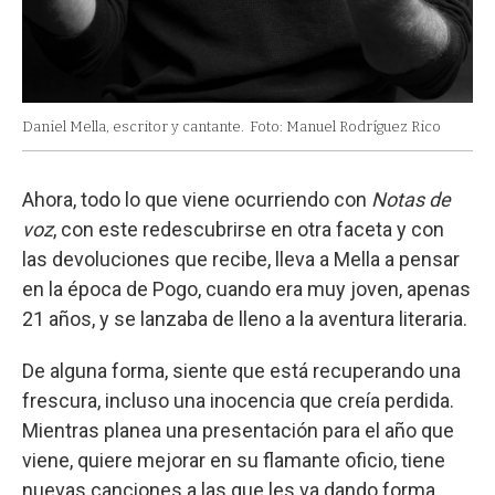
Daniel Mella, escritor y cantante.
Foto: Manuel Rodríguez Rico
Ahora, todo lo que viene ocurriendo con
Notas de
voz
, con este redescubrirse en otra faceta y con
las devoluciones que recibe, lleva a Mella a pensar
en la época de Pogo, cuando era muy joven, apenas
21 años, y se lanzaba de lleno a la aventura literaria.
De alguna forma, siente que está recuperando una
frescura, incluso una inocencia que creía perdida.
Mientras planea una presentación para el año que
viene, quiere mejorar en su flamante oficio, tiene
nuevas canciones a las que les va dando forma,