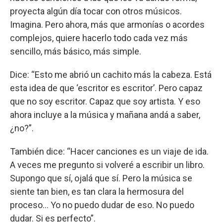
proyecta algún día tocar con otros músicos.
Imagina. Pero ahora, más que armonías o acordes
complejos, quiere hacerlo todo cada vez más
sencillo, más básico, más simple.
Dice: “Esto me abrió un cachito más la cabeza. Está
esta idea de que ‘escritor es escritor’. Pero capaz
que no soy escritor. Capaz que soy artista. Y eso
ahora incluye a la música y mañana andá a saber,
¿no?”.
También dice: “Hacer canciones es un viaje de ida.
A veces me pregunto si volveré a escribir un libro.
Supongo que sí, ojalá que sí. Pero la música se
siente tan bien, es tan clara la hermosura del
proceso... Yo no puedo dudar de eso. No puedo
dudar. Si es perfecto”.