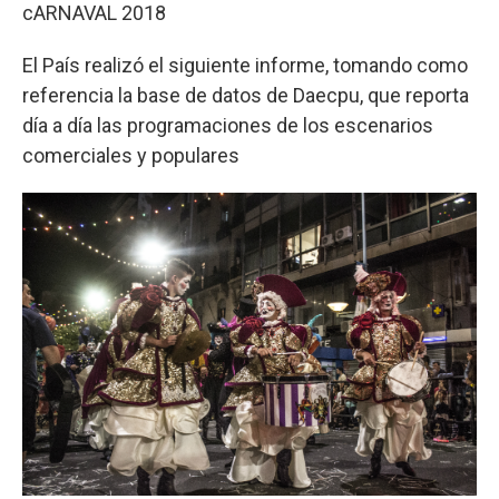
cARNAVAL 2018
El País realizó el siguiente informe, tomando como
referencia la base de datos de Daecpu, que reporta
día a día las programaciones de los escenarios
comerciales y populares