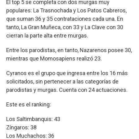
El top 5 se completa con dos murgas muy
populares: La Trasnochada y Los Patos Cabreros,
que suman 36 y 35 contrataciones cada una. En
tanto, La Gran Muñeca, con 33 y La Clave con 30
cierran la parte alta entre murgas.
Entre los parodistas, en tanto, Nazarenos posee 30,
mientras que Momosapiens realizó 23.
Cyranos es el grupo que ingresa entre los 16 más
solicitados, sin pertenecer a las categorías de
parodistas y murgas. Cuenta con 24 actuaciones.
Este es el ranking:
Los Saltimbanquis: 43
Zíngaros: 38
Los Muchachos: 36