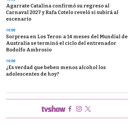
Agarrate Catalina confirmó su regreso al
Carnaval 2027 y Rafa Cotelo reveló si subirá al
escenario
10:00
Sorpresa en Los Teros: a 14 meses del Mundial de
Australia se terminó el ciclo del entrenador
Rodolfo Ambrosio
10:00
¿Es verdad que beben menos alcohol los
adolescentes de hoy?