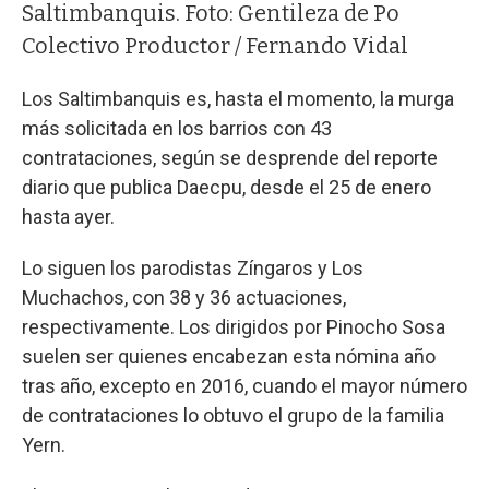
Saltimbanquis. Foto: Gentileza de Po
Colectivo Productor / Fernando Vidal
Los Saltimbanquis es, hasta el momento, la murga
más solicitada en los barrios con 43
contrataciones, según se desprende del reporte
diario que publica Daecpu, desde el 25 de enero
hasta ayer.
Lo siguen los parodistas Zíngaros y Los
Muchachos, con 38 y 36 actuaciones,
respectivamente. Los dirigidos por Pinocho Sosa
suelen ser quienes encabezan esta nómina año
tras año, excepto en 2016, cuando el mayor número
de contrataciones lo obtuvo el grupo de la familia
Yern.