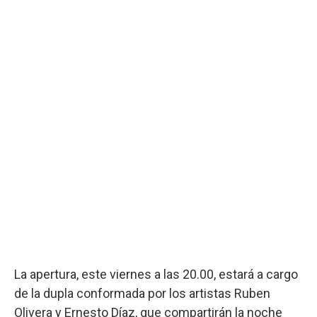
La apertura, este viernes a las 20.00, estará a cargo
de la dupla conformada por los artistas Ruben
Olivera y Ernesto Díaz, que compartirán la noche