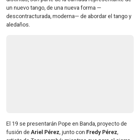
un nuevo tango, de una nueva forma —
descontracturada, moderna— de abordar el tango y
aledaños.
El 19 se presentarán Pope en Banda, proyecto de
fusión de
Ariel Pérez
, junto con
Fredy Pérez
,