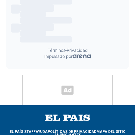
EL PAÍS STAFF
AYUDA
POLÍTICAS DE PRIVACIDAD
MAPA DEL SITIO
ANUNCIANTES