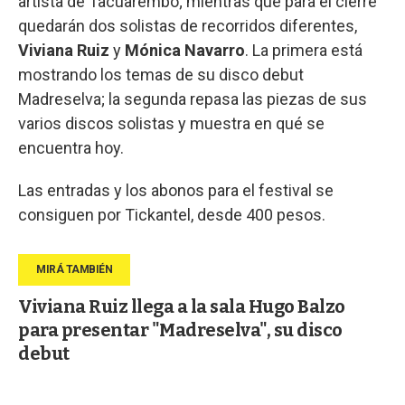
artista de Tacuarembó; mientras que para el cierre
quedarán dos solistas de recorridos diferentes,
Viviana Ruiz
y
Mónica Navarro
. La primera está
mostrando los temas de su disco debut
Madreselva; la segunda repasa las piezas de sus
varios discos solistas y muestra en qué se
encuentra hoy.
Las entradas y los abonos para el festival se
consiguen por Tickantel, desde 400 pesos.
Viviana Ruiz llega a la sala Hugo Balzo
para presentar "Madreselva", su disco
debut