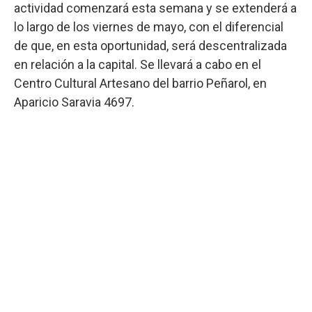
actividad comenzará esta semana y se extenderá a
lo largo de los viernes de mayo, con el diferencial
de que, en esta oportunidad, será descentralizada
en relación a la capital. Se llevará a cabo en el
Centro Cultural Artesano del barrio Peñarol, en
Aparicio Saravia 4697.