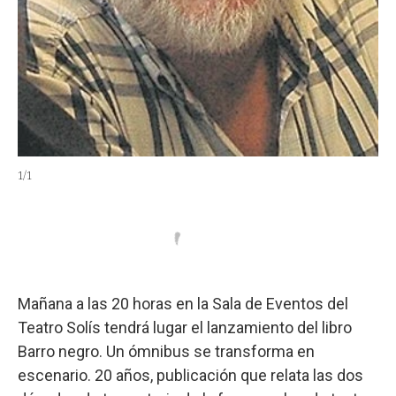
1
/
1
Mañana a las 20 horas en la Sala de Eventos del
Teatro Solís tendrá lugar el lanzamiento del libro
Barro negro. Un ómnibus se transforma en
escenario. 20 años, publicación que relata las dos