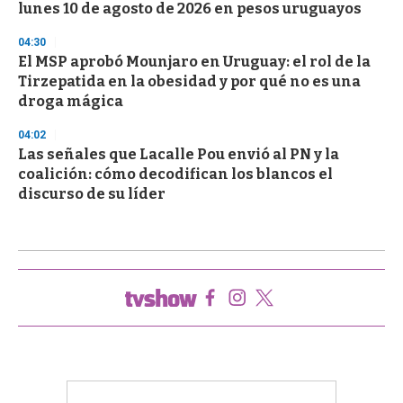
lunes 10 de agosto de 2026 en pesos uruguayos
04:30
El MSP aprobó Mounjaro en Uruguay: el rol de la
Tirzepatida en la obesidad y por qué no es una
droga mágica
04:02
Las señales que Lacalle Pou envió al PN y la
coalición: cómo decodifican los blancos el
discurso de su líder