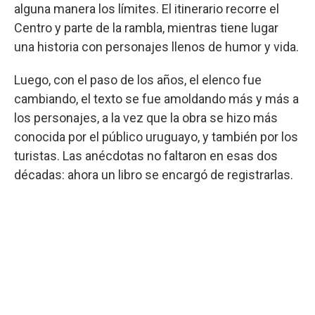
alguna manera los límites. El itinerario recorre el
Centro y parte de la rambla, mientras tiene lugar
una historia con personajes llenos de humor y vida.
Luego, con el paso de los años, el elenco fue
cambiando, el texto se fue amoldando más y más a
los personajes, a la vez que la obra se hizo más
conocida por el público uruguayo, y también por los
turistas. Las anécdotas no faltaron en esas dos
décadas: ahora un libro se encargó de registrarlas.