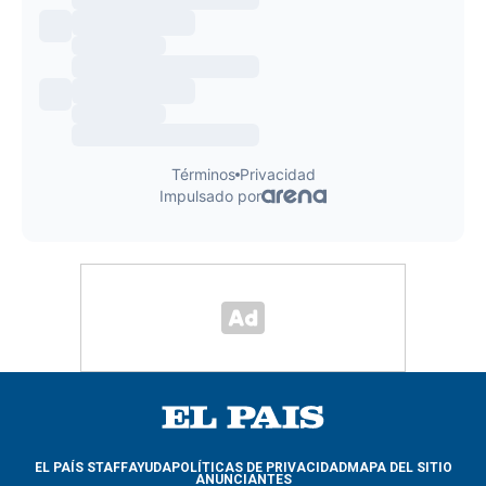
EL PAÍS STAFF
AYUDA
POLÍTICAS DE PRIVACIDAD
MAPA DEL SITIO
ANUNCIANTES