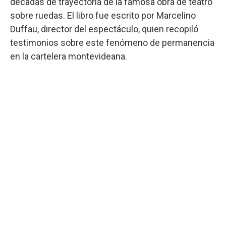
décadas de trayectoria de la famosa obra de teatro
sobre ruedas. El libro fue escrito por Marcelino
Duffau, director del espectáculo, quien recopiló
testimonios sobre este fenómeno de permanencia
en la cartelera montevideana.