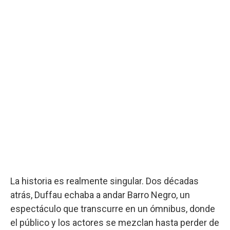
La historia es realmente singular. Dos décadas
atrás, Duffau echaba a andar Barro Negro, un
espectáculo que transcurre en un ómnibus, donde
el público y los actores se mezclan hasta perder de