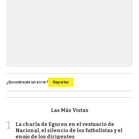
¿Encontraste un error?
Reportar
Las Más Vistas
1
La charla de Eguren en el vestuario de
Nacional, el silencio de los futbolistas y el
enojo de los dirigentes