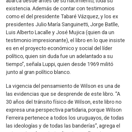
abarca desde antes de su nacimiento, toda su
existencia. Además de contar con testimonios
como el del presidente Tabaré Vázquez, y los ex
presidentes Julio María Sanguinetti, Jorge Batlle,
Luis Alberto Lacalle y José Mujica (quien da un
testimonio impresionante), el libro en lo que insiste
es en el proyecto económico y social del líder
político, quien sin duda fue un adelantado a su
tiempo”, señala Luppi, quien desde 1969 militó
junto al gran político blanco.
La vigencia del pensamiento de Wilson es una de
las evidencias que se desprende de este libro. “A
30 años del tránsito físico de Wilson, este libro no
expresa una perspectiva partidaria, porque Wilson
Ferreira pertenece a todos los uruguayos, de todas
las ideologías y de todas las banderías”, agrega el