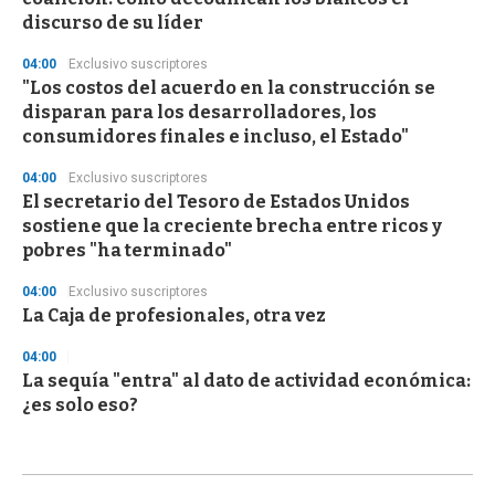
discurso de su líder
04:00
Exclusivo suscriptores
"Los costos del acuerdo en la construcción se
disparan para los desarrolladores, los
consumidores finales e incluso, el Estado"
04:00
Exclusivo suscriptores
El secretario del Tesoro de Estados Unidos
sostiene que la creciente brecha entre ricos y
pobres "ha terminado"
04:00
Exclusivo suscriptores
La Caja de profesionales, otra vez
04:00
La sequía "entra" al dato de actividad económica:
¿es solo eso?