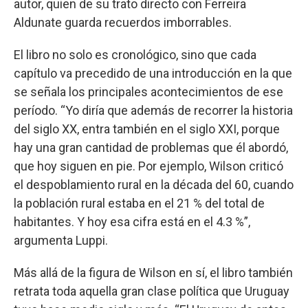
autor, quien de su trato directo con Ferreira
Aldunate guarda recuerdos imborrables.
El libro no solo es cronológico, sino que cada
capítulo va precedido de una introducción en la que
se señala los principales acontecimientos de ese
período. “Yo diría que además de recorrer la historia
del siglo XX, entra también en el siglo XXI, porque
hay una gran cantidad de problemas que él abordó,
que hoy siguen en pie. Por ejemplo, Wilson criticó
el despoblamiento rural en la década del 60, cuando
la población rural estaba en el 21 % del total de
habitantes. Y hoy esa cifra está en el 4.3 %”,
argumenta Luppi.
Más allá de la figura de Wilson en sí, el libro también
retrata toda aquella gran clase política que Uruguay