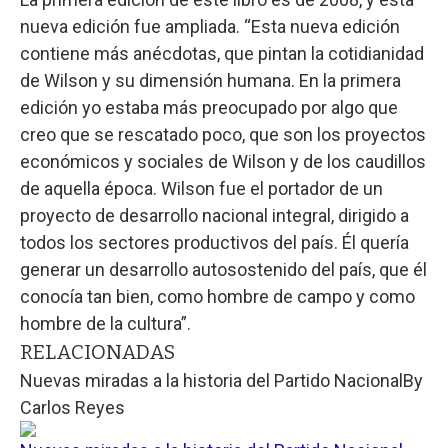
nueva edición fue ampliada. “Esta nueva edición
contiene más anécdotas, que pintan la cotidianidad
de Wilson y su dimensión humana. En la primera
edición yo estaba más preocupado por algo que
creo que se rescatado poco, que son los proyectos
económicos y sociales de Wilson y de los caudillos
de aquella época. Wilson fue el portador de un
proyecto de desarrollo nacional integral, dirigido a
todos los sectores productivos del país. Él quería
generar un desarrollo autosostenido del país, que él
conocía tan bien, como hombre de campo y como
hombre de la cultura”.
RELACIONADAS
Nuevas miradas a la historia del Partido Nacional
By
Carlos Reyes