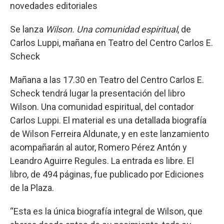
novedades editoriales
Se lanza
Wilson. Una comunidad espiritual
, de
Carlos Luppi, mañana en Teatro del Centro Carlos E.
Scheck
Mañana a las 17.30 en Teatro del Centro Carlos E.
Scheck tendrá lugar la presentación del libro
Wilson. Una comunidad espiritual, del contador
Carlos Luppi. El material es una detallada biografía
de Wilson Ferreira Aldunate, y en este lanzamiento
acompañarán al autor, Romero Pérez Antón y
Leandro Aguirre Regules. La entrada es libre. El
libro, de 494 páginas, fue publicado por Ediciones
de la Plaza.
“Esta es la única biografía integral de Wilson, que