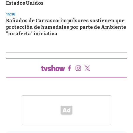
Estados Unidos
15:30
Bañados de Carrasco: impulsores sostienen que
protección de humedales por parte de Ambiente
"no afecta" iniciativa