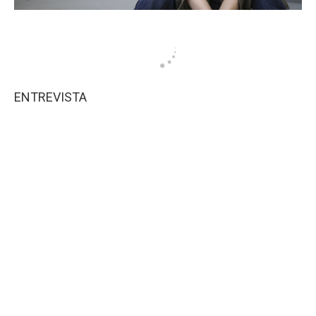
ENTREVISTA