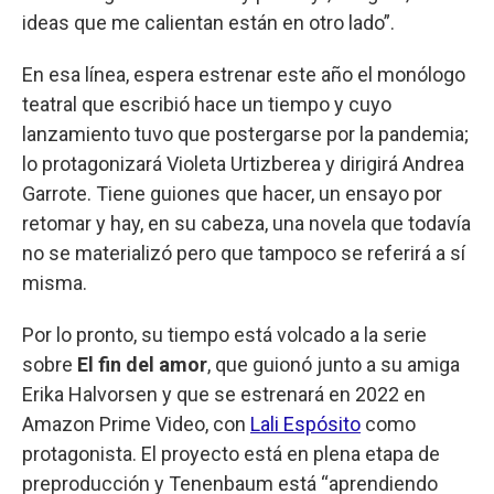
ideas que me calientan están en otro lado”.
En esa línea, espera estrenar este año el monólogo
teatral que escribió hace un tiempo y cuyo
lanzamiento tuvo que postergarse por la pandemia;
lo protagonizará Violeta Urtizberea y dirigirá Andrea
Garrote. Tiene guiones que hacer, un ensayo por
retomar y hay, en su cabeza, una novela que todavía
no se materializó pero que tampoco se referirá a sí
misma.
Por lo pronto, su tiempo está volcado a la serie
sobre
El fin del amor
, que guionó junto a su amiga
Erika Halvorsen y que se estrenará en 2022 en
Amazon Prime Video, con
Lali Espósito
como
protagonista. El proyecto está en plena etapa de
preproducción y Tenenbaum está “aprendiendo