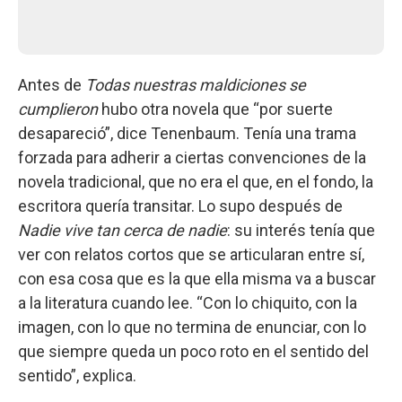
Antes de
Todas nuestras maldiciones se
cumplieron
hubo otra novela que “por suerte
desapareció”, dice Tenenbaum. Tenía una trama
forzada para adherir a ciertas convenciones de la
novela tradicional, que no era el que, en el fondo, la
escritora quería transitar. Lo supo después de
Nadie vive tan cerca de nadie
: su interés tenía que
ver con relatos cortos que se articularan entre sí,
con esa cosa que es la que ella misma va a buscar
a la literatura cuando lee. “Con lo chiquito, con la
imagen, con lo que no termina de enunciar, con lo
que siempre queda un poco roto en el sentido del
sentido”, explica.