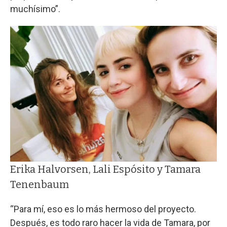
muchísimo”.
Erika Halvorsen, Lali Espósito y Tamara
Tenenbaum
“Para mí, eso es lo más hermoso del proyecto.
Después, es todo raro hacer la vida de Tamara, por