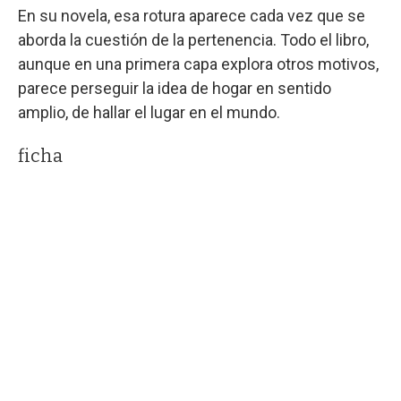
En su novela, esa rotura aparece cada vez que se
aborda la cuestión de la pertenencia. Todo el libro,
aunque en una primera capa explora otros motivos,
parece perseguir la idea de hogar en sentido
amplio, de hallar el lugar en el mundo.
ficha