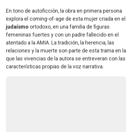
En tono de autoficción, la obra en primera persona
explora el coming-of-age de esta mujer criada en el
judaísmo
ortodoxo, en una familia de figuras
femeninas fuertes y con un padre fallecido en el
atentado a la AMIA. La tradición, la herencia, las
relaciones y la muerte son parte de esta trama en la
que las vivencias de la autora se entreveran con las
características propias de la voz narrativa.