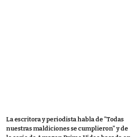
La escritora y periodista habla de "Todas
nuestras maldiciones se cumplieron" y de