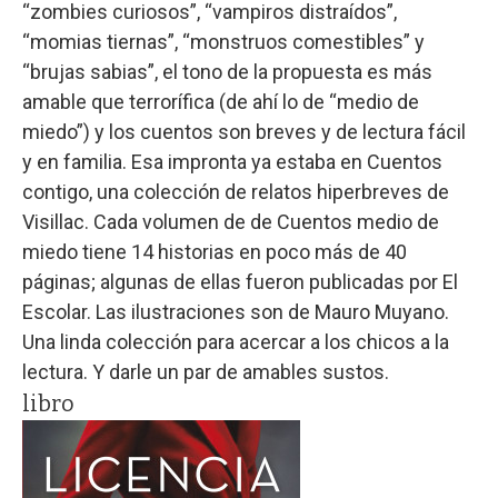
“zombies curiosos”, “vampiros distraídos”,
“momias tiernas”, “monstruos comestibles” y
“brujas sabias”, el tono de la propuesta es más
amable que terrorífica (de ahí lo de “medio de
miedo”) y los cuentos son breves y de lectura fácil
y en familia. Esa impronta ya estaba en Cuentos
contigo, una colección de relatos hiperbreves de
Visillac. Cada volumen de de Cuentos medio de
miedo tiene 14 historias en poco más de 40
páginas; algunas de ellas fueron publicadas por El
Escolar. Las ilustraciones son de Mauro Muyano.
Una linda colección para acercar a los chicos a la
lectura. Y darle un par de amables sustos.
libro