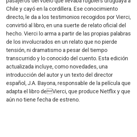
pasajeros del vuelo que llevaba rugbiers uruguaya a
Chile y cayó en la cordillera. Ese conocimiento
directo, le da a los testimonios recogidos por Vierci,
convirtió al libro, en una suerte de relato oficial del
hecho. Vierci lo arma a partir de las propias palabras
de los involucrados en un relato que no pierde
tensión, ni dramatismo a pesar del tiempo
transcurrido y lo conocido del cuento. Esta edición
actualizada incluye, como novedades, una
introducción del autor y un texto del director
español, J.A. Bayona, responsable de la película que
adapta el libro deVierci, que produce Netflix y que
aún no tiene fecha de estreno.