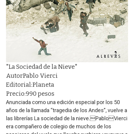
"La Sociedad de la Nieve"
Autor
Pablo Vierci
Editorial:
Planeta
Precio:
990 pesos
Anunciada como una edición especial por los 50
años de la llamada “tragedia de los Andes”, vuelve a
las librerías La sociedad de la nieve.PabloVierci
era compañero de colegio de muchos de los