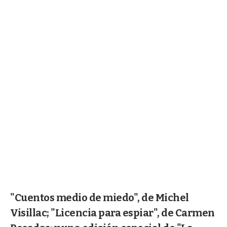
"Cuentos medio de miedo", de Michel
Visillac; "Licencia para espiar", de Carmen