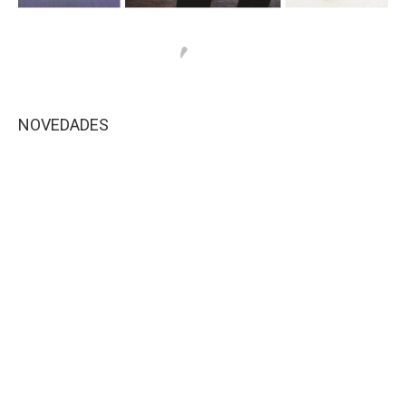
NOVEDADES