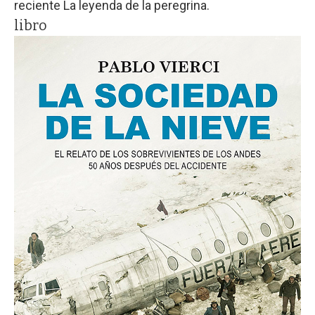
reciente La leyenda de la peregrina.
libro