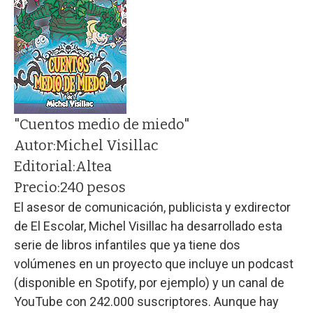
"Cuentos medio de miedo"
Autor:
Michel Visillac
Editorial:
Altea
Precio:
240 pesos
El asesor de comunicación, publicista y exdirector
de El Escolar, Michel Visillac ha desarrollado esta
serie de libros infantiles que ya tiene dos
volúmenes en un proyecto que incluye un podcast
(disponible en Spotify, por ejemplo) y un canal de
YouTube con 242.000 suscriptores. Aunque hay