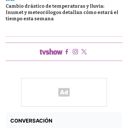
Cambio drástico de temperaturas y lluvia:
Inumet y meteorólogos detallan cómo estará el
tiempo esta semana