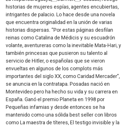
historias de mujeres espías, agentes encubiertas,
intrigantes de palacio. Lo hace desde una novela
que encuentra originalidad en la unión de varias
historias dispersas. “Por estas páginas desfilan
reinas como Catalina de Médicis y su escuadrón
volante, aventureras como la inevitable Mata-Hari, y
también princesas que pusieron su talento al
servicio de Hitler, o españolas que se vieron
envueltas en algunos de los complots más
importantes del siglo XX, como Caridad Mercader”,
se anuncia en la contratapa. Posadas nació en
Montevideo pero ha hecho su vida y su carrera en
España. Ganó el premio Planeta en 1998 por
Pequeñas infamias y desde entonces se ha
mantenido como una sólida best seller con libros
como La maestra de títeres, El testigo invisible y la