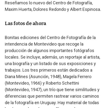
Reseñamos lo nuevo del Centro de Fotografía,
Maxim Huerta, Dolores Redondo y Albert Espinosa.
Las fotos de ahora
Bonitas ediciones del Centro de Fotografía de la
intendencia de Montevideo que recoge la
producción de algunos importantes fotógrafos
locales. Se incluye, además, un reportaje al artista,
una biografía y un listado de sus exposiciones y
trabajos. Los tres primeros están dedicados a
Diana Mines (Asunción, 1948), Magela Ferrero
(Montevideo, 1966) y Roberto Schettini
(Montevideo, 1947), un trío que tiene similitudes y
diferencias que permiten rastrear varios caminos
de la fotografía en Uruguay. Hay material de todas