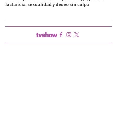
lactancia, sexualidad y deseo sin culpa