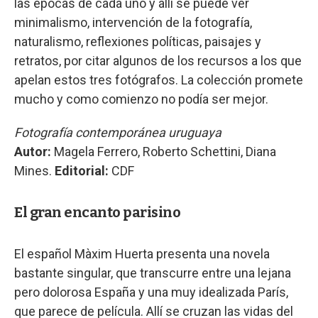
las épocas de cada uno y allí se puede ver
minimalismo, intervención de la fotografía,
naturalismo, reflexiones políticas, paisajes y
retratos, por citar algunos de los recursos a los que
apelan estos tres fotógrafos. La colección promete
mucho y como comienzo no podía ser mejor.
Fotografía contemporánea uruguaya
Autor:
Magela Ferrero, Roberto Schettini, Diana
Mines.
Editorial:
CDF
El gran encanto parisino
El español Màxim Huerta presenta una novela
bastante singular, que transcurre entre una lejana
pero dolorosa España y una muy idealizada París,
que parece de película. Allí se cruzan las vidas del