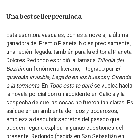
Una best seller premiada
Esta escritora vasca es, con esta novela, la última
ganadora del Premio Planeta. No es precisamente,
una recién llegada: también para la editorial Planeta,
Dolores Redondo escribió la llamada
Trilogía del
Baztán
, un fenómeno literario, integrado por
El
guardián invisible, Legado en los huesos
y
Ofrenda
a la tormenta
. En
Todo esto te daré
se vuelca hacia
la novela policial con un accidente en Galicia y la
sospecha de que las cosas no fueron tan claras. Es
así que en un ambiente de ricos y poderosos,
empieza a descubrir secretos del pasado que
pueden llegar a explicar algunas cuestiones del
presente. Redondo (nacida en San Sebastián en