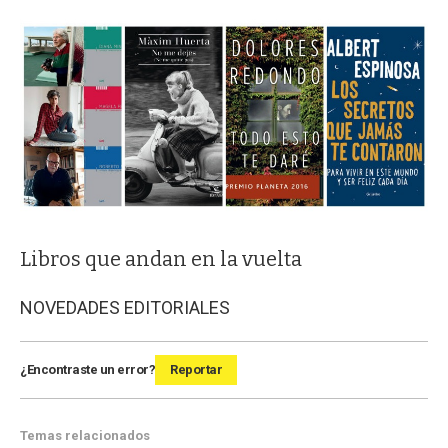
Libros que andan en la vuelta
NOVEDADES EDITORIALES
¿Encontraste un error?
Reportar
Temas relacionados