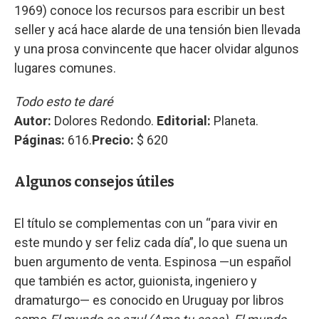
1969) conoce los recursos para escribir un best
seller y acá hace alarde de una tensión bien llevada
y una prosa convincente que hacer olvidar algunos
lugares comunes.
Todo esto te daré
Autor:
Dolores Redondo.
Editorial:
Planeta.
Páginas:
616.
Precio:
$ 620
Algunos consejos útiles
El título se complementas con un “para vivir en
este mundo y ser feliz cada día”, lo que suena un
buen argumento de venta. Espinosa —un español
que también es actor, guionista, ingeniero y
dramaturgo— es conocido en Uruguay por libros