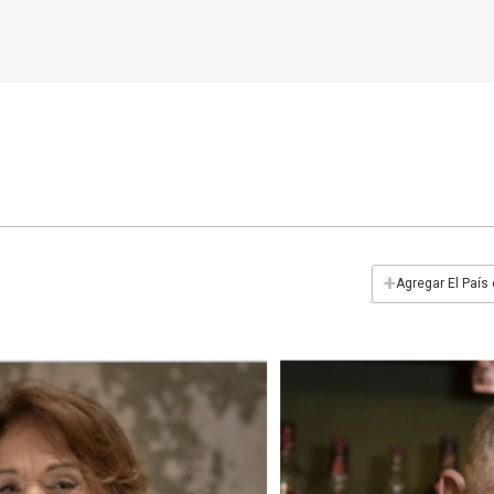
+
Agregar El País