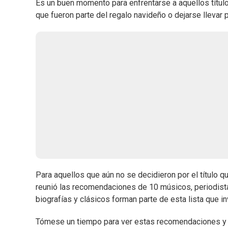
Es un buen momento para enfrentarse a aquellos títul
que fueron parte del regalo navideño o dejarse llevar 
Para aquellos que aún no se decidieron por el título 
reunió las recomendaciones de 10 músicos, periodista
biografías y clásicos forman parte de esta lista que in
Tómese un tiempo para ver estas recomendaciones y ta