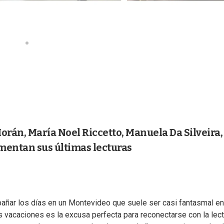
Morán, María Noel Riccetto, Manuela Da Silveira,
mentan sus últimas lecturas
pañar los días en un Montevideo que suele ser casi fantasmal en
as vacaciones es la excusa perfecta para reconectarse con la lect