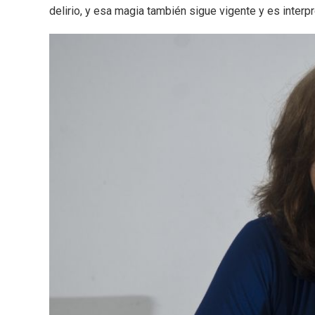
delirio, y esa magia también sigue vigente y es inter