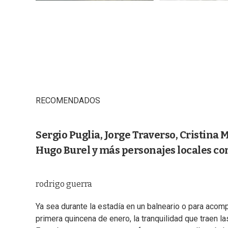
RECOMENDADOS
Sergio Puglia, Jorge Traverso, Cristina 
Hugo Burel y más personajes locales co
rodrigo guerra
Ya sea durante la estadía en un balneario o para acom
primera quincena de enero, la tranquilidad que traen l