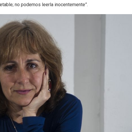
pretable; no podemos leerla inocentemente”.