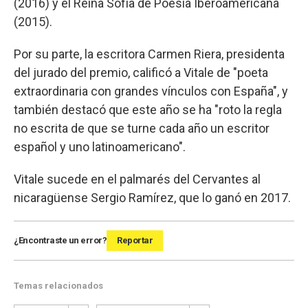
(2016) y el Reina Sofía de Poesía Iberoamericana
(2015).
Por su parte, la escritora Carmen Riera, presidenta
del jurado del premio, calificó a Vitale de "poeta
extraordinaria con grandes vínculos con España", y
también destacó que este año se ha "roto la regla
no escrita de que se turne cada año un escritor
español y uno latinoamericano".
Vitale sucede en el palmarés del Cervantes al
nicaragüense Sergio Ramírez, que lo ganó en 2017.
¿Encontraste un error?
Reportar
Temas relacionados