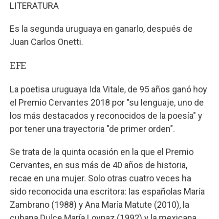
LITERATURA
Es la segunda uruguaya en ganarlo, después de
Juan Carlos Onetti.
EFE
La poetisa uruguaya Ida Vitale, de 95 años ganó hoy
el Premio Cervantes 2018 por "su lenguaje, uno de
los más destacados y reconocidos de la poesía" y
por tener una trayectoria "de primer orden".
Se trata de la quinta ocasión en la que el Premio
Cervantes, en sus más de 40 años de historia,
recae en una mujer. Solo otras cuatro veces ha
sido reconocida una escritora: las españolas María
Zambrano (1988) y Ana María Matute (2010), la
cubana Dulce María Loynaz (1992) y la mexicana