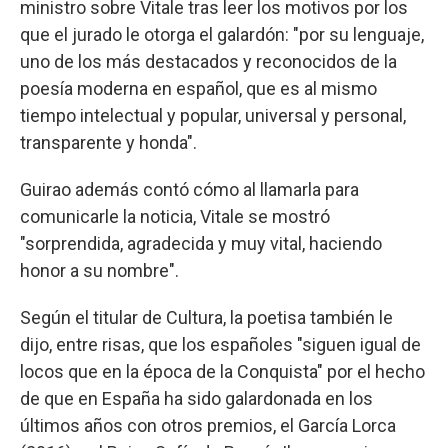
ministro sobre Vitale tras leer los motivos por los
que el jurado le otorga el galardón: "por su lenguaje,
uno de los más destacados y reconocidos de la
poesía moderna en español, que es al mismo
tiempo intelectual y popular, universal y personal,
transparente y honda".
Guirao además contó cómo al llamarla para
comunicarle la noticia, Vitale se mostró
"sorprendida, agradecida y muy vital, haciendo
honor a su nombre".
Según el titular de Cultura, la poetisa también le
dijo, entre risas, que los españoles "siguen igual de
locos que en la época de la Conquista" por el hecho
de que en España ha sido galardonada en los
últimos años con otros premios, el García Lorca