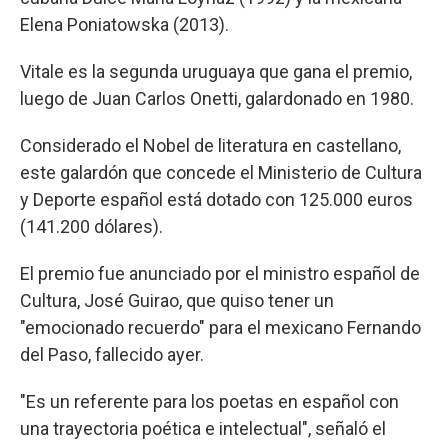
Elena Poniatowska (2013).
Vitale es la segunda uruguaya que gana el premio,
luego de Juan Carlos Onetti, galardonado en 1980.
Considerado el Nobel de literatura en castellano,
este galardón que concede el Ministerio de Cultura
y Deporte español está dotado con 125.000 euros
(141.200 dólares).
El premio fue anunciado por el ministro español de
Cultura, José Guirao, que quiso tener un
"emocionado recuerdo" para el mexicano Fernando
del Paso, fallecido ayer.
"Es un referente para los poetas en español con
una trayectoria poética e intelectual", señaló el