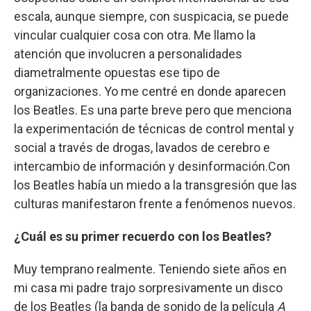
escala, aunque siempre, con suspicacia, se puede
vincular cualquier cosa con otra. Me llamo la
atención que involucren a personalidades
diametralmente opuestas ese tipo de
organizaciones. Yo me centré en donde aparecen
los Beatles. Es una parte breve pero que menciona
la experimentación de técnicas de control mental y
social a través de drogas, lavados de cerebro e
intercambio de información y desinformación.Con
los Beatles había un miedo a la transgresión que las
culturas manifestaron frente a fenómenos nuevos.
¿Cuál es su primer recuerdo con los Beatles?
Muy temprano realmente. Teniendo siete años en
mi casa mi padre trajo sorpresivamente un disco
de los Beatles (la banda de sonido de la película
A