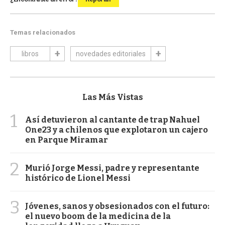
Temas relacionados
libros
novedades editoriales
Las Más Vistas
1
Así detuvieron al cantante de trap Nahuel
One23 y a chilenos que explotaron un cajero
en Parque Miramar
2
Murió Jorge Messi, padre y representante
histórico de Lionel Messi
3
Jóvenes, sanos y obsesionados con el futuro:
el nuevo boom de la medicina de la