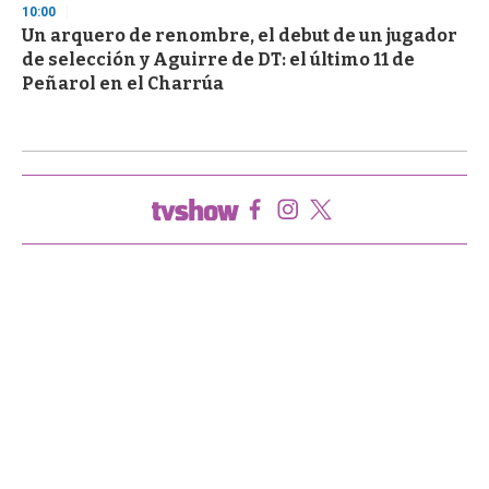
10:00
Un arquero de renombre, el debut de un jugador
de selección y Aguirre de DT: el último 11 de
Peñarol en el Charrúa