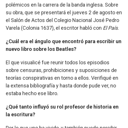
polémicos en la carrera de la banda inglesa. Sobre
su obra, que se presentará el jueves 2 de agosto en
el Salón de Actos del Colegio Nacional José Pedro
Varela (Colonia 1637), el escritor habló con
El País
.
¿Cuál era el ángulo que encontró para escribir un
nuevo libro sobre los Beatles?
El que visualicé fue reunir todos los episodios
sobre censuras, prohibiciones y suposiciones de
teorías conspirativas en torno a ellos. Verifiqué en
la extensa bibliografía y hasta donde pude ver, no
estaba hecho ese libro.
¿Qué tanto influyó su rol profesor de historia en
la escritura?
Por lo que uno ha vivido, y también puede percibir