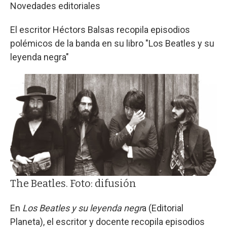
Novedades editoriales
El escritor Héctors Balsas recopila episodios
polémicos de la banda en su libro "Los Beatles y su
leyenda negra"
The Beatles. Foto: difusión
En
Los Beatles y su leyenda negr
a (Editorial
Planeta), el escritor y docente recopila episodios