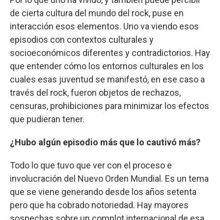
de cierta cultura del mundo del rock, puse en
interacción esos elementos. Uno va viendo esos
episodios con contextos culturales y
socioeconómicos diferentes y contradictorios. Hay
que entender cómo los entornos culturales en los
cuales esas juventud se manifestó, en ese caso a
través del rock, fueron objetos de rechazos,
censuras, prohibiciones para minimizar los efectos
que pudieran tener.
¿Hubo algún episodio más que lo cautivó más?
Todo lo que tuvo que ver con el proceso e
involucración del Nuevo Orden Mundial. Es un tema
que se viene generando desde los años setenta
pero que ha cobrado notoriedad. Hay mayores
sospechas sobre un complot internacional de esa