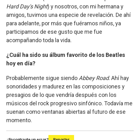
Hard Day's Night
) y nosotros, con mi hermana y
amigos, tuvimos una especie de revelación. De ahí
para adelante, por más que fuéramos niños, ya
participamos de ese gusto que me fue
acompañando toda la vida.
¿Cuál ha sido su álbum favorito de los Beatles
hoy en día?
Probablemente sigue siendo
Abbey Road
. Ahí hay
sonoridades y madurez en las composiciones y
presagios de lo que vendría después con los
músicos del rock progresivo sinfónico. Todavía me
suenan como ventanas abiertas al futuro de ese
momento.
¿Encontraste un error?
Reportar