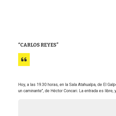
CARLOS REYES
Hoy, a las 19.30 horas, en la Sala Atahualpa, de El Gal
un caminante", de Héctor Concari. La entrada es libre,