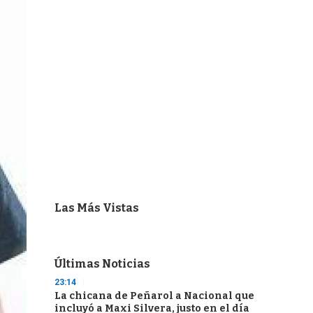
Las Más Vistas
Últimas Noticias
23:14
La chicana de Peñarol a Nacional que
incluyó a Maxi Silvera, justo en el día