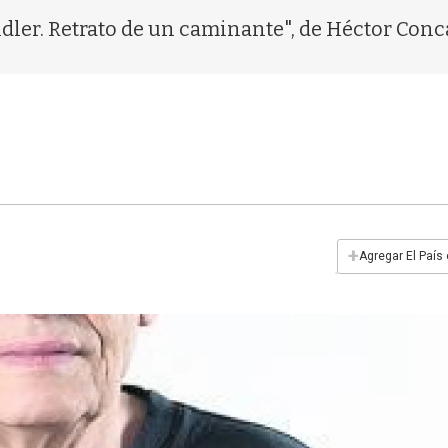
dler. Retrato de un caminante", de Héctor Conc
+
Agregar El País