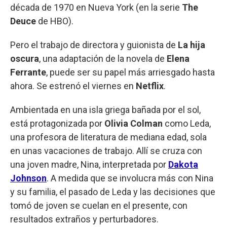
década de 1970 en Nueva York (en la serie
The
Deuce
de HBO).
Pero el trabajo de directora y guionista de
La hija
oscura
, una adaptación de la novela de
Elena
Ferrante
, puede ser su papel más arriesgado hasta
ahora. Se estrenó el viernes en
Netflix
.
Ambientada en una isla griega bañada por el sol,
está protagonizada por
Olivia Colman
como Leda,
una profesora de literatura de mediana edad, sola
en unas vacaciones de trabajo. Allí se cruza con
una joven madre, Nina, interpretada por
Dakota
Johnson
. A medida que se involucra más con Nina
y su familia, el pasado de Leda y las decisiones que
tomó de joven se cuelan en el presente, con
resultados extraños y perturbadores.