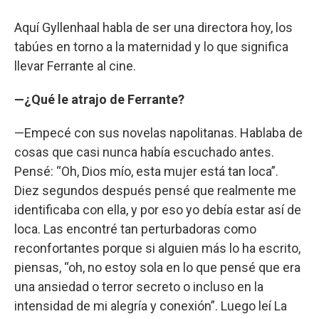
Aquí Gyllenhaal habla de ser una directora hoy, los
tabúes en torno a la maternidad y lo que significa
llevar Ferrante al cine.
—¿Qué le atrajo de Ferrante?
—Empecé con sus novelas napolitanas. Hablaba de
cosas que casi nunca había escuchado antes.
Pensé: “Oh, Dios mío, esta mujer está tan loca”.
Diez segundos después pensé que realmente me
identificaba con ella, y por eso yo debía estar así de
loca. Las encontré tan perturbadoras como
reconfortantes porque si alguien más lo ha escrito,
piensas, “oh, no estoy sola en lo que pensé que era
una ansiedad o terror secreto o incluso en la
intensidad de mi alegría y conexión”. Luego leí La