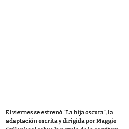
El viernes se estrenó "La hija oscura", la
adaptación escrita y dirigida por Maggie