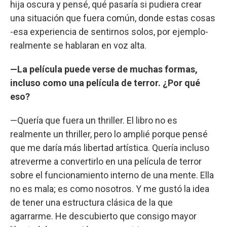
hija oscura y pensé, qué pasaría si pudiera crear
una situación que fuera común, donde estas cosas
-esa experiencia de sentirnos solos, por ejemplo-
realmente se hablaran en voz alta.
—La película puede verse de muchas formas,
incluso como una película de terror. ¿Por qué
eso?
—Quería que fuera un thriller. El libro no es
realmente un thriller, pero lo amplié porque pensé
que me daría más libertad artística. Quería incluso
atreverme a convertirlo en una película de terror
sobre el funcionamiento interno de una mente. Ella
no es mala; es como nosotros. Y me gustó la idea
de tener una estructura clásica de la que
agarrarme. He descubierto que consigo mayor