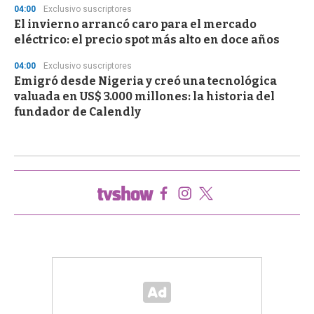
04:00
Exclusivo suscriptores
El invierno arrancó caro para el mercado
eléctrico: el precio spot más alto en doce años
04:00
Exclusivo suscriptores
Emigró desde Nigeria y creó una tecnológica
valuada en US$ 3.000 millones: la historia del
fundador de Calendly