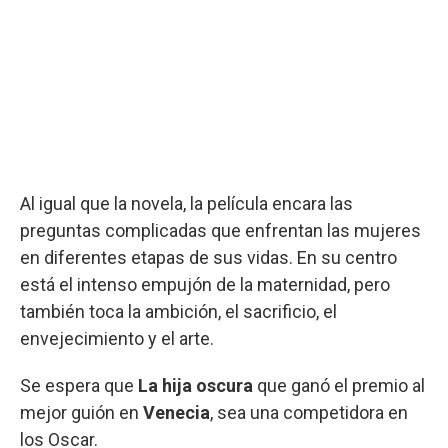
Al igual que la novela, la película encara las
preguntas complicadas que enfrentan las mujeres
en diferentes etapas de sus vidas. En su centro
está el intenso empujón de la maternidad, pero
también toca la ambición, el sacrificio, el
envejecimiento y el arte.
Se espera que
La hija oscura
que ganó el premio al
mejor guión en
Venecia
, sea una competidora en
los Oscar.