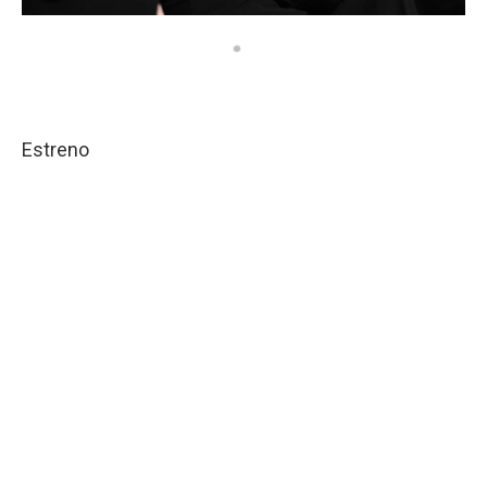
Estreno