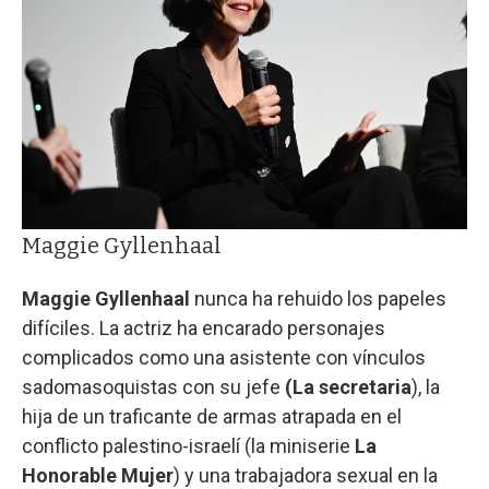
Maggie Gyllenhaal
Maggie Gyllenhaal
nunca ha rehuido los papeles
difíciles. La actriz ha encarado personajes
complicados como una asistente con vínculos
sadomasoquistas con su jefe
(La secretaria
), la
hija de un traficante de armas atrapada en el
conflicto palestino-israelí (la miniserie
La
Honorable Mujer
) y una trabajadora sexual en la