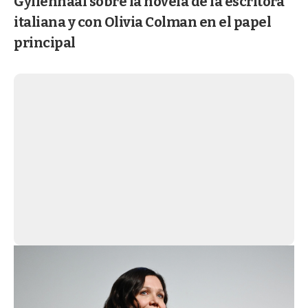
Gyllenhaal sobre la novela de la escritora
italiana y con Olivia Colman en el papel
principal