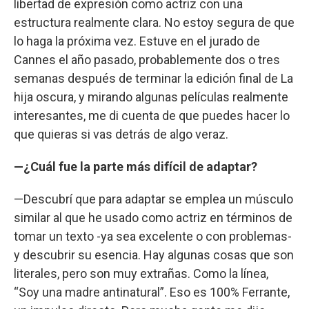
libertad de expresión como actriz con una
estructura realmente clara. No estoy segura de que
lo haga la próxima vez. Estuve en el jurado de
Cannes el año pasado, probablemente dos o tres
semanas después de terminar la edición final de La
hija oscura, y mirando algunas películas realmente
interesantes, me di cuenta de que puedes hacer lo
que quieras si vas detrás de algo veraz.
—¿Cuál fue la parte más difícil de adaptar?
—Descubrí que para adaptar se emplea un músculo
similar al que he usado como actriz en términos de
tomar un texto -ya sea excelente o con problemas-
y descubrir su esencia. Hay algunas cosas que son
literales, pero son muy extrañas. Como la línea,
“Soy una madre antinatural”. Eso es 100% Ferrante,