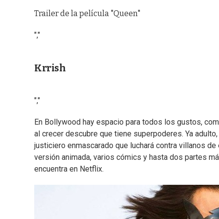
Trailer de la película "Queen"
","
Krrish
","
En Bollywood hay espacio para todos los gustos, como 
al crecer descubre que tiene superpoderes. Ya adulto, 
justiciero enmascarado que luchará contra villanos de 
versión animada, varios cómics y hasta dos partes má
encuentra en Netflix.