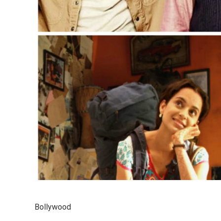
Bollywood