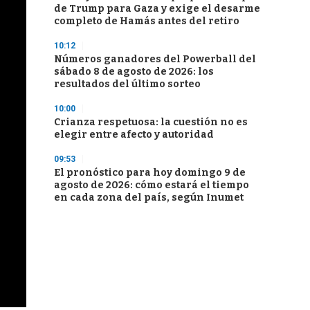
de Trump para Gaza y exige el desarme
completo de Hamás antes del retiro
10:12
Números ganadores del Powerball del
sábado 8 de agosto de 2026: los
resultados del último sorteo
10:00
Crianza respetuosa: la cuestión no es
elegir entre afecto y autoridad
09:53
El pronóstico para hoy domingo 9 de
agosto de 2026: cómo estará el tiempo
en cada zona del país, según Inumet