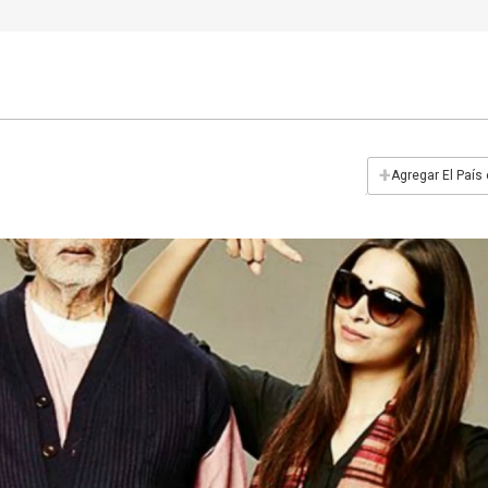
+
Agregar El País