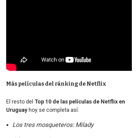
Más películas del ránking de Netflix
El resto del
Top 10 de las películas de Netflix en
Uruguay
hoy se completa así:
Los tres mosqueteros: Milady