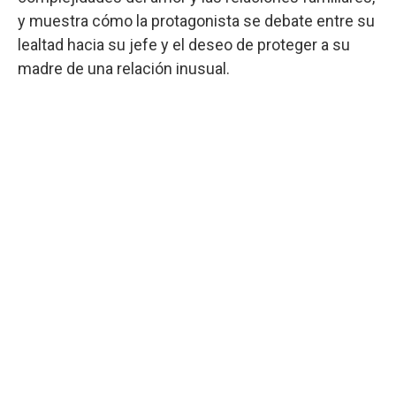
y muestra cómo la protagonista se debate entre su
lealtad hacia su jefe y el deseo de proteger a su
madre de una relación inusual.