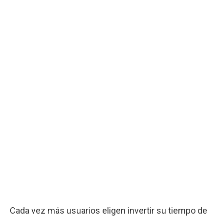
Cada vez más usuarios eligen invertir su tiempo de