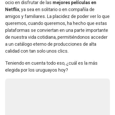
ocio en disfrutar de las
mejores películas en
Netflix
, ya sea en solitario o en compañía de
amigos y familiares. La placidez de poder ver lo que
queremos, cuando queremos, ha hecho que estas
plataformas se conviertan en una parte importante
de nuestra vida cotidiana, permitiéndonos acceder
a un catálogo eterno de producciones de alta
calidad con tan solo unos clics.
Teniendo en cuenta todo eso, ¿cuál es la más
elegida por los uruguayos hoy?