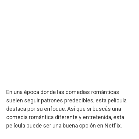
En una época donde las comedias románticas
suelen seguir patrones predecibles, esta película
destaca por su enfoque. Así que si buscás una
comedia romántica diferente y entretenida, esta
película puede ser una buena opción en Netflix.