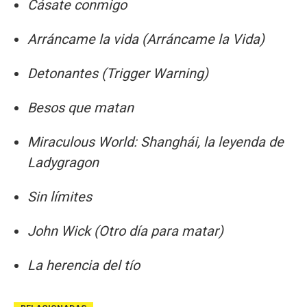
Cásate conmigo
Arráncame la vida (Arráncame la Vida)
Detonantes (Trigger Warning)
Besos que matan
Miraculous World: Shanghái, la leyenda de
Ladygragon
Sin límites
John Wick (Otro día para matar)
La herencia del tío