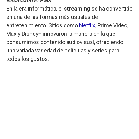
Redacción El País
En la era informática, el
streaming
se ha convertido
en una de las formas más usuales de
entretenimiento. Sitios como
Netflix
, Prime Video,
Max y Disney+ innovaron la manera en la que
consumimos contenido audiovisual, ofreciendo
una variada variedad de películas y series para
todos los gustos.