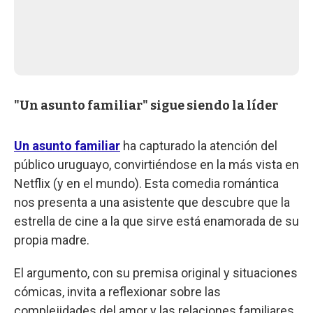
"Un asunto familiar" sigue siendo la líder
Un asunto familiar
ha capturado la atención del
público uruguayo, convirtiéndose en la más vista en
Netflix (y en el mundo). Esta comedia romántica
nos presenta a una asistente que descubre que la
estrella de cine a la que sirve está enamorada de su
propia madre.
El argumento, con su premisa original y situaciones
cómicas, invita a reflexionar sobre las
complejidades del amor y las relaciones familiares,