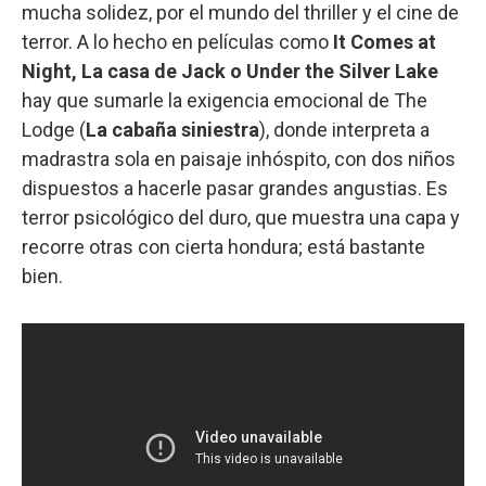
mucha solidez, por el mundo del thriller y el cine de
terror. A lo hecho en películas como
It Comes at
Night, La casa de Jack o Under the Silver Lake
hay que sumarle la exigencia emocional de The
Lodge (
La cabaña siniestra
), donde interpreta a
madrastra sola en paisaje inhóspito, con dos niños
dispuestos a hacerle pasar grandes angustias. Es
terror psicológico del duro, que muestra una capa y
recorre otras con cierta hondura; está bastante
bien.