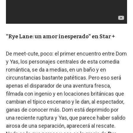
"Rye Lane: un amor inesperado" en Star +
De meet-cute, poco: el primer encuentro entre Dom
y Yas, los personajes centrales de esta comedia
romántica, se da a medias, en un baño y en
circunstancias bastante patéticas. Pero eso será
apenas el disparador de una aventura fresca,
filmada con ingenio y en locaciones británicas que
cambian el típico escenario y le dan, al espectador,
ganas de conocer más. Dom está deprimido por
una reciente ruptura y Yas, que parece haber salido
airosa de una separación, aparecerá al rescate.