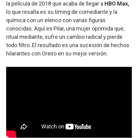
la película de 2018 que acaba de llegar a
HBO Max,
lo que resalta es su timing de comediante y la
química con un elenco con varias figuras
conocidas. Aquí es Pilar, una mujer oprimida que,
ritual mediante, sufre un cambio radical y pierde
todo filtro. El resultado es una sucesión de hechos
hilarantes con Oreiro en su mejor versión.