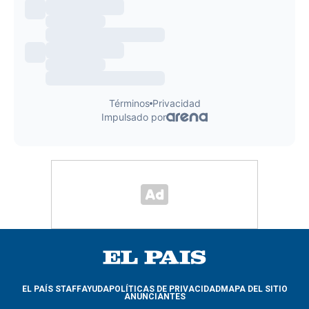
EL PAÍS STAFF
AYUDA
POLÍTICAS DE PRIVACIDAD
MAPA DEL SITIO
ANUNCIANTES