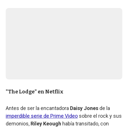
"The Lodge" en Netflix
Antes de ser la encantadora
Daisy Jones
de la
imperdible serie de Prime Video
sobre el rock y sus
demonios,
Riley Keough
había transitado, con