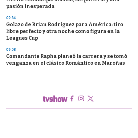
pasión inesperada
09:34
Golazo de Brian Rodríguez para América: tiro
libre perfecto y otra noche como figura en la
Leagues Cup
09:08
Comandante Rapha planeó la carrera y se tomó
venganza en el clásico Romántico en Maroñas