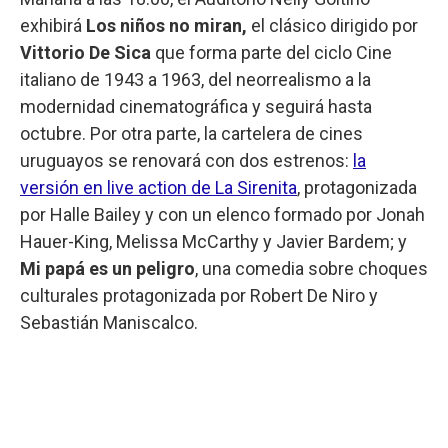
exhibirá
Los niños no miran,
el clásico dirigido por
Vittorio De Sica
que forma parte del ciclo Cine
italiano de 1943 a 1963, del neorrealismo a la
modernidad cinematográfica y seguirá hasta
octubre. Por otra parte, la cartelera de cines
uruguayos se renovará con dos estrenos:
la
versión en live action de La Sirenita
, protagonizada
por Halle Bailey y con un elenco formado por Jonah
Hauer-King, Melissa McCarthy y Javier Bardem; y
Mi papá es un peligro
, una comedia sobre choques
culturales protagonizada por Robert De Niro y
Sebastián Maniscalco.