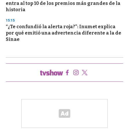
entra al top 10 de los premios más grandes de la
historia
15:15
“¿Te confundió la alerta roja?”: Inumet explica
por qué emitió una advertencia diferente a la de
Sinae