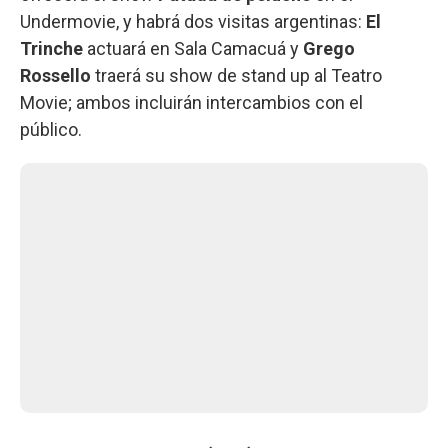
Undermovie, y habrá dos visitas argentinas:
El
Trinche
actuará en Sala Camacuá y
Grego
Rossello
traerá su show de stand up al Teatro
Movie; ambos incluirán intercambios con el
público.