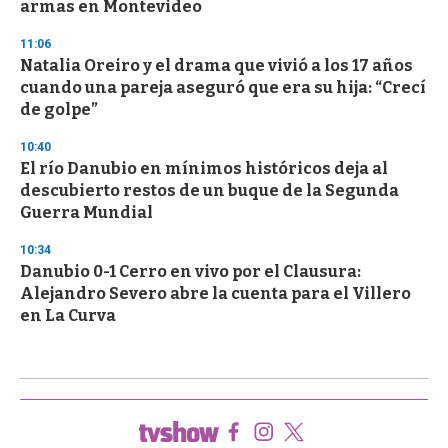
armas en Montevideo
11:06
Natalia Oreiro y el drama que vivió a los 17 años
cuando una pareja aseguró que era su hija: “Crecí
de golpe”
10:40
El río Danubio en mínimos históricos deja al
descubierto restos de un buque de la Segunda
Guerra Mundial
10:34
Danubio 0-1 Cerro en vivo por el Clausura:
Alejandro Severo abre la cuenta para el Villero
en La Curva