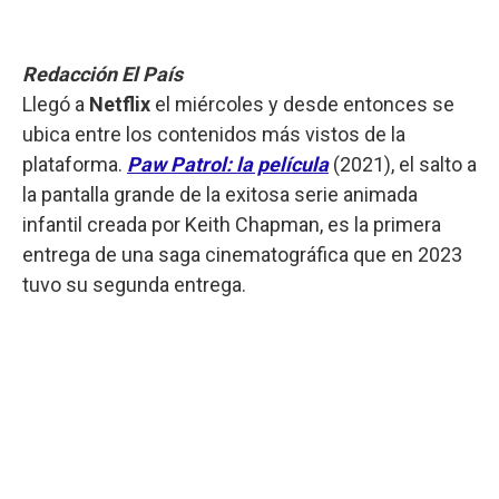
Redacción El País
Llegó a
Netflix
el miércoles y desde entonces se
ubica entre los contenidos más vistos de la
plataforma.
Paw Patrol: la película
(2021), el salto a
la pantalla grande de la exitosa serie animada
infantil creada por Keith Chapman, es la primera
entrega de una saga cinematográfica que en 2023
tuvo su segunda entrega.