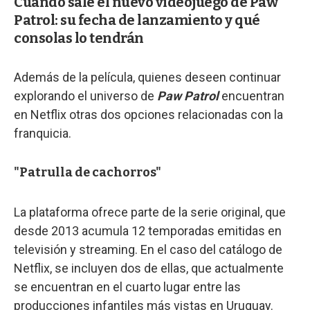
Cuándo sale el nuevo videojuego de Paw
Patrol: su fecha de lanzamiento y qué
consolas lo tendrán
Además de la película, quienes deseen continuar
explorando el universo de
Paw Patrol
encuentran
en Netflix otras dos opciones relacionadas con la
franquicia.
"Patrulla de cachorros"
La plataforma ofrece parte de la serie original, que
desde 2013 acumula 12 temporadas emitidas en
televisión y streaming. En el caso del catálogo de
Netflix, se incluyen dos de ellas, que actualmente
se encuentran en el cuarto lugar entre las
producciones infantiles más vistas en Uruguay.