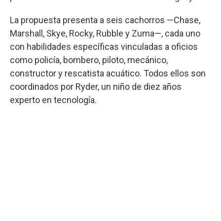
La propuesta presenta a seis cachorros —Chase,
Marshall, Skye, Rocky, Rubble y Zuma—, cada uno
con habilidades específicas vinculadas a oficios
como policía, bombero, piloto, mecánico,
constructor y rescatista acuático. Todos ellos son
coordinados por Ryder, un niño de diez años
experto en tecnología.