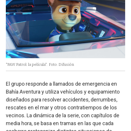
"PAW Patrol: la película".
Foto: Difusión
El grupo responde a llamados de emergencia en
Bahía Aventura y utiliza vehículos y equipamiento
diseñados para resolver accidentes, derrumbes,
rescates en el mar y otros contratiempos de los
vecinos. La dinámica de la serie, con capítulos de
media hora, se basa en tramas en las que cada