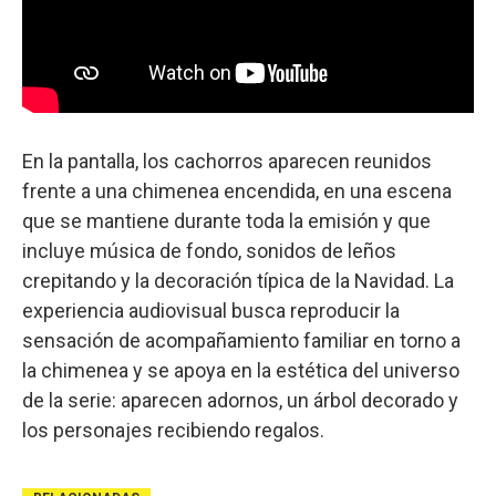
En la pantalla, los cachorros aparecen reunidos
frente a una chimenea encendida, en una escena
que se mantiene durante toda la emisión y que
incluye música de fondo, sonidos de leños
crepitando y la decoración típica de la Navidad. La
experiencia audiovisual busca reproducir la
sensación de acompañamiento familiar en torno a
la chimenea y se apoya en la estética del universo
de la serie: aparecen adornos, un árbol decorado y
los personajes recibiendo regalos.