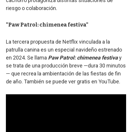
cachorro protagoniza distintas situaciones de
riesgo o colaboración.
"Paw Patrol: chimenea festiva"
La tercera propuesta de Netflix vinculada a la
patrulla canina es un especial navideño estrenado
en 2024. Se llama
Paw Patrol: chimenea festiva
y
se trata de una producción breve —dura 30 minutos
— que recrea la ambientación de las fiestas de fin
de año. También se puede ver gratis en YouTube.