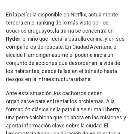
En la película disponible en Netflix, actualmente
tercera en el ranking de lo más visto por los
usuarios uruguayos, la trama se concentra en
Ryder
, el niño que lidera la patrulla canina, y en sus
compañeros de rescate. En Ciudad Aventura, el
alcalde Humdinger asume el poder e inicia un
conjunto de acciones que desordenan la vida de
los habitantes, desde fallas en el tránsito hasta
riesgos en la infraestructura urbana.
Ante esta situación, los cachorros deben
organizarse para enfrentar los problemas. A la
formación clásica de la patrulla se suma
Liberty
,
una perra salchicha que colabora en las misiones y
aporta información clave sobre la ciudad. El
largometraje tiene una duración de 86 minutos y