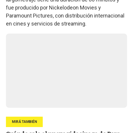
fue producido por Nickelodeon Movies y
Paramount Pictures, con distribución internacional
en cines y servicios de streaming.