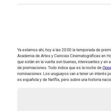
Ya estamos ahí, hoy a las 20:00 la temporada de premi
Academia de Artes y Ciencias Cinematográficas en Hol
que están en la vuelta son buenas, interesantes y en 
de premiaciones. Todo indica que es la noche de
Oppe
nominaciones. Los uruguayos van a tener un interés par
es española y de Netflix, pero sobre una historia naci