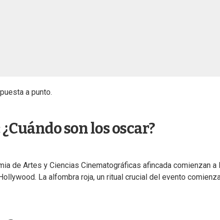
 puesta a punto.
 ¿Cuándo son los oscar?
emia de Artes y Ciencias Cinematográficas afincada comienzan a 
Hollywood. La alfombra roja, un ritual crucial del evento comienz