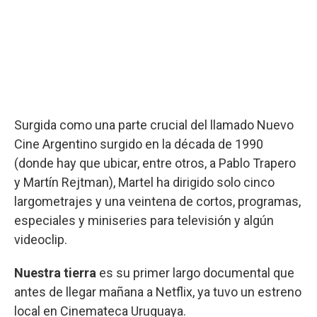
Surgida como una parte crucial del llamado Nuevo
Cine Argentino surgido en la década de 1990
(donde hay que ubicar, entre otros, a Pablo Trapero
y Martín Rejtman), Martel ha dirigido solo cinco
largometrajes y una veintena de cortos, programas,
especiales y miniseries para televisión y algún
videoclip.
Nuestra tierra
es su primer largo documental que
antes de llegar mañana a Netflix, ya tuvo un estreno
local en Cinemateca Uruguaya.