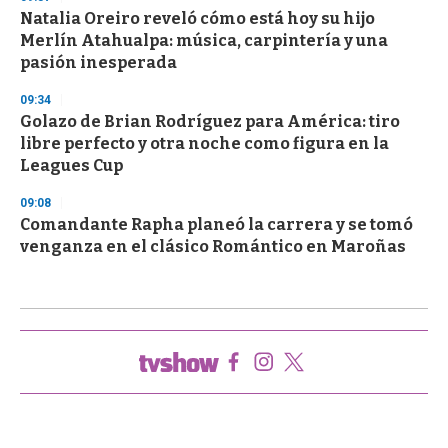
Natalia Oreiro reveló cómo está hoy su hijo
Merlín Atahualpa: música, carpintería y una
pasión inesperada
09:34
Golazo de Brian Rodríguez para América: tiro
libre perfecto y otra noche como figura en la
Leagues Cup
09:08
Comandante Rapha planeó la carrera y se tomó
venganza en el clásico Romántico en Maroñas