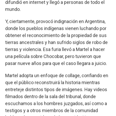
difundió en internet y llegó a personas de todo el
mundo.
Y, ciertamente, provocó indignación en Argentina,
donde los pueblos indígenas vienen luchando por
obtener el reconocimiento de la propiedad de sus
tierras ancestrales y han sufrido siglos de robo de
tierras y violencia. Esa furia llevó a Martel a hacer
una película sobre Chocobar, pero tuvieron que
pasar nueve años para que el caso llegara a juicio.
Martel adopta un enfoque de collage, confiando en
que el público reconstruirá la historia mientras
entreteje distintos tipos de imágenes. Hay videos
filmados dentro de la sala del tribunal, donde
escuchamos a los hombres juzgados, así como a
testigos y a otros miembros de la comunidad