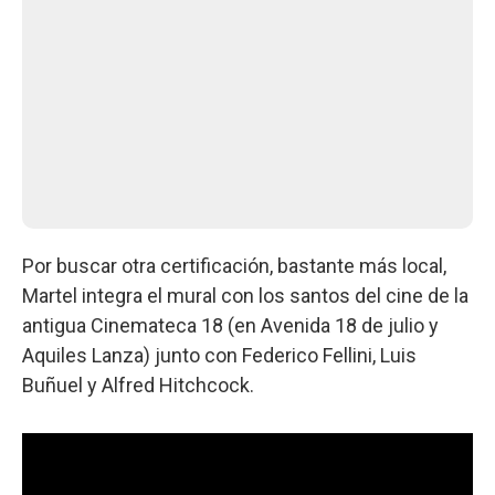
Por buscar otra certificación, bastante más local,
Martel integra el mural con los santos del cine de la
antigua Cinemateca 18 (en Avenida 18 de julio y
Aquiles Lanza) junto con Federico Fellini, Luis
Buñuel y Alfred Hitchcock.