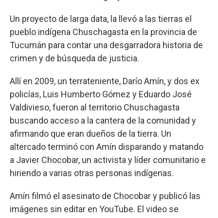
Un proyecto de larga data, la llevó a las tierras el
pueblo indígena Chuschagasta en la provincia de
Tucumán para contar una desgarradora historia de
crimen y de búsqueda de justicia.
Allí en 2009, un terrateniente, Darío Amín, y dos ex
policías, Luis Humberto Gómez y Eduardo José
Valdivieso, fueron al territorio Chuschagasta
buscando acceso a la cantera de la comunidad y
afirmando que eran dueños de la tierra. Un
altercado terminó con Amín disparando y matando
a Javier Chocobar, un activista y líder comunitario e
hiriendo a varias otras personas indígenas.
Amín filmó el asesinato de Chocobar y publicó las
imágenes sin editar en YouTube. El video se