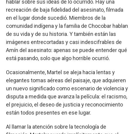
hablar sobre sus ideas de lo ocurrido. Hay una
recreación de baja fidelidad del asesinato, filmada
en el lugar donde sucedió. Miembros de la
comunidad indígena y la familia de Chocobar hablan
de su vida y de su historia. Y también están las
imágenes entrecortadas y casi indescifrables de
Amín del asesinato: apenas se puede entender qué
está pasando, solo que algo horrible ocurrió.
Ocasionalmente, Martel se aleja hacia lentas y
elegantes tomas aéreas del paisaje, que adquieren
un nuevo significado como escenario de violencia y
disputa a medida que avanza la película: el racismo,
el prejuicio, el deseo de justicia y reconocimiento
están todos presentes en ese lugar.
Al llamar la atención sobre la tecnología de