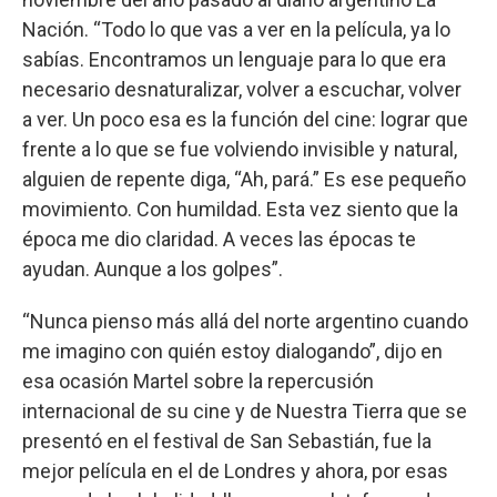
Nación. “Todo lo que vas a ver en la película, ya lo
sabías. Encontramos un lenguaje para lo que era
necesario desnaturalizar, volver a escuchar, volver
a ver. Un poco esa es la función del cine: lograr que
frente a lo que se fue volviendo invisible y natural,
alguien de repente diga, “Ah, pará.” Es ese pequeño
movimiento. Con humildad. Esta vez siento que la
época me dio claridad. A veces las épocas te
ayudan. Aunque a los golpes”.
“Nunca pienso más allá del norte argentino cuando
me imagino con quién estoy dialogando”, dijo en
esa ocasión Martel sobre la repercusión
internacional de su cine y de Nuestra Tierra que se
presentó en el festival de San Sebastián, fue la
mejor película en el de Londres y ahora, por esas