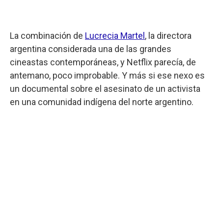
La combinación de
Lucrecia Martel
, la directora
argentina considerada una de las grandes
cineastas contemporáneas, y Netflix parecía, de
antemano, poco improbable. Y más si ese nexo es
un documental sobre el asesinato de un activista
en una comunidad indígena del norte argentino.