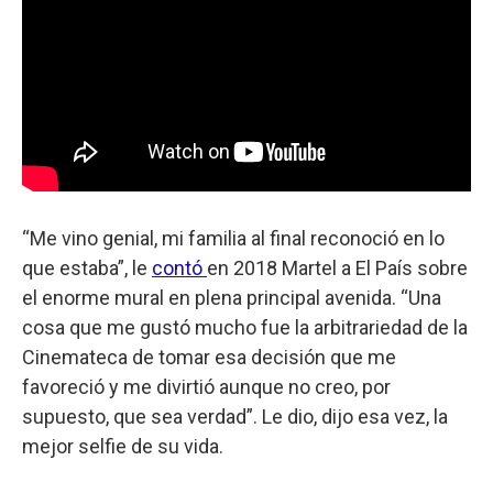
“Me vino genial, mi familia al final reconoció en lo
que estaba”, le
contó
en 2018 Martel a El País sobre
el enorme mural en plena principal avenida. “Una
cosa que me gustó mucho fue la arbitrariedad de la
Cinemateca de tomar esa decisión que me
favoreció y me divirtió aunque no creo, por
supuesto, que sea verdad”. Le dio, dijo esa vez, la
mejor selfie de su vida.