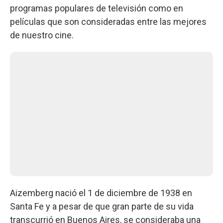
programas populares de televisión como en
películas que son consideradas entre las mejores
de nuestro cine.
Aizemberg nació el 1 de diciembre de 1938 en
Santa Fe y a pesar de que gran parte de su vida
transcurrió en Buenos Aires, se consideraba una