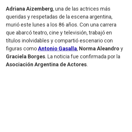
Adriana Aizemberg
, una de las actrices más
queridas y respetadas de la escena argentina,
murió este lunes a los 86 años. Con una carrera
que abarcó teatro, cine y televisión, trabajó en
títulos inolvidables y compartió escenario con
figuras como
Antonio Gasalla
,
Norma Aleandro
y
Graciela Borges
. La noticia fue confirmada por la
Asociación Argentina de Actores
.