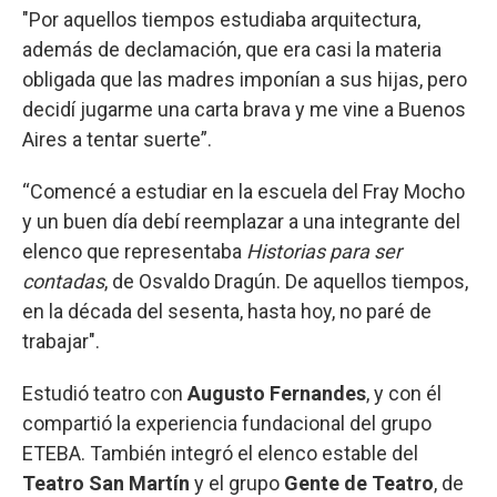
"Por aquellos tiempos estudiaba arquitectura,
además de declamación, que era casi la materia
obligada que las madres imponían a sus hijas, pero
decidí jugarme una carta brava y me vine a Buenos
Aires a tentar suerte”.
“Comencé a estudiar en la escuela del Fray Mocho
y un buen día debí reemplazar a una integrante del
elenco que representaba
Historias para ser
contadas
, de Osvaldo Dragún. De aquellos tiempos,
en la década del sesenta, hasta hoy, no paré de
trabajar".
Estudió teatro con
Augusto Fernandes
, y con él
compartió la experiencia fundacional del grupo
ETEBA. También integró el elenco estable del
Teatro San Martín
y el grupo
Gente de Teatro
, de