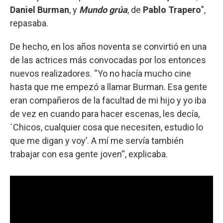
Daniel Burman
, y
Mundo grúa
, de
Pablo Trapero
",
repasaba.
De hecho, en los años noventa se convirtió en una
de las actrices más convocadas por los entonces
nuevos realizadores. “Yo no hacía mucho cine
hasta que me empezó a llamar Burman. Esa gente
eran compañeros de la facultad de mi hijo y yo iba
de vez en cuando para hacer escenas, les decía,
´Chicos, cualquier cosa que necesiten, estudio lo
que me digan y voy’. A mí me servía también
trabajar con esa gente joven“, explicaba.