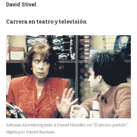
David Stivel
.
Carrera en teatro y televisión
Adriana Aizemberg junto a Daniel Hendler en "El abrazo partido",
digida por Daniel Burman.