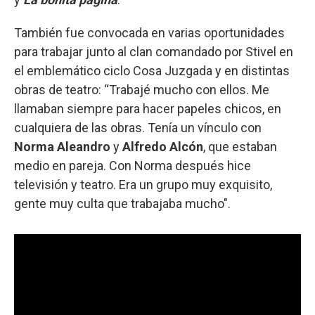
También fue convocada en varias oportunidades
para trabajar junto al clan comandado por Stivel en
el emblemático ciclo Cosa Juzgada y en distintas
obras de teatro: “Trabajé mucho con ellos. Me
llamaban siempre para hacer papeles chicos, en
cualquiera de las obras. Tenía un vínculo con
Norma Aleandro
y
Alfredo Alcón
, que estaban
medio en pareja. Con Norma después hice
televisión y teatro. Era un grupo muy exquisito,
gente muy culta que trabajaba mucho".