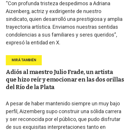
“Con profunda tristeza despedimos a Adriana
Aizenberg, actriz y exdirigente de nuestro
sindicato, quien desarrolló una prestigiosa y amplia
trayectoria artística. Enviamos nuestras sentidas
condolencias a sus familiares y seres queridos”,
expresó la entidad en X.
Adiós al maestro Julio Frade, un artista
que hizo reír y emocionar en las dos orillas
del Río de la Plata
A pesar de haber mantenido siempre un muy bajo
perfil, Aizemberg supo construir una sólida carrera
y ser reconocida por el público, que pudo disfrutar
de sus exquisitas interpretaciones tanto en