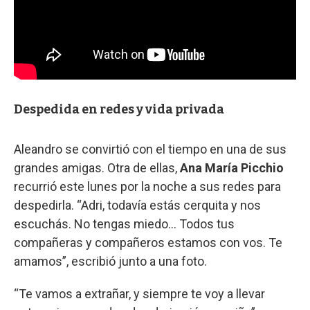
Despedida en redes y vida privada
Aleandro se convirtió con el tiempo en una de sus
grandes amigas. Otra de ellas,
Ana María Picchio
recurrió este lunes por la noche a sus redes para
despedirla. “Adri, todavía estás cerquita y nos
escuchás. No tengas miedo... Todos tus
compañeras y compañeros estamos con vos. Te
amamos”, escribió junto a una foto.
“Te vamos a extrañar, y siempre te voy a llevar