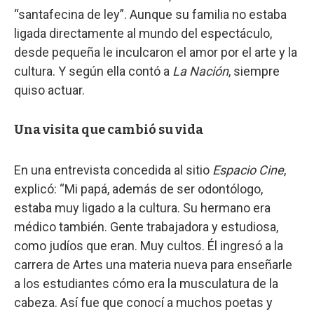
“santafecina de ley”. Aunque su familia no estaba
ligada directamente al mundo del espectáculo,
desde pequeña le inculcaron el amor por el arte y la
cultura. Y según ella contó a
La Nación
, siempre
quiso actuar.
Una visita que cambió su vida
En una entrevista concedida al sitio
Espacio Cine
,
explicó: “Mi papá, además de ser odontólogo,
estaba muy ligado a la cultura. Su hermano era
médico también. Gente trabajadora y estudiosa,
como judíos que eran. Muy cultos. Él ingresó a la
carrera de Artes una materia nueva para enseñarle
a los estudiantes cómo era la musculatura de la
cabeza. Así fue que conocí a muchos poetas y