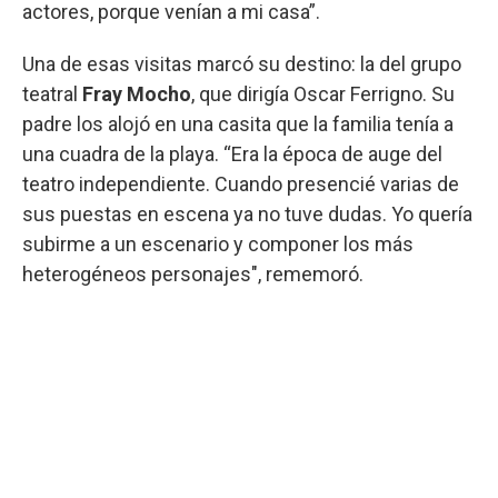
actores, porque venían a mi casa”.
Una de esas visitas marcó su destino: la del grupo
teatral
Fray Mocho
, que dirigía Oscar Ferrigno. Su
padre los alojó en una casita que la familia tenía a
una cuadra de la playa. “Era la época de auge del
teatro independiente. Cuando presencié varias de
sus puestas en escena ya no tuve dudas. Yo quería
subirme a un escenario y componer los más
heterogéneos personajes", rememoró.