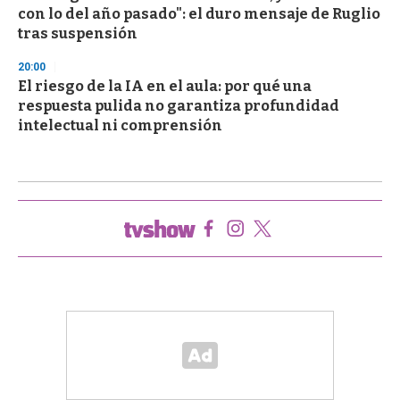
con lo del año pasado": el duro mensaje de Ruglio
tras suspensión
20:00
El riesgo de la IA en el aula: por qué una
respuesta pulida no garantiza profundidad
intelectual ni comprensión