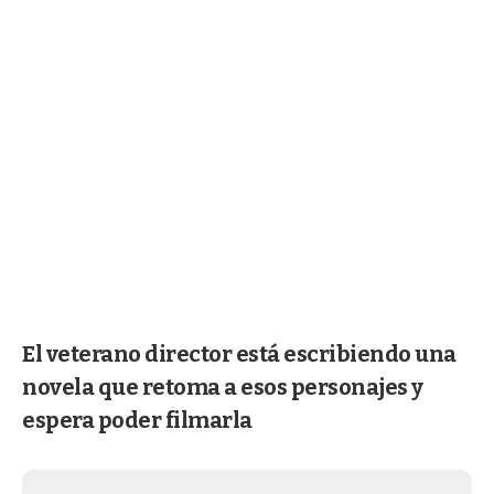
El veterano director está escribiendo una
novela que retoma a esos personajes y
espera poder filmarla