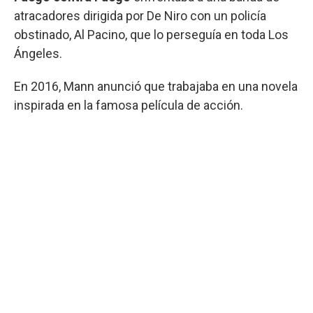
atracadores dirigida por De Niro con un policía
obstinado, Al Pacino, que lo perseguía en toda Los
Ángeles.
En 2016, Mann anunció que trabajaba en una novela
inspirada en la famosa película de acción.