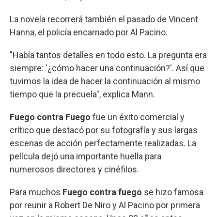
La novela recorrerá también el pasado de Vincent
Hanna, el policía encarnado por Al Pacino.
"Había tantos detalles en todo esto. La pregunta era
siempre: '¿cómo hacer una continuación?'. Así que
tuvimos la idea de hacer la continuación al mismo
tiempo que la precuela", explica Mann.
Fuego contra Fuego
fue un éxito comercial y
crítico que destacó por su fotografía y sus largas
escenas de acción perfectamente realizadas. La
película dejó una importante huella para
numerosos directores y cinéfilos.
Para muchos
Fuego contra fuego
se hizo famosa
por reunir a Robert De Niro y Al Pacino por primera