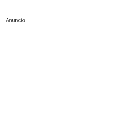
Anuncio