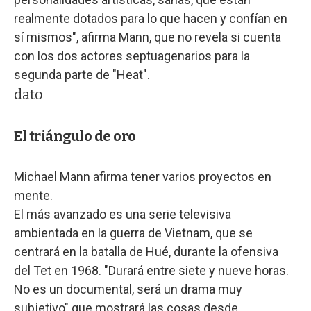
realmente dotados para lo que hacen y confían en
sí mismos", afirma Mann, que no revela si cuenta
con los dos actores septuagenarios para la
segunda parte de "Heat".
dato
El triángulo de oro
Michael Mann afirma tener varios proyectos en
mente.
El más avanzado es una serie televisiva
ambientada en la guerra de Vietnam, que se
centrará en la batalla de Hué, durante la ofensiva
del Tet en 1968. "Durará entre siete y nueve horas.
No es un documental, será un drama muy
subjetivo" que mostrará las cosas desde