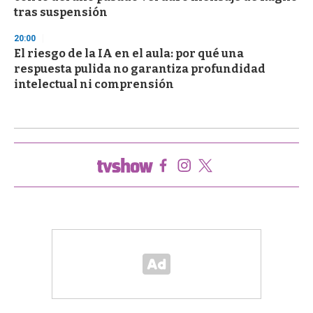
tras suspensión
20:00
El riesgo de la IA en el aula: por qué una
respuesta pulida no garantiza profundidad
intelectual ni comprensión