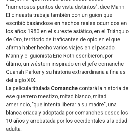
"numerosos puntos de vista distintos", dice Mann.
El cineasta trabaja también con un guion que
escribió basándose en hechos reales ocurridos en
los años 1980 en el sureste asiático, en el Triángulo
de Oro, territorio de traficantes de opio en el que
afirma haber hecho varios viajes en el pasado.
Mann y el guionista Eric Roth escribieron, por
último, un wéstern inspirado en el jefe comanche
Quanah Parker y su historia extraordinaria a finales
del siglo XIX.
La película titulada
Comanche
contará la historia de
ese guerrero mestizo, mitad blanco, mitad
amerindio, "que intenta liberar a su madre", una
blanca criada y adoptada por comanches desde los
10 años y arrebatada por los occidentales a la edad
adulta.