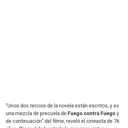
"Unos dos tercios de la novela están escritos, y es
una mezcla de precuela de
Fuego contra Fuego
y
de continuación" del filme, reveló el cineasta de 76