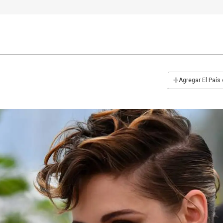
+
Agregar El País