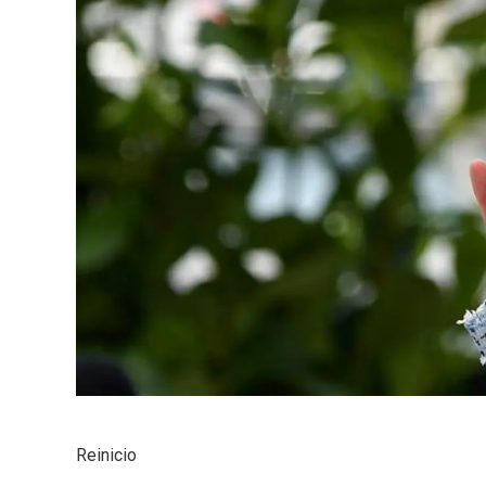
Reinicio