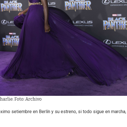
arlie. Foto: Archivo
óximo setiembre en Berlín y su estreno, si todo sigue en marcha,