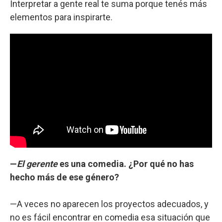
Interpretar a gente real te suma porque tenés más
elementos para inspirarte.
—
El gerente
es una comedia. ¿Por qué no has
hecho más de ese género?
—A veces no aparecen los proyectos adecuados, y
no es fácil encontrar en comedia esa situación que