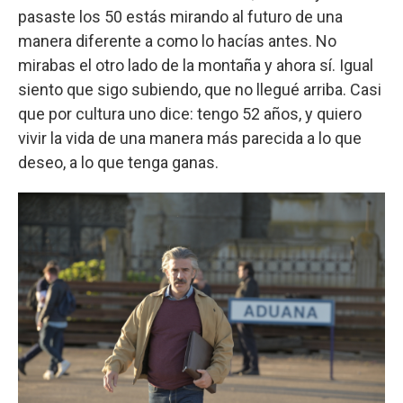
pasaste los 50 estás mirando al futuro de una
manera diferente a como lo hacías antes. No
mirabas el otro lado de la montaña y ahora sí. Igual
siento que sigo subiendo, que no llegué arriba. Casi
que por cultura uno dice: tengo 52 años, y quiero
vivir la vida de una manera más parecida a lo que
deseo, a lo que tenga ganas.