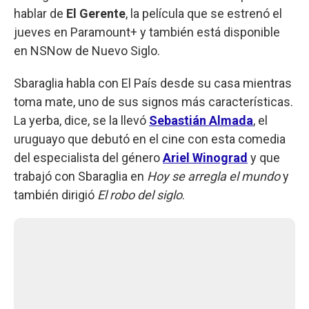
hablar de
El Gerente
, la película que se estrenó el
jueves en Paramount+ y también está disponible
en NSNow de Nuevo Siglo.
Sbaraglia habla con El País desde su casa mientras
toma mate, uno de sus signos más características.
La yerba, dice, se la llevó
Sebastián Almada
, el
uruguayo que debutó en el cine con esta comedia
del especialista del género
Ariel Winograd
y que
trabajó con Sbaraglia en
Hoy se arregla el mundo
y
también dirigió
El robo del siglo
.