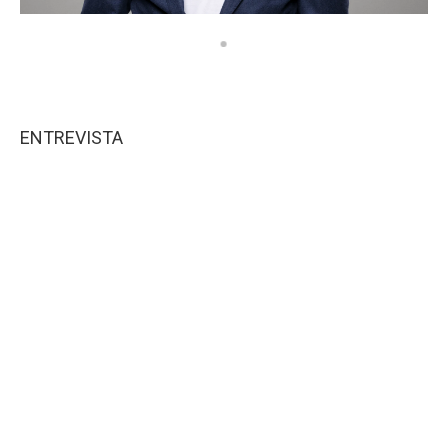
ENTREVISTA