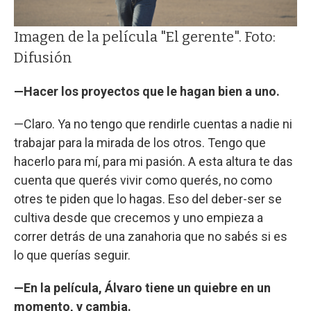
Imagen de la película "El gerente". Foto:
Difusión
—Hacer los proyectos que le hagan bien a uno.
—Claro. Ya no tengo que rendirle cuentas a nadie ni
trabajar para la mirada de los otros. Tengo que
hacerlo para mí, para mi pasión. A esta altura te das
cuenta que querés vivir como querés, no como
otres te piden que lo hagas. Eso del deber-ser se
cultiva desde que crecemos y uno empieza a
correr detrás de una zanahoria que no sabés si es
lo que querías seguir.
—En la película, Álvaro tiene un quiebre en un
momento, y cambia.