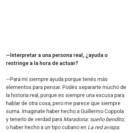
—Interpretar a una persona real, ¿ayuda o
restringe a la hora de actuar?
—Para mí siempre ayuda porque tenés más
elementos para pensar. Podés separarte mucho de
la historia real, porque es siempre una excusa para
hablar de otra cosa, pero me parece que siempre
suma. Imaginate haber hecho a Guillermo Coppola
y tenerlo de verdad para
Maradona: sueño bendito
;
o haber hecho a un tipo cubano en
La red avispa
.