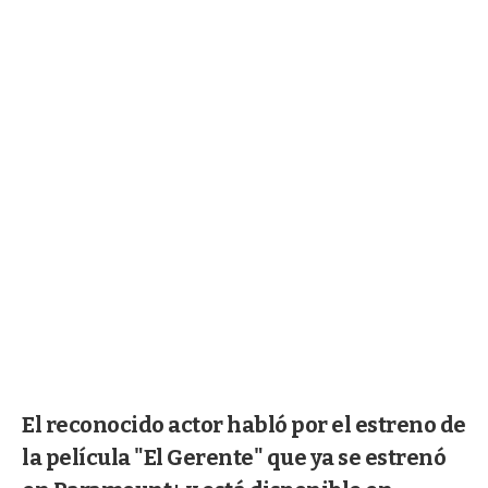
El reconocido actor habló por el estreno de
la película "El Gerente" que ya se estrenó