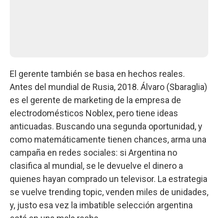
El gerente también se basa en hechos reales.
Antes del mundial de Rusia, 2018. Álvaro (Sbaraglia)
es el gerente de marketing de la empresa de
electrodomésticos Noblex, pero tiene ideas
anticuadas. Buscando una segunda oportunidad, y
como matemáticamente tienen chances, arma una
campaña en redes sociales: si Argentina no
clasifica al mundial, se le devuelve el dinero a
quienes hayan comprado un televisor. La estrategia
se vuelve trending topic, venden miles de unidades,
y, justo esa vez la imbatible selección argentina