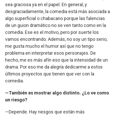
sea graciosa ya en el papel. En general, y
desgraciadamente, la comedia está más asociada a
algo superficial o chabacano porque las falencias
de un guion dramático no se ven tanto como en la
comedia. Ese es el motivo, pero por suerte los
vamos encontrando. Además, no soy un tipo serio,
me gusta mucho el humor así que no tengo
problema en interpretar esos personajes. De
hecho, me es más afín eso que la intensidad de un
drama. Por eso me da alegría dedicarme a estos
últimos proyectos que tienen que ver con la
comedia.
—También es mostrar algo distinto. ¿Lo ve como
un riesgo?
—Depende. Hay riesgos que están más