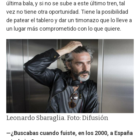
última bala, y si no se sube a este último tren, tal
vez no tiene otra oportunidad. Tiene la posibilidad
de patear el tablero y dar un timonazo que lo lleve a
un lugar más comprometido con lo que quiere.
Leonardo Sbaraglia. Foto: Difusión
—¿Buscabas cuando fuiste, en los 2000, a España