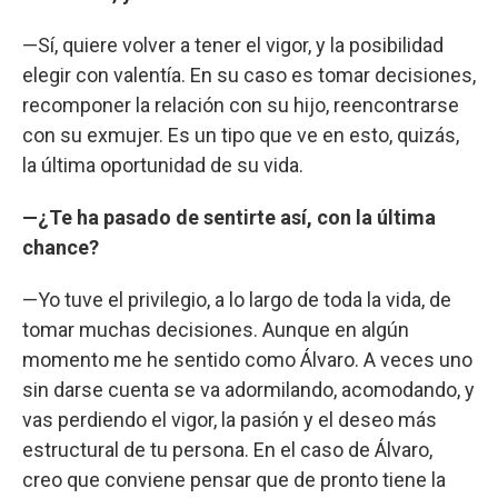
—Sí, quiere volver a tener el vigor, y la posibilidad
elegir con valentía. En su caso es tomar decisiones,
recomponer la relación con su hijo, reencontrarse
con su exmujer. Es un tipo que ve en esto, quizás,
la última oportunidad de su vida.
—¿Te ha pasado de sentirte así, con la última
chance?
—Yo tuve el privilegio, a lo largo de toda la vida, de
tomar muchas decisiones. Aunque en algún
momento me he sentido como Álvaro. A veces uno
sin darse cuenta se va adormilando, acomodando, y
vas perdiendo el vigor, la pasión y el deseo más
estructural de tu persona. En el caso de Álvaro,
creo que conviene pensar que de pronto tiene la