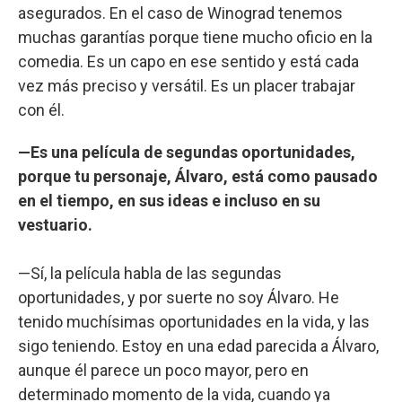
asegurados. En el caso de Winograd tenemos
muchas garantías porque tiene mucho oficio en la
comedia. Es un capo en ese sentido y está cada
vez más preciso y versátil. Es un placer trabajar
con él.
—Es una película de segundas oportunidades,
porque tu personaje, Álvaro, está como pausado
en el tiempo, en sus ideas e incluso en su
vestuario.
—Sí, la película habla de las segundas
oportunidades, y por suerte no soy Álvaro. He
tenido muchísimas oportunidades en la vida, y las
sigo teniendo. Estoy en una edad parecida a Álvaro,
aunque él parece un poco mayor, pero en
determinado momento de la vida, cuando ya