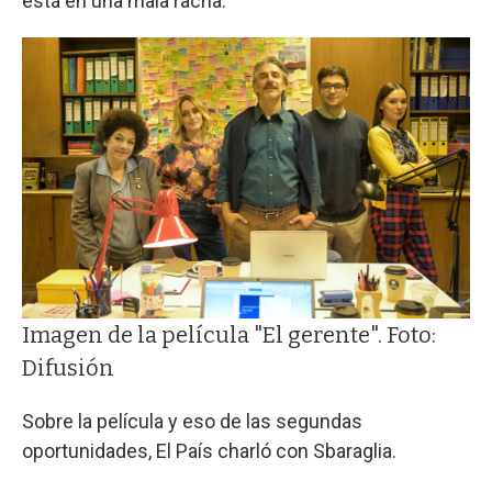
está en una mala racha.
Imagen de la película "El gerente". Foto:
Difusión
Sobre la película y eso de las segundas
oportunidades, El País charló con Sbaraglia.