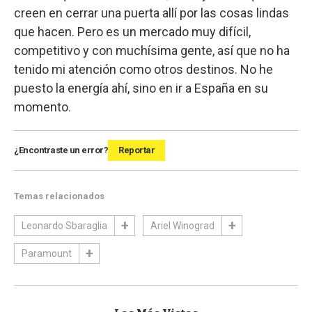
creen en cerrar una puerta allí por las cosas lindas
que hacen. Pero es un mercado muy difícil,
competitivo y con muchísima gente, así que no ha
tenido mi atención como otros destinos. No he
puesto la energía ahí, sino en ir a España en su
momento.
¿Encontraste un error?
Reportar
Temas relacionados
Leonardo Sbaraglia
Ariel Winograd
Paramount