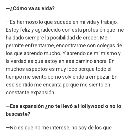
—¿Cómo va su vida?
—Es hermoso lo que sucede en mi vida y trabajo.
Estoy feliz y agradecido con esta profesión que me
ha dado siempre la posibilidad de crecer. Me
permite enfrentarme, encontrarme con colegas de
los que aprendo mucho. Y aprendo de mí mismo y
la verdad es que estoy en ese camino ahora. En
muchos aspectos es muy loco porque todo el
tiempo me siento como volviendo a empezar. En
ese sentido me encanta porque me siento en
constante expansión.
—Esa expansión ¿no te llevó a Hollywood o no lo
buscaste?
—No es que no me interese, no soy de los que