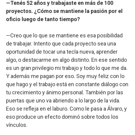
—Tenés 52 años y trabajaste en más de 100
proyectos. ¿Cómo se mantiene la pasión por el
oficio luego de tanto tiempo?
—Creo que lo que se mantiene es esa posibilidad
de trabajar. Intento que cada proyecto sea una
oportunidad de tocar una tecla nueva, aprender
algo, o destacarme en algo distinto. En ese sentido
es un gran privilegio mi trabajo y todo lo que me da.
Y además me pagan por eso. Soy muy feliz con lo
que hago y el trabajo está en constante diálogo con
tu crecimiento y ánimo personal. También por las
puertas que uno va abriendo a lo largo de la vida.
Eso se refleja en el laburo. Como le pasa a Álvaro, y
eso produce un efecto dominó sobre todos los
vínculos.