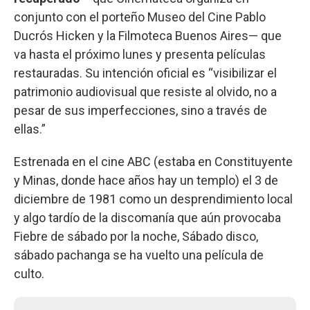
conjunto con el porteño Museo del Cine Pablo
Ducrós Hicken y la Filmoteca Buenos Aires— que
va hasta el próximo lunes y presenta películas
restauradas. Su intención oficial es “visibilizar el
patrimonio audiovisual que resiste al olvido, no a
pesar de sus imperfecciones, sino a través de
ellas.”
Estrenada en el cine ABC (estaba en Constituyente
y Minas, donde hace años hay un templo) el 3 de
diciembre de 1981 como un desprendimiento local
y algo tardío de la discomanía que aún provocaba
Fiebre de sábado por la noche, Sábado disco,
sábado pachanga se ha vuelto una película de
culto.