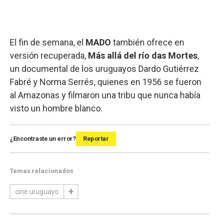
El fin de semana, el
MADO
también ofrece en
versión recuperada,
Más allá del río das Mortes
,
un documental de los uruguayos Dardo Gutiérrez
Fabré y Norma Serrés, quienes en 1956 se fueron
al Amazonas y filmaron una tribu que nunca había
visto un hombre blanco.
¿Encontraste un error?
Reportar
Temas relacionados
cine uruguayo