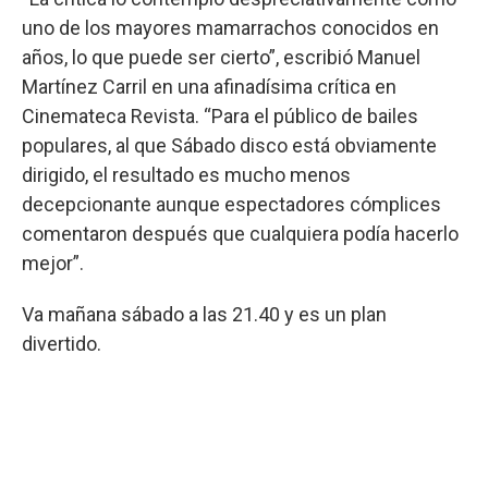
uno de los mayores mamarrachos conocidos en
años, lo que puede ser cierto”, escribió Manuel
Martínez Carril en una afinadísima crítica en
Cinemateca Revista. “Para el público de bailes
populares, al que Sábado disco está obviamente
dirigido, el resultado es mucho menos
decepcionante aunque espectadores cómplices
comentaron después que cualquiera podía hacerlo
mejor”.
Va mañana sábado a las 21.40 y es un plan
divertido.