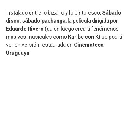
Instalado entre lo bizarro y lo pintoresco,
Sábado
disco, sábado pachanga
, la película dirigida por
Eduardo Rivero
(quien luego creará fenómenos
masivos musicales como
Karibe con K
) se podrá
ver en versión restaurada en
Cinemateca
Uruguaya
.