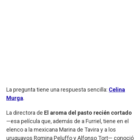
La pregunta tiene una respuesta sencilla:
Celina
Murga
.
La directora de
El aroma del pasto recién cortado
—esa película que, además de a Furriel, tiene en el
elenco a la mexicana Marina de Tavira y a los
uruguayos Romina Peluffo y Alfonso Tort— conoció