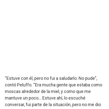
“Estuve con él, pero no fui a saludarlo. No pude”,
contó Peluffo. “Era mucha gente que estaba como
moscas alrededor de la miel, y como que me
mantuve un poco... Estuve ahí, lo escuché
conversar, fui parte de la situación, pero no me dio