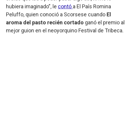
hubiera imaginado”, le
contó
a El País Romina
Peluffo, quien conoció a Scorsese cuando
El
aroma del pasto recién cortado
ganó el premio al
mejor guion en el neoyorquino Festival de Tribeca.