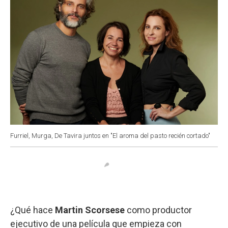
Furriel, Murga, De Tavira juntos en "El aroma del pasto recién cortado"
¿Qué hace
Martin Scorsese
como productor
ejecutivo de una película que empieza con