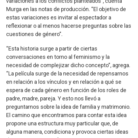
variaciones a los conflictos planteados”, cuenta
Murga en las notas de producción. “El objetivo de
estas variaciones es invitar al espectador a
reflexionar o al menos hacerse preguntas sobre las
cuestiones de género”.
“Esta historia surge a partir de ciertas
conversaciones en torno al feminismo y la
necesidad de complejizar dicho concepto”, agrega.
“La película surge de la necesidad de repensarnos
en relación a los vínculos y en relación a qué se
espera de cada género en función de los roles de
padre, madre, pareja. Y esto nos llevó a
preguntarnos sobre la idea de familia y matrimonio.
El camino que encontramos para contar esta idea
propone una estructura muy particular que, de
alguna manera, condiciona y provoca ciertas ideas