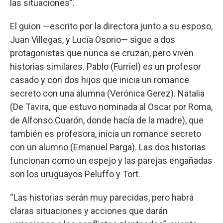
las situaciones”.
El guion —escrito por la directora junto a su esposo,
Juan Villegas, y Lucía Osorio— sigue a dos
protagonistas que nunca se cruzan, pero viven
historias similares. Pablo (Furriel) es un profesor
casado y con dos hijos que inicia un romance
secreto con una alumna (Verónica Gerez). Natalia
(De Tavira, que estuvo nominada al Oscar por Roma,
de Alfonso Cuarón, donde hacía de la madre), que
también es profesora, inicia un romance secreto
con un alumno (Emanuel Parga). Las dos historias
funcionan como un espejo y las parejas engañadas
son los uruguayos Peluffo y Tort.
“Las historias serán muy parecidas, pero habrá
claras situaciones y acciones que darán