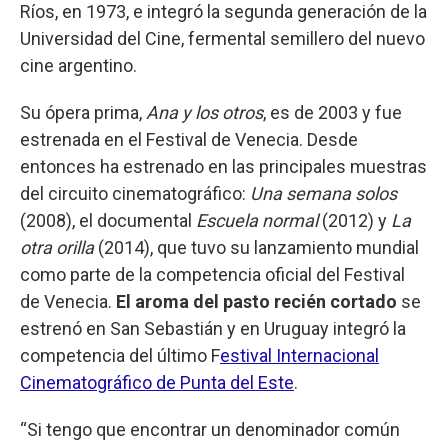
Ríos, en 1973, e integró la segunda generación de la
Universidad del Cine, fermental semillero del nuevo
cine argentino.
Su ópera prima,
Ana y los otros
, es de 2003 y fue
estrenada en el Festival de Venecia. Desde
entonces ha estrenado en las principales muestras
del circuito cinematográfico:
Una semana solos
(2008), el documental
Escuela normal
(2012) y
La
otra orilla
(2014), que tuvo su lanzamiento mundial
como parte de la competencia oficial del Festival
de Venecia.
El aroma del pasto recién cortado
se
estrenó en San Sebastián y en Uruguay integró la
competencia del último F
estival Internacional
Cinematográfico de Punta del Este
.
“Si tengo que encontrar un denominador común