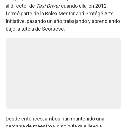
al director de
Taxi Driver
cuando ella, en 2012,
formó parte de la Rolex Mentor and Protégé Arts
Initiative, pasando un año trabajando y aprendiendo
bajo la tutela de Scorsese.
Desde entonces, ambos han mantenido una
cercanía de maestro y discípula que llevó a