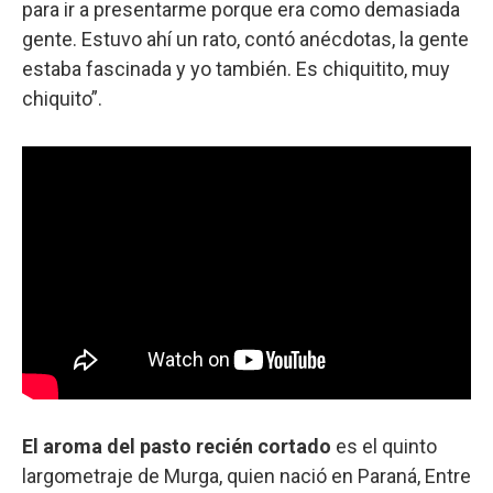
para ir a presentarme porque era como demasiada
gente. Estuvo ahí un rato, contó anécdotas, la gente
estaba fascinada y yo también. Es chiquitito, muy
chiquito”.
El aroma del pasto recién cortado
es el quinto
largometraje de Murga, quien nació en Paraná, Entre