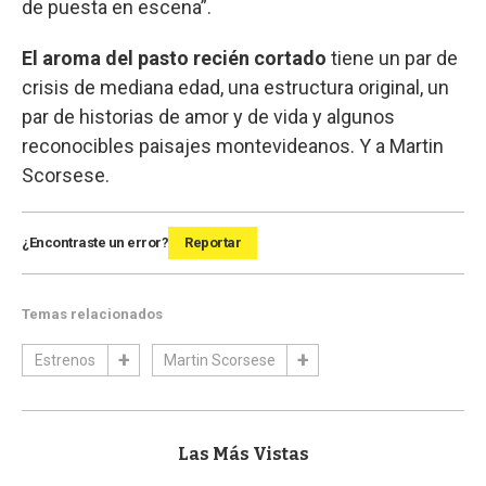
de puesta en escena”.
El aroma del pasto recién cortado
tiene un par de
crisis de mediana edad, una estructura original, un
par de historias de amor y de vida y algunos
reconocibles paisajes montevideanos. Y a Martin
Scorsese.
¿Encontraste un error?
Reportar
Temas relacionados
Estrenos
Martin Scorsese
Las Más Vistas