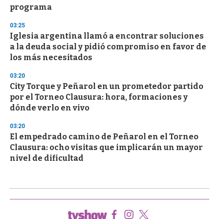
programa
03:25
Iglesia argentina llamó a encontrar soluciones
a la deuda social y pidió compromiso en favor de
los más necesitados
03:20
City Torque y Peñarol en un prometedor partido
por el Torneo Clausura: hora, formaciones y
dónde verlo en vivo
03:20
El empedrado camino de Peñarol en el Torneo
Clausura: ocho visitas que implicarán un mayor
nivel de dificultad