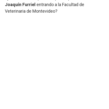
Joaquín Furriel
entrando a la Facultad de
Veterinaria de Montevideo?