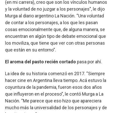
(en mi carrera), creo que son los vínculos humanos
y la voluntad de no juzgar a los personajes”, le dijo
Murga al diario argentino La Nación. “Una voluntad
de contar a los personajes, a los que les pasan
cosas emocionalmente que, de alguna manera, se
encuentran en algún tipo de debate emocional que
los moviliza, que tiene que ver con otras personas
que están en su entorno”.
El aroma del pasto recién cortado
pasa por ahí.
La idea de su historia comenzó en 2017. “Siempre
hacer cine en Argentina lleva tiempo. Acá estuvo la
coyuntura de la pandemia, fueron esos dos años
que influyeron en el proceso”, le contó Murga a La
Nación. “Me parece que eso hizo que apareciera
mucho más la universalidad de los personajes y de