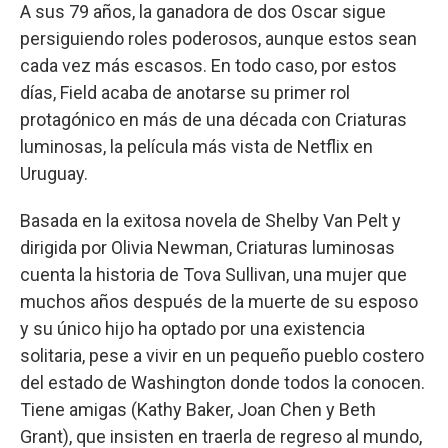
A sus 79 años, la ganadora de dos Oscar sigue
persiguiendo roles poderosos, aunque estos sean
cada vez más escasos. En todo caso, por estos
días, Field acaba de anotarse su primer rol
protagónico en más de una década con Criaturas
luminosas, la película más vista de Netflix en
Uruguay.
Basada en la exitosa novela de Shelby Van Pelt y
dirigida por Olivia Newman, Criaturas luminosas
cuenta la historia de Tova Sullivan, una mujer que
muchos años después de la muerte de su esposo
y su único hijo ha optado por una existencia
solitaria, pese a vivir en un pequeño pueblo costero
del estado de Washington donde todos la conocen.
Tiene amigas (Kathy Baker, Joan Chen y Beth
Grant), que insisten en traerla de regreso al mundo,