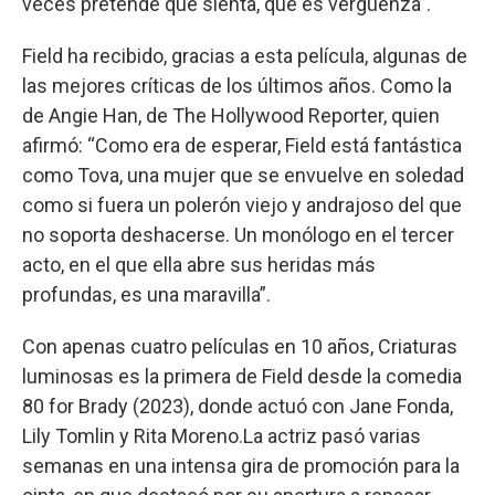
veces pretende que sienta, que es vergüenza”.
Field ha recibido, gracias a esta película, algunas de
las mejores críticas de los últimos años. Como la
de Angie Han, de The Hollywood Reporter, quien
afirmó: “Como era de esperar, Field está fantástica
como Tova, una mujer que se envuelve en soledad
como si fuera un polerón viejo y andrajoso del que
no soporta deshacerse. Un monólogo en el tercer
acto, en el que ella abre sus heridas más
profundas, es una maravilla”.
Con apenas cuatro películas en 10 años, Criaturas
luminosas es la primera de Field desde la comedia
80 for Brady (2023), donde actuó con Jane Fonda,
Lily Tomlin y Rita Moreno.La actriz pasó varias
semanas en una intensa gira de promoción para la