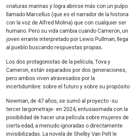
criaturas marinas y logra abrirse más con un pulpo
llamado Marcellus (que es el narrador de la historia
con la voz de Alfred Molina) que con cualquier ser
humano. Pero su vida cambia cuando Cameron, un
joven errante interpretado por Lewis Pullman, llega
al pueblo buscando respuestas propias.
Los dos protagonistas de la película, Tova y
Cameron, están separados por dos generaciones,
pero ambos viven atravesados por la
incertidumbre: sobre el futuro y sobre su propósito
Newman, de 47 años, se sumó al proyecto -su
tercer largometraje- en 2024, entusiasmada con la
posibilidad de hacer una película sobre mujeres de
cierta edad, a menudo ignoradas o directamente
invisibilizadas. La novela de Shelby Van Pelt le