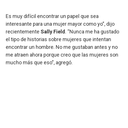
Es muy difícil encontrar un papel que sea
interesante para una mujer mayor como yo”, dijo
recientemente
Sally Field
. “Nunca me ha gustado
el tipo de historias sobre mujeres que intentan
encontrar un hombre. No me gustaban antes y no
me atraen ahora porque creo que las mujeres son
mucho más que eso”, agregó.