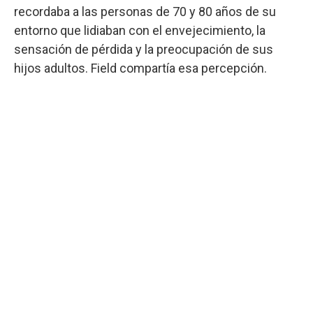
recordaba a las personas de 70 y 80 años de su
entorno que lidiaban con el envejecimiento, la
sensación de pérdida y la preocupación de sus
hijos adultos. Field compartía esa percepción.