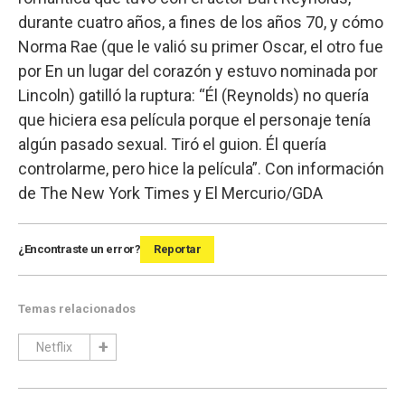
durante cuatro años, a fines de los años 70, y cómo
Norma Rae (que le valió su primer Oscar, el otro fue
por En un lugar del corazón y estuvo nominada por
Lincoln) gatilló la ruptura: “Él (Reynolds) no quería
que hiciera esa película porque el personaje tenía
algún pasado sexual. Tiró el guion. Él quería
controlarme, pero hice la película”. Con información
de The New York Times y El Mercurio/GDA
¿Encontraste un error?
Reportar
Temas relacionados
Netflix