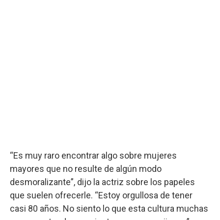
“Es muy raro encontrar algo sobre mujeres
mayores que no resulte de algún modo
desmoralizante”, dijo la actriz sobre los papeles
que suelen ofrecerle. “Estoy orgullosa de tener
casi 80 años. No siento lo que esta cultura muchas