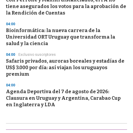
tiene asegurados los votos para la aprobación de
la Rendición de Cuentas
04:00
Bioinformática: la nueva carrera de la
Universidad ORT Uruguay que transforma la
salud y la ciencia
04:00
Exclusivo suscriptores
Safaris privados, auroras boreales y estadías de
US$ 3.000 por día: así viajan los uruguayos
premium
04:00
Agenda Deportiva del 7 de agosto de 2026:
Clausura en Uruguay y Argentina, Carabao Cup
en Inglaterra y LDA