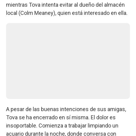
mientras Tova intenta evitar al dueño del almacén
local (Colm Meaney), quien está interesado en ella.
A pesar de las buenas intenciones de sus amigas,
Tova se ha encerrado en sí misma. El dolor es
insoportable. Comienza a trabajar limpiando un
acuario durante la noche, donde conversa con